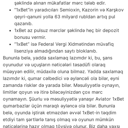
şəklində alınan mükafatlar mərc tələb edir.
“1xBet”in yaradıcıları Semioxin, Kazorin və Karşkov
qeyri-qanuni yolla 63 milyard rubldan artıq pul
qazanıb.
1xBet az pulsuz mərclər şəklində heç bir depozit
bonusu vermir.
“1xBet” isə Federal Vergi Xidmətindən müvafiq
lisenziya almadığından saytı bloklanıb.
Bununla belə, yadda saxlamaq lazımdır ki, bu, şans
oyunudur və uçuşların nəticələri təsadüfi olaraq
müəyyən edilir, müdaxilə oluna bilməz. Yadda saxlamaq
lazımdır ki, qumar cəlbedici və əyləncəli ola bilər, eyni
zamanda risklər də yarada bilər. Məsuliyyətlə oynayın,
limitlər qoyun və itirə biləcəyinizdən çox mərc
oynamayın. Şüurlu və məsuliyyətlə yanaşır Aviator 1xBet
qumarbazlar üçün maraqlı əyləncə ola bilər. Bununla
belə, oyunda iştirak etməzdən əvvəl 1xBet-in təqdim
etdiyi tam şərtlərlə tanış olmaq və oyunun mümkün
nəticələrinə hazır olmaq tövsiyə olunur. Biz daha yaxşı