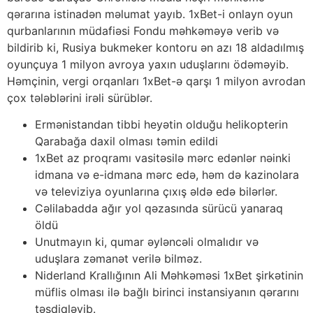
qərarına istinadən məlumat yayıb. 1xBet-i onlayn oyun
qurbanlarının müdafiəsi Fondu məhkəməyə verib və
bildirib ki, Rusiya bukmeker kontoru ən azı 18 aldadılmış
oyunçuya 1 milyon avroya yaxın uduşlarını ödəməyib.
Həmçinin, vergi orqanları 1xBet-ə qarşı 1 milyon avrodan
çox tələblərini irəli sürüblər.
Ermənistandan tibbi heyətin olduğu helikopterin
Qarabağa daxil olması təmin edildi
1xBet az proqramı vasitəsilə mərc edənlər nəinki
idmana və e-idmana mərc edə, həm də kazinolara
və televiziya oyunlarına çıxış əldə edə bilərlər.
Cəlilabadda ağır yol qəzasında sürücü yanaraq
öldü
Unutmayın ki, qumar əyləncəli olmalıdır və
uduşlara zəmanət verilə bilməz.
Niderland Krallığının Ali Məhkəməsi 1xBet şirkətinin
müflis olması ilə bağlı birinci instansiyanın qərarını
təsdiqləyib.