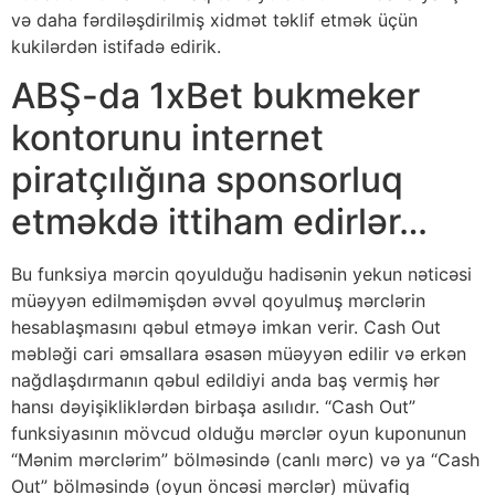
və daha fərdiləşdirilmiş xidmət təklif etmək üçün
kukilərdən istifadə edirik.
ABŞ-da 1xBet bukmeker
kontorunu internet
piratçılığına sponsorluq
etməkdə ittiham edirlər…
Bu funksiya mərcin qoyulduğu hadisənin yekun nəticəsi
müəyyən edilməmişdən əvvəl qoyulmuş mərclərin
hesablaşmasını qəbul etməyə imkan verir. Cash Out
məbləği cari əmsallara əsasən müəyyən edilir və erkən
nağdlaşdırmanın qəbul edildiyi anda baş vermiş hər
hansı dəyişikliklərdən birbaşa asılıdır. “Cash Out”
funksiyasının mövcud olduğu mərclər oyun kuponunun
“Mənim mərclərim” bölməsində (canlı mərc) və ya “Cash
Out” bölməsində (oyun öncəsi mərclər) müvafiq