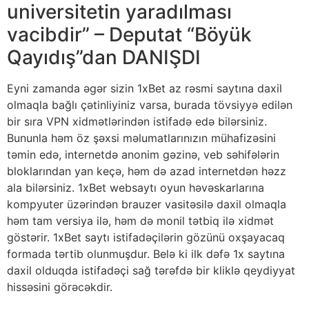
universitetin yaradılması
vacibdir” – Deputat “Böyük
Qayıdış”dan DANIŞDI
Eyni zamanda əgər sizin 1xBet az rəsmi saytına daxil
olmaqla bağlı çətinliyiniz varsa, burada tövsiyyə edilən
bir sıra VPN xidmətlərindən istifadə edə bilərsiniz.
Bununla həm öz şəxsi məlumatlarınızın mühafizəsini
təmin edə, internetdə anonim gəzinə, veb səhifələrin
bloklarından yan keçə, həm də azad internetdən həzz
ala bilərsiniz. 1xBet websaytı oyun həvəskarlarına
kompyuter üzərindən brauzer vasitəsilə daxil olmaqla
həm tam versiya ilə, həm də monil tətbiq ilə xidmət
göstərir. 1xBet saytı istifadəçilərin gözünü oxşayacaq
formada tərtib olunmuşdur. Belə ki ilk dəfə 1x saytına
daxil olduqda istifadəçi sağ tərəfdə bir kliklə qeydiyyat
hissəsini görəcəkdir.