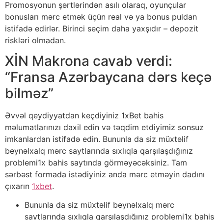
Promosyonun şərtlərindən asılı olaraq, oyunçular
bonusları mərc etmək üçün real və ya bonus puldan
istifadə edirlər. Birinci seçim daha yaxşıdır – depozit
riskləri olmadan.
XİN Makrona cavab verdi:
“Fransa Azərbaycana dərs keçə
bilməz”
Əvvəl qeydiyyatdan keçdiyiniz 1xBet bahis
məlumatlarınızı daxil edin və təqdim etdiyimiz sonsuz
imkanlardan istifadə edin. Bununla da siz müxtəlif
beynəlxalq mərc saytlarında sıxlıqla qarşılaşdığınız
problemi1x bahis saytında görməyəcəksiniz. Tam
sərbəst formada istədiyiniz anda mərc etməyin dadını
çıxarın
1xbet
.
Bununla da siz müxtəlif beynəlxalq mərc
saytlarında sıxlıqla qarşılaşdığınız problemi1x bahis