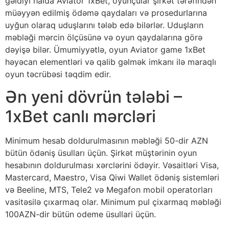
gəldiyi halda Aviator 1xBet, oyunçular şirkət tərəfindən
müəyyən edilmiş ödəmə qaydaları və prosedurlarına
uyğun olaraq uduşlarını tələb edə bilərlər. Uduşların
məbləği mərcin ölçüsünə və oyun qaydalarına görə
dəyişə bilər. Ümumiyyətlə, oyun Aviator game 1xBet
həyəcan elementləri və qalib gəlmək imkanı ilə maraqlı
oyun təcrübəsi təqdim edir.
Ən yeni dövrün tələbi –
1xBet canlı mərcləri
Minimum hesab doldurulmasının məbləği 50-dir AZN
bütün ödəniş üsulları üçün. Şirkət müştərinin oyun
hesabının doldurulması xərclərini ödəyir. Vəsaitləri Visa,
Mastercard, Maestro, Visa Qiwi Wallet ödəniş sistemləri
və Beeline, MTS, Tele2 və Megafon mobil operatorları
vasitəsilə çıxarmaq olar. Minimum pul çixarmaq məbləği
100AZN-dir bütün odeme üsullari üçün.