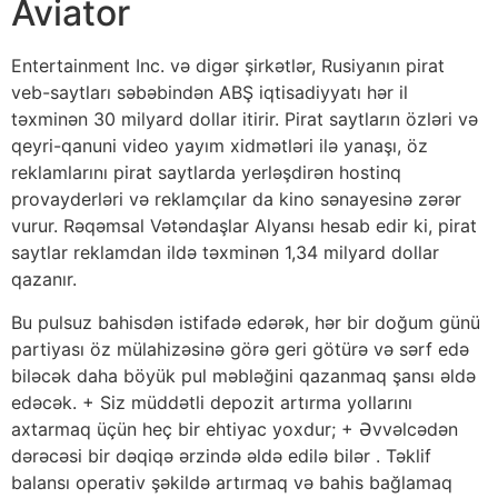
Aviator
Entertainment Inc. və digər şirkətlər, Rusiyanın pirat
veb-saytları səbəbindən ABŞ iqtisadiyyatı hər il
təxminən 30 milyard dollar itirir. Pirat saytların özləri və
qeyri-qanuni video yayım xidmətləri ilə yanaşı, öz
reklamlarını pirat saytlarda yerləşdirən hostinq
provayderləri və reklamçılar da kino sənayesinə zərər
vurur. Rəqəmsal Vətəndaşlar Alyansı hesab edir ki, pirat
saytlar reklamdan ildə təxminən 1,34 milyard dollar
qazanır.
Bu pulsuz bahisdən istifadə edərək, hər bir doğum günü
partiyası öz mülahizəsinə görə geri götürə və sərf edə
biləcək daha böyük pul məbləğini qazanmaq şansı əldə
edəcək. + Siz müddətli depozit artırma yollarını
axtarmaq üçün heç bir ehtiyac yoxdur; + Əvvəlcədən
dərəcəsi bir dəqiqə ərzində əldə edilə bilər . Təklif
balansı operativ şəkildə artırmaq və bahis bağlamaq