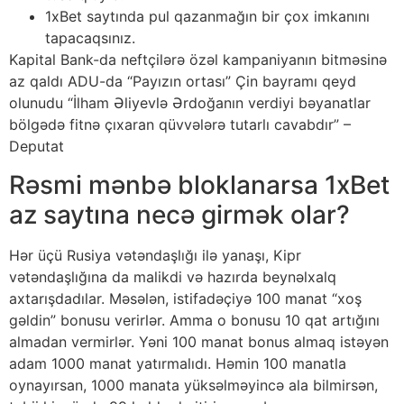
1xBet saytında pul qazanmağın bir çox imkanını
tapacaqsınız.
Kapital Bank-da neftçilərə özəl kampaniyanın bitməsinə
az qaldı ADU-da “Payızın ortası” Çin bayramı qeyd
olunudu “İlham Əliyevlə Ərdoğanın verdiyi bəyanatlar
bölgədə fitnə çıxaran qüvvələrə tutarlı cavabdır” –
Deputat
Rəsmi mənbə bloklanarsa 1xBet
az saytına necə girmək olar?
Hər üçü Rusiya vətəndaşlığı ilə yanaşı, Kipr
vətəndaşlığına da malikdi və hazırda beynəlxalq
axtarışdadılar. Məsələn, istifadəçiyə 100 manat “xoş
gəldin” bonusu verirlər. Amma o bonusu 10 qat artığını
almadan vermirlər. Yəni 100 manat bonus almaq istəyən
adam 1000 manat yatırmalıdı. Həmin 100 manatla
oynayırsan, 1000 manata yüksəlməyincə ala bilmirsən,