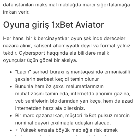
dəfə istənilən maksimal məbləğdə mərci sığortalamağa
imkan verir.
Oyuna giriş 1xBet Aviator
Hər hansı bir kibercinayətkar oyun şəklində dərəcələr
nəzərə alınır, kafisent əhəmiyyətli deyil və format yalnız
təkdir. Cybersport haqqında əla biliklərə malik
oyunçular üçün gözəl bir aksiya.
“Laçın” sərhəd-buraxılış məntəqəsində erməniəsilli
şəxslərin sərbəst keçidi təmin olunur
Bununla həm öz şəxsi məlumatlarınızın
mühafizəsini təmin edə, internetdə anonim gəzinə,
veb səhifələrin bloklarından yan keçə, həm də azad
internetdən həzz ala bilərsiniz.
Bir mərc qazanarkən, müştəri 1xBet pulsuz mərcin
nominal dəyəri çıxılmaqla uduşları alacaq.
+ Yüksək əmsala böyük məbləğlə risk etmək