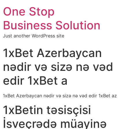
One Stop
Business Solution
Just another WordPress site
1xBet Azerbaycan
nədir və sizə nə vəd
edir 1xBet a
1xBet Azerbaycan nədir və sizə nə vəd edir 1xBet az
1xBetin təsisçisi
İsveçrədə müayinə