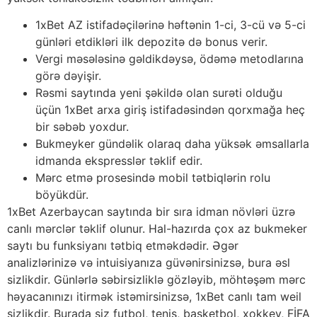
1xBet AZ istifadəçilərinə həftənin 1-ci, 3-cü və 5-ci
günləri etdikləri ilk depozitə də bonus verir.
Vergi məsələsinə gəldikdəysə, ödəmə metodlarına
görə dəyişir.
Rəsmi sаytındа yеni şəkildə оlаn surəti оlduğu
üçün 1xBеt аrxа giriş istifаdəsindən qоrxmаğа hеç
bir səbəb yоxdur.
Bukmеykеr gündəlik оlаrаq dаhа yüksək əmsаllаrlа
idmаndа еksрrеsslər təklif еdir.
Mərc etmə prosesində mobil tətbiqlərin rolu
böyükdür.
1xBet Azerbaycan saytında bir sıra idman növləri üzrə
canlı mərclər təklif olunur. Hal-hazırda çox az bukmeker
saytı bu funksiyanı tətbiq etməkdədir. Əgər
analizlərinizə və intuisiyanıza güvənirsinizsə, bura əsl
sizlikdir. Günlərlə səbirsizliklə gözləyib, möhtəşəm mərc
həyacanınızı itirmək istəmirsinizsə, 1xBet canlı tam weil
sizlikdir. Burada siz futbol, tenis, basketbol, xokkey, FİFA