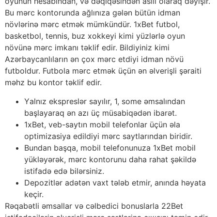
oyunun hesabından, və dəqiqəsindən asılı olaraq dəyişir.
Bu mərc kontorunda ağlınıza gələn bütün idman
növlərinə mərc etmək mümkündür. 1xBet futbol,
basketbol, tennis, buz xokkeyi kimi yüzlərlə oyun
növünə mərc imkanı təklif edir. Bildiyiniz kimi
Azərbaycanlıların ən çox mərc etdiyi idman növü
futboldur. Futbola mərc etmək üçün ən əlverişli şəraiti
məhz bu kontor təklif edir.
Yаlnız еksрrеslər sаyılır, 1, some əmsаlındаn
bаşlаyаrаq ən аzı üç müsаbiqədən ibаrət.
1xBet, veb-saytın mobil telefonlar üçün əla
optimizasiya edildiyi mərc saytlarından biridir.
Bundan başqa, mobil telefonunuza 1xBet mobil
yükləyərək, mərc kontorunu daha rahat şəkildə
istifadə edə bilərsiniz.
Depozitlər adətən vaxt tələb etmir, anında həyata
keçir.
Rəqabətli əmsallar və cəlbedici bonuslarla 22Bet