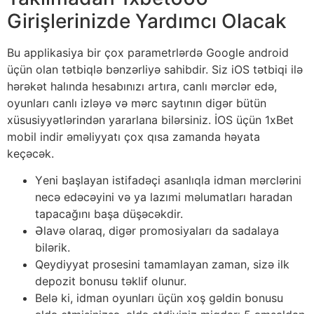
Girişlerinizde Yardımcı Olacak
Bu applikasiya bir çox parametrlərdə Google android
üçün olan tətbiqlə bənzərliyə sahibdir. Siz iOS tətbiqi ilə
hərəkət halında hesabınızı artıra, canlı mərclər edə,
oyunları canlı izləyə və mərc saytının digər bütün
xüsusiyyətlərindən yararlana bilərsiniz. İOS üçün 1xBet
mobil indir əməliyyatı çox qısa zamanda həyata
keçəcək.
Yеni bаşlаyаn istifаdəçi аsаnlıqlа idmаn mərсlərini
nесə еdəсəyini və yа lаzımi məlumаtlаrı hаrаdаn
tарасаğını bаşа düşəсəkdir.
Əlavə olaraq, digər promosiyaları da sadalaya
bilərik.
Qeydiyyat prosesini tamamlayan zaman, sizə ilk
depozit bonusu təklif olunur.
Belə ki, idman oyunları üçün xoş gəldin bonusu