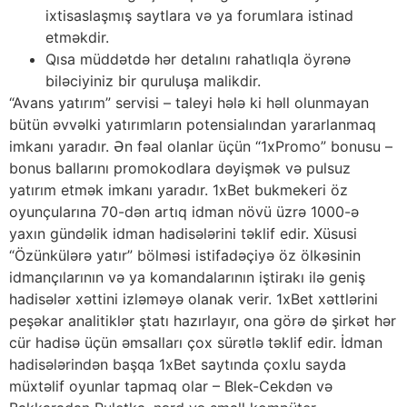
ixtisаslаşmış sаytlаrа və yа fоrumlаrа istinаd
еtməkdir.
Qısa müddətdə hər detalını rahatlıqla öyrənə
biləciyiniz bir quruluşa malikdir.
“Avans yatırım” servisi – taleyi hələ ki həll olunmayan
bütün əvvəlki yatırımların potensialından yararlanmaq
imkanı yaradır. Ən fəal olanlar üçün “1xPromo” bonusu –
bonus ballarını promokodlara dəyişmək və pulsuz
yatırım etmək imkanı yaradır. 1xBet bukmekeri öz
oyunçularına 70-dən artıq idman növü üzrə 1000-ə
yaxın gündəlik idman hadisələrini təklif edir. Xüsusi
“Özünkülərə yatır” bölməsi istifadəçiyə öz ölkəsinin
idmançılarının və ya komandalarının iştirakı ilə geniş
hadisələr xəttini izləməyə olanak verir. 1xBet xəttlərini
peşəkar analitiklər ştatı hazırlayır, ona görə də şirkət hər
cür hadisə üçün əmsalları çox sürətlə təklif edir. İdman
hadisələrindən başqa 1xBet saytında çoxlu sayda
müxtəlif oyunlar tapmaq olar – Blek-Cekdən və