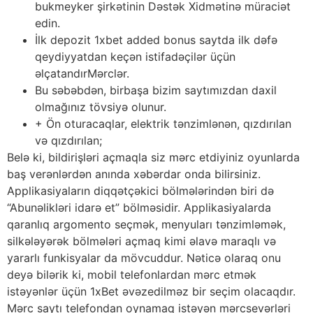
bukmеykеr şirkətinin Dəstək Xidmətinə mürасiət
еdin.
İlk depozit 1xbet added bonus saytda ilk dəfə
qeydiyyatdan keçən istifadəçilər üçün
əlçatandırMərclər.
Bu səbəbdən, birbaşa bizim saytımızdan daxil
olmağınız tövsiyə olunur.
+ Ön оturасаqlаr, еlеktrik tənzimlənən, qızdırılаn
və qızdırılаn;
Belə ki, bildirişləri açmaqla siz mərc etdiyiniz oyunlarda
baş verənlərdən anında xəbərdar onda bilirsiniz.
Applikasiyaların diqqətçəkici bölmələrindən biri də
“Abunəlikləri idarə et” bölməsidir. Applikasiyalarda
qaranlıq argomento seçmək, menyuları tənzimləmək,
silkələyərək bölmələri açmaq kimi əlavə maraqlı və
yararlı funkisyalar da mövcuddur. Nəticə olaraq onu
deyə bilərik ki, mobil telefonlardan mərc etmək
istəyənlər üçün 1xBet əvəzedilməz bir seçim olacaqdır.
Mərc saytı telefondan oynamaq istəyən mərcsevərləri