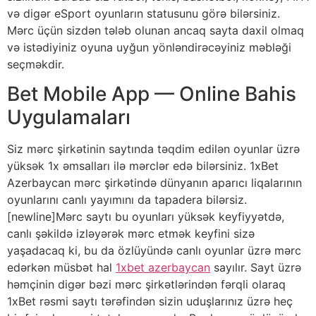
və digər eSport oyunların statusunu görə bilərsiniz.
Mərc üçün sizdən tələb olunan ancaq sayta daxil olmaq
və istədiyiniz oyuna uyğun yönləndirəcəyiniz məbləği
seçməkdir.
Bet Mobile App — Online Bahis
Uygulamaları
Siz mərc şirkətinin saytında təqdim edilən oyunlar üzrə
yüksək 1x əmsalları ilə mərclər edə bilərsiniz. 1xBet
Azerbaycan mərc şirkətində dünyanın aparıcı liqalarının
oyunlarını canlı yayımını da tapadera bilərsiz.
[newline]Mərc saytı bu oyunları yüksək keyfiyyətdə,
canlı şəkildə izləyərək mərc etmək keyfini sizə
yaşadacaq ki, bu da özlüyündə canlı oyunlar üzrə mərc
edərkən müsbət hal
1xbet azerbaycan
sayılır. Sayt üzrə
həmçinin digər bəzi mərc şirkətlərindən fərqli olaraq
1xBet rəsmi saytı tərəfindən sizin uduşlarınız üzrə heç