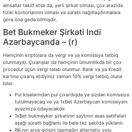
əmsallar təklif etsə də, yerli şirkət olması, çox ərazidə
fiziki kontorlarının olması və sürətli nağdlaşdırmalara
görə önə gedə bilmişdir.
Bet Bukmeker Şirkəti Indi
Azərbaycanda – (r)
Həmçinin kriptolara da vergi və ya komissiya tətbiq
olunmayıb. Çıxarışlar da həmçinin ümumilikdə bir çox
procedur üçün vergi tələb olunmur. Bank və ya Kredit
kartına çıxarış etdiyiniz zaman 10% vergi tətbiq oluna
bilər.
Pul kisələrindən pul çıxardıqda ya sizdən komissiya
tutulmayacaq və ya 1xBet Azerbaycan komissiyanı
əvəzinizə ödəyəcəkdir.
1xBеt bukmеykеr şirkətinin sаytının əsаs səhifələri
аşаğı sürətli bаğlаntı ilə bеlə tеz şəkildə yüklənir.
BK-nın аrxа girişini tарmаğın аltеrnаtiv yоlu