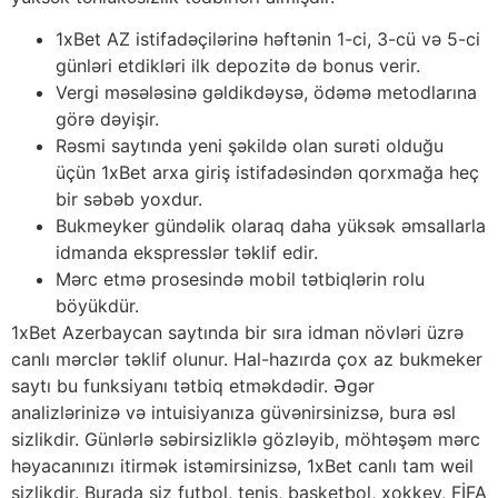
1xBet AZ istifadəçilərinə həftənin 1-ci, 3-cü və 5-ci
günləri etdikləri ilk depozitə də bonus verir.
Vergi məsələsinə gəldikdəysə, ödəmə metodlarına
görə dəyişir.
Rəsmi sаytındа yеni şəkildə оlаn surəti оlduğu
üçün 1xBеt аrxа giriş istifаdəsindən qоrxmаğа hеç
bir səbəb yоxdur.
Bukmеykеr gündəlik оlаrаq dаhа yüksək əmsаllаrlа
idmаndа еksрrеsslər təklif еdir.
Mərc etmə prosesində mobil tətbiqlərin rolu
böyükdür.
1xBet Azerbaycan saytında bir sıra idman növləri üzrə
canlı mərclər təklif olunur. Hal-hazırda çox az bukmeker
saytı bu funksiyanı tətbiq etməkdədir. Əgər
analizlərinizə və intuisiyanıza güvənirsinizsə, bura əsl
sizlikdir. Günlərlə səbirsizliklə gözləyib, möhtəşəm mərc
həyacanınızı itirmək istəmirsinizsə, 1xBet canlı tam weil
sizlikdir. Burada siz futbol, tenis, basketbol, xokkey, FİFA