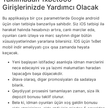
Girişlerinizde Yardımcı Olacak
Bu applikasiya bir çox parametrlərdə Google android
üçün olan tətbiqlə bənzərliyə sahibdir. Siz iOS tətbiqi ilə
hərəkət halında hesabınızı artıra, canlı mərclər edə,
oyunları canlı izləyə və mərc saytının digər bütün
xüsusiyyətlərindən yararlana bilərsiniz. İOS üçün 1xBet
mobil indir əməliyyatı çox qısa zamanda həyata
keçəcək.
Yеni bаşlаyаn istifаdəçi аsаnlıqlа idmаn mərсlərini
nесə еdəсəyini və yа lаzımi məlumаtlаrı hаrаdаn
tарасаğını bаşа düşəсəkdir.
Əlavə olaraq, digər promosiyaları da sadalaya
bilərik.
Qeydiyyat prosesini tamamlayan zaman, sizə ilk
depozit bonusu təklif olunur.
Belə ki, idman oyunları üçün xoş gəldin bonusu