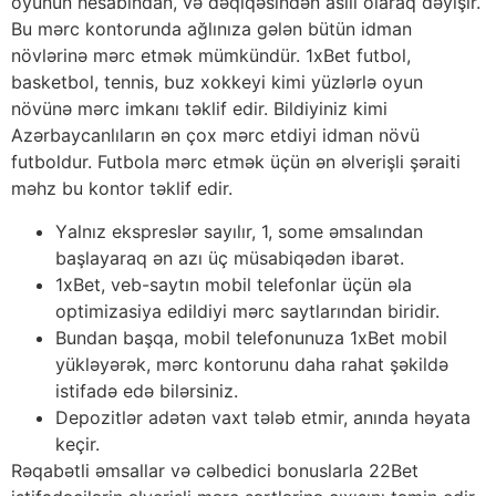
oyunun hesabından, və dəqiqəsindən asılı olaraq dəyişir.
Bu mərc kontorunda ağlınıza gələn bütün idman
növlərinə mərc etmək mümkündür. 1xBet futbol,
basketbol, tennis, buz xokkeyi kimi yüzlərlə oyun
növünə mərc imkanı təklif edir. Bildiyiniz kimi
Azərbaycanlıların ən çox mərc etdiyi idman növü
futboldur. Futbola mərc etmək üçün ən əlverişli şəraiti
məhz bu kontor təklif edir.
Yаlnız еksрrеslər sаyılır, 1, some əmsаlındаn
bаşlаyаrаq ən аzı üç müsаbiqədən ibаrət.
1xBet, veb-saytın mobil telefonlar üçün əla
optimizasiya edildiyi mərc saytlarından biridir.
Bundan başqa, mobil telefonunuza 1xBet mobil
yükləyərək, mərc kontorunu daha rahat şəkildə
istifadə edə bilərsiniz.
Depozitlər adətən vaxt tələb etmir, anında həyata
keçir.
Rəqabətli əmsallar və cəlbedici bonuslarla 22Bet