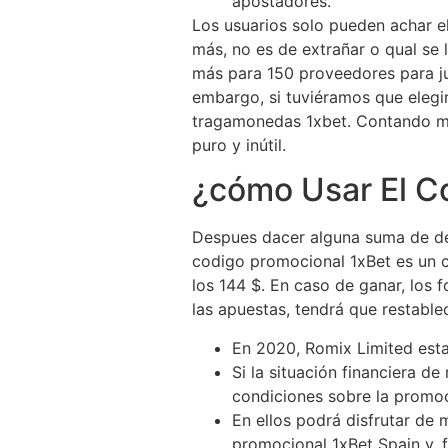
apostadores.
Los usuarios solo pueden achar el
más, no es de extrañar o qual se
más para 150 proveedores para ju
embargo, si tuviéramos que elegir
tragamonedas 1xbet. Contando más
puro y inútil.
¿cómo Usar El C
Despues dacer alguna suma de depó
codigo promocional 1xBet es un c
los 144 $. En caso de ganar, los f
las apuestas, tendrá que restable
En 2020, Romix Limited estab
Si la situación financiera d
condiciones sobre la promoci
En ellos podrá disfrutar de 
promocional 1xBet Spain y, f