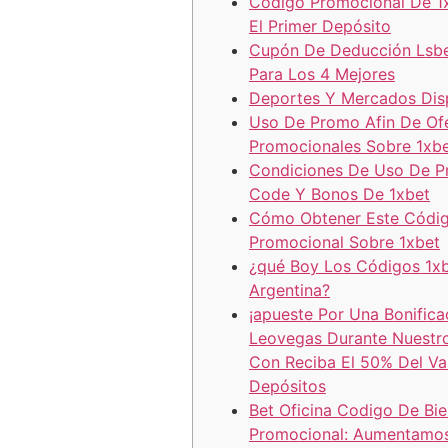
Codigo Promocional De 1
El Primer Depósito
Cupón De Deducción Lsb
Para Los 4 Mejores
Deportes Y Mercados Dis
Uso De Promo Afin De Of
Promocionales Sobre 1xb
Condiciones De Uso De 
Code Y Bonos De 1xbet
Cómo Obtener Este Códi
Promocional Sobre 1xbet
¿qué Boy Los Códigos 1x
Argentina?
¡apueste Por Una Bonifica
Leovegas Durante Nuestr
Con Reciba El 50% Del Va
Depósitos
Bet Oficina Codigo De Bi
Promocional: Aumentamos