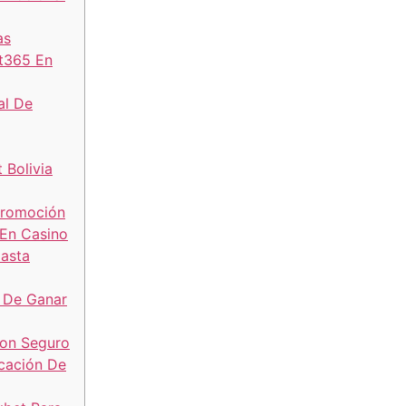
as
t365 En
al De
 Bolivia
Promoción
 En Casino
Hasta
a De Ganar
ion Seguro
cación De