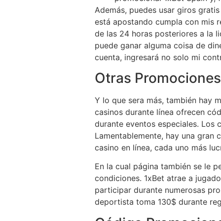
Además, puedes usar giros gratis
está apostando cumpla con mis re
de las 24 horas posteriores a la 
puede ganar alguma coisa de diner
cuenta, ingresará no solo mi cont
Otras Promociones
Y lo que sera más, también hay m
casinos durante línea ofrecen có
durante eventos especiales. Los c
Lamentablemente, hay una gran ca
casino en línea, cada uno más luc
En la cual página también se le
condiciones. 1xBet atrae a jugad
participar durante numerosas pr
deportista toma 130$ durante regi