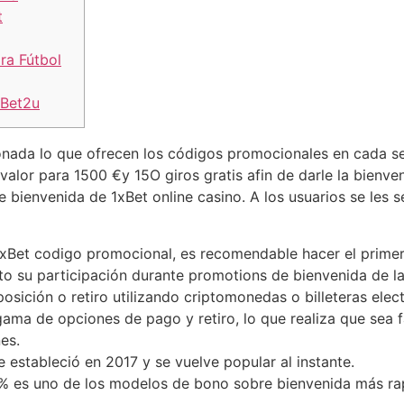
t
ra Fútbol
 Bet2u
onada lo que ofrecen los códigos promocionales en cada se 
lor para 1500 €y 15O giros gratis afin de darle la bienve
 bienvenida de 1xBet online casino. A los usuarios se les 
io 1xBet codigo promocional, es recomendable hacer el pri
eto su participación durante promotions de bienvenida de l
osición o retiro utilizando criptomonedas o billeteras elec
ama de opciones de pago y retiro, lo que realiza que sea f
es.
 estableció en 2017 y se vuelve popular al instante.
% es uno de los modelos de bono sobre bienvenida más rap