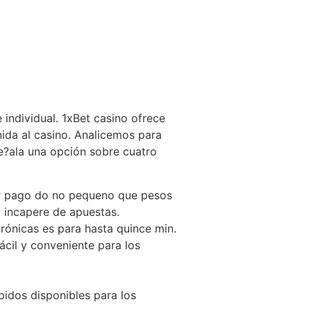
individual. 1xBet casino ofrece
nida al casino. Analicemos para
se?ala una opción sobre cuatro
mer pago do no pequeno que pesos
a incapere de apuestas.
trónicas es para hasta quince min.
ácil y conveniente para los
idos disponibles para los