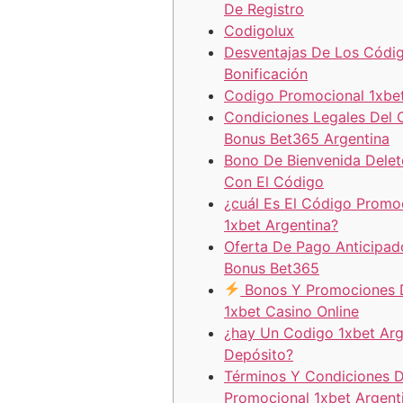
De Registro
Codigolux
Desventajas De Los Códi
Bonificación
Codigo Promocional 1xbet
Condiciones Legales Del 
Bonus Bet365 Argentina
Bono De Bienvenida Dele
Con El Código
¿cuál Es El Código Promo
1xbet Argentina?
Oferta De Pago Anticipa
Bonus Bet365
Bonos Y Promociones 
1xbet Casino Online
¿hay Un Codigo 1xbet Arg
Depósito?
Términos Y Condiciones 
Promocional 1xbet Argent