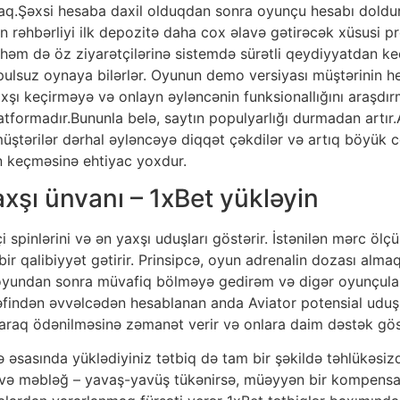
aq.Şəxsi hesaba daxil olduqdan sonra oyunçu hesabı dold
n rəhbərliyi ilk depozitə daha cox əlavə gətirəcək xüsusi 
 həm də öz ziyarətçilərinə sistemdə sürətli qeydiyyatdan keç
 pulsuz oynaya bilərlər. Oyunun demo versiyası müştərinin 
yaxşı keçirməyə və onlayn əyləncənin funksionallığını araşd
latformadır.Bununla belə, saytın populyarlığı durmadan artı
müştərilər dərhal əyləncəyə diqqət çəkdilər və artıq böyük 
n keçməsinə ehtiyac yoxdur.
axşı ünvanı – 1xBet yükləyin
çi spinlərini və ən yaxşı uduşları göstərir. İstənilən mərc ölç
 qalibiyyət gətirir. Prinsipcə, oyun adrenalin dozası almaq 
oyundan sonra müvafiq bölməyə gedirəm və digər oyunçular
findən əvvəlcədən hesablanan anda Aviator potensial uduşla
olaraq ödənilməsinə zəmanət verir və onlara daim dəstək göst
sasında yüklədiyiniz tətbiq də tam bir şəkildə təhlükəsizd
və məbləğ – yavaş-yavüş tükənirsə, müəyyən bir kompensasi