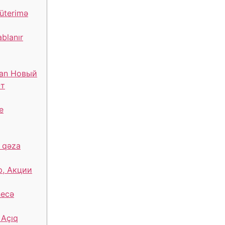
üterimə
ablanır
can Новый
От
e
 qəza
р, Акции
necə
 Açıq