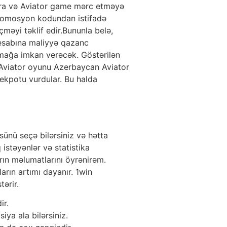
ura və Aviator game mərc etməyə
promosyon kodundan istifadə
məyi təklif edir.Bununla belə,
hesabına maliyyə qazanc
ırmağa imkan verəcək. Göstərilən
r.Aviator oyunu Azerbaycan Aviator
cekpotu vurdular. Bu halda
üsünü seçə bilərsiniz və hətta
istəyənlər və statistika
ın məlumatlarını öyrənirəm.
rın artımı dayanır. 1win
ərir.
ir.
ya ala bilərsiniz.