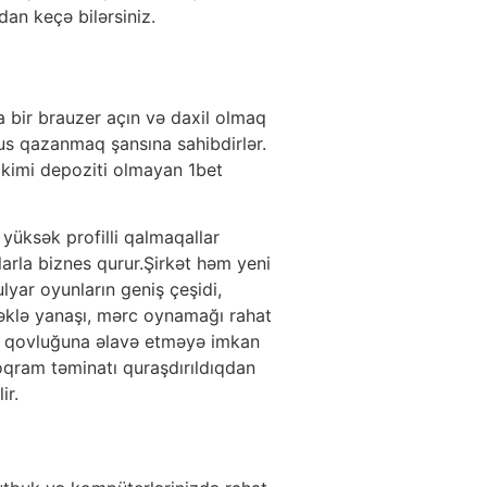
an keçə bilərsiniz.
da bir brauzer açın və daxil olmaq
onus qazanmaq şansına sahibdirlər.
 kimi depoziti olmayan 1bet
yüksək profilli qalmaqallar
larla biznes qurur.Şirkət həm yeni
yar oyunların geniş çeşidi,
əklə yanaşı, mərc oynamağı rahat
li» qovluğuna əlavə etməyə imkan
oqram təminatı quraşdırıldıqdan
ir.