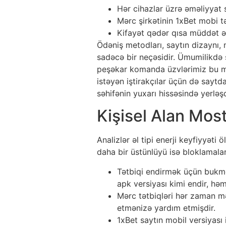
Hər cihazlar üzrə əməliyyat 
Mərc şirkətinin 1xBet mobi tə
Kifayət qədər qısa müddət ə
Ödəniş metodları, saytın dizaynı
sadəcə bir neçəsidir. Ümumilikdə 
peşəkar komanda üzvlərimiz bu mər
istəyən iştirakçılar üçün də saytd
səhifənin yuxarı hissəsində yerl
Kişisel Alan Mos
Analizlər əl tipi enerji keyfiyyəti
daha bir üstünlüyü isə bloklamala
Tətbiqi endirmək üçün bukmey
apk versiyası kimi endir, həm
Mərc tətbiqləri hər zaman mə
etmənizə yardım etmişdir.
1xBet saytın mobil versiyası