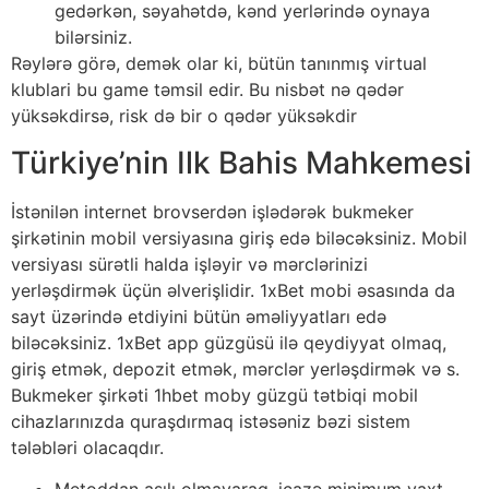
gedərkən, səyahətdə, kənd yerlərində oynaya
bilərsiniz.
Rəylərə görə, demək olar ki, bütün tanınmış virtual
klublari bu game təmsil edir. Bu nisbət nə qədər
yüksəkdirsə, risk də bir o qədər yüksəkdir
Türkiye’nin Ilk Bahis Mahkemesi
İstənilən internet brovserdən işlədərək bukmeker
şirkətinin mobil versiyasına giriş edə biləcəksiniz. Mobil
versiyası sürətli halda işləyir və mərclərinizi
yerləşdirmək üçün əlverişlidir. 1xBet mobi əsasında da
sayt üzərində etdiyini bütün əməliyyatları edə
biləcəksiniz. 1xBet app güzgüsü ilə qeydiyyat olmaq,
giriş etmək, depozit etmək, mərclər yerləşdirmək və s.
Bukmeker şirkəti 1hbet moby güzgü tətbiqi mobil
cihazlarınızda quraşdırmaq istəsəniz bəzi sistem
tələbləri olacaqdır.