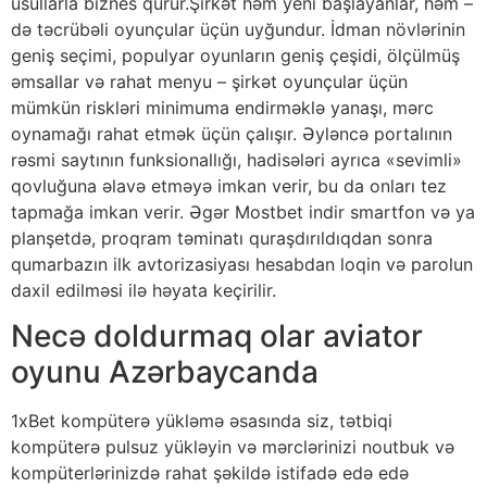
üsullarla biznes qurur.Şirkət həm yeni başlayanlar, həm –
də təcrübəli oyunçular üçün uyğundur. İdman növlərinin
geniş seçimi, populyar oyunların geniş çeşidi, ölçülmüş
əmsallar və rahat menyu – şirkət oyunçular üçün
mümkün riskləri minimuma endirməklə yanaşı, mərc
oynamağı rahat etmək üçün çalışır. Əyləncə portalının
rəsmi saytının funksionallığı, hadisələri ayrıca «sevimli»
qovluğuna əlavə etməyə imkan verir, bu da onları tez
tapmağa imkan verir. Əgər Mostbet indir smartfon və ya
planşetdə, proqram təminatı quraşdırıldıqdan sonra
qumarbazın ilk avtorizasiyası hesabdan loqin və parolun
daxil edilməsi ilə həyata keçirilir.
Necə doldurmaq olar aviator
oyunu Azərbaycanda
1xBet kompüterə yükləmə əsasında siz, tətbiqi
kompüterə pulsuz yükləyin və mərclərinizi noutbuk və
kompüterlərinizdə rahat şəkildə istifadə edə edə