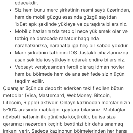
edəcəkdir.
Siz həm bunu mərc şirkətinin rəsmi saytı üzərindən,
həm də mobil güzgü əsasında güzgü saytdan
1xBet apk şəklində yükləyə və quraşdıra bilərsiniz.
Mobil cihazlarınızda tətbiqi necə yükləmək olar və
tətbiq nə dərəcədə rahatdır haqqında
narahatsınızsa, narahatçılığa heç bir səbəb yoxdur.
Mərc şirkətinin tətbiqini IOS dəstəkli cihazlarınızda
asan şəkildə ios yükləyin edərək endirə bilərsiniz.
Vebsayt versiyasından fərqli olaraq idman növləri
həm bu bölmədə həm də ana səhifədə sizin üçün
təqdim edilir.
Çıxarışlar üçün də depozit edərkən təklif edilən bütün
metodlar (Visa, Mastercard, WebMoney, Bitcoin,
Litecoin, Ripple) aktivdir. Onlayn kazinodan mərclərinizin
5-10% arasında məbləğini qaytara bilərsiniz. Məbləğlər
növbəti həftənin ilk günündə köçürülür, bu isə sizə
qərarınızı nəzərdən keçirib bəxtinizi bir daha sınamaq
imkanı verir. Sadəcə kazinonun bölmələrindən hər hansı