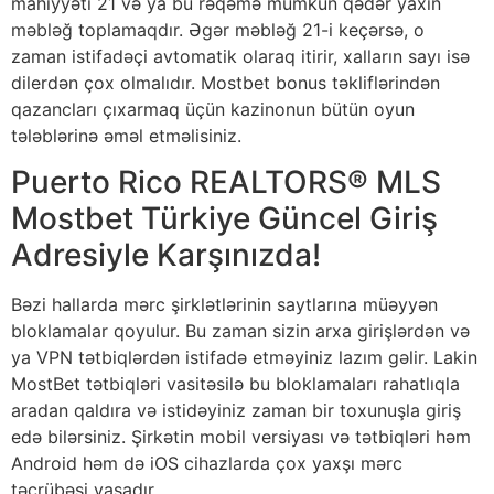
mahiyyəti 21 və ya bu rəqəmə mümkün qədər yaxın
məbləğ toplamaqdır. Əgər məbləğ 21-i keçərsə, o
zaman istifadəçi avtomatik olaraq itirir, xalların sayı isə
dilerdən çox olmalıdır. Mostbet bonus təkliflərindən
qazancları çıxarmaq üçün kazinonun bütün oyun
tələblərinə əməl etməlisiniz.
Puerto Rico REALTORS® MLS
Mostbet Türkiye Güncel Giriş
Adresiyle Karşınızda!
Bəzi hallarda mərc şirklətlərinin saytlarına müəyyən
bloklamalar qoyulur. Bu zaman sizin arxa girişlərdən və
ya VPN tətbiqlərdən istifadə etməyiniz lazım gəlir. Lakin
MostBet tətbiqləri vasitəsilə bu bloklamaları rahatlıqla
aradan qaldıra və istidəyiniz zaman bir toxunuşla giriş
edə bilərsiniz. Şirkətin mobil versiyası və tətbiqləri həm
Android həm də iOS cihazlarda çox yaxşı mərc
təcrübəsi yaşadır.