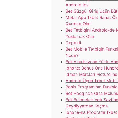
Android Ios
Bet Güzgü: Giriş Üçün Büt
Mobil App 1xbet Rahat Ö
Qurmaq Olar
Bet Tətbiqini Android-də 
Yükləmək Olar
Depozit
Bet Mobile Tətbiqin Funksi
Nədir?
Bet Azərbaycan Yükle And
Iphone: Bonus One Hundred
Idman Mərcləri Pictureline
Android Üçün 1xbet Mobil
Bahis Proqramının Funksion
Bet Haqqında Qısa Məlum
Bet Bukmeker Veb Saytın
Qeydiyyatdan Keçmə
Iphone-na Proqramı 1xbet 