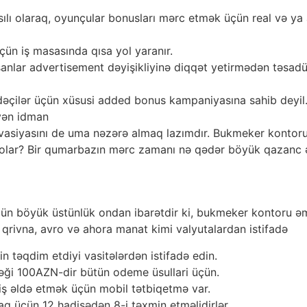
ılı olaraq, oyunçular bonusları mərc etmək üçün real və ya
ün iş masasında qısa yol yaranır.
anlar advertisement dəyişikliyinə diqqət yetirmədən təsadü
adəçilər üçün xüsusi added bonus kampaniyasına sahib deyil
yən idman
otivasiyasını de uma nəzərə almaq lazımdır. Bukmeker kontor
olar? Bir qumarbazın mərc zamanı nə qədər böyük qazanc ə
n böyük üstünlük ondan ibarətdir ki, bukmeker kontoru əm
r, qrivna, avro və ahora manat kimi valyutalardan istifadə
in təqdim etdiyi vasitələrdən istifadə edin.
ği 100AZN-dir bütün odeme üsullari üçün.
ş əldə etmək üçün mobil tətbiqetmə var.
aq üçün 12 hadisədən 8-i təxmin etməlidirlər.