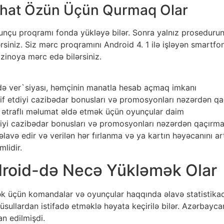
ahat Özün Üçün Qurmaq Olar
yunçu proqramı fonda yükləyə bilər. Sonra yalnız prosedur
ərsiniz. Siz mərc proqramını Android 4. 1 ilə işləyən smartfon
zinoya mərc edə bilərsiniz.
də ver`siyası, həmçinin manatla hesab açmaq imkanı
lif etdiyi cazibədar bonusları və promosyonları nəzərdən q
ətraflı məlumat əldə etmək üçün oyunçular daim
etdiyi cazibədar bonusları və promosyonları nəzərdən qaçır
lavə edir və verilən hər fırlanma və ya kartın həyəcanını art
lidir.
ndroid-də Necə Yükləmək Olar
 üçün komandalar və oyunçular haqqında əlavə statistikadan
f üsullardan istifadə etməklə həyata keçirilə bilər. Azərbay
an edilmişdi.