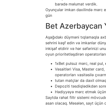
barədə məlumat verdik.
Oyunçular imkan daxilində mərc et
gün
Bet Azerbaycan Y
Aşağıdakı düyməni tıqlamaqla axb
sehrini kəşf edin və imkanlar dün
inkişaf etdirir və hər səfərinizi 
oyun prioritetləşdirən operatorları
1xBet pulsuz mərc, real pul,
Vəsaitləri Visa, Master card
operatorları vasitəsilə çıxar
tutan matçlar da daxil olmaql
Depoziti təsdiqlədikdən son
Hədiyyəyə mərc etmək üçün
Saytda rahat filtr sistemi mövcud
asan olacaq. Məsələn, sayt üçün 