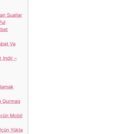
an Suallar
Pul
xbet
sbət Və
 Indir –
kləmək
qə Qurmaq
Üçün Mobil
Üçün Yüklə