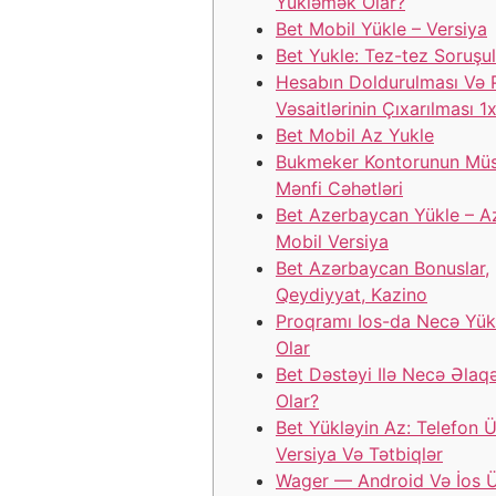
Yükləmək Olar?
Bet Mobil Yükle – Versiya
Bet Yukle: Tez-tez Soruşul
Hesabın Doldurulması Və 
Vəsaitlərinin Çıxarılması 1
Bet Mobil Az Yukle
Bukmeker Kontorunun Mü
Mənfi Cəhətləri
Bet Azerbaycan Yükle – Az
Mobil Versiya
Bet Azərbaycan Bonuslar,
Qeydiyyat, Kazino
Proqramı Ios-da Necə Yü
Olar
Bet Dəstəyi Ilə Necə Əla
Olar?
Bet Yükləyin Az: Telefon 
Versiya Və Tətbiqlər
Wager — Android Və İos 