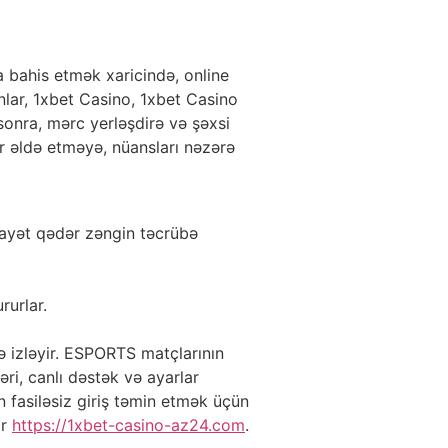
 bahis etmək xaricində, online
unlar, 1xbet Casino, 1xbet Casino
onra, mərc yerləşdirə və şəxsi
ir əldə etməyə, nüansları nəzərə
ifayət qədər zəngin təcrübə
rurlar.
də izləyir. ESPORTS matçlarının
ri, canlı dəstək və ayarlar
ən fasiləsiz giriş təmin etmək üçün
ir
https://1xbet-casino-az24.com
.