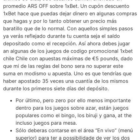
promedio ARS OFF sobre 1xBet. Un cupón descuento
1xBet hace que puedas dejar dinero en algunas compras
que hagas y por lo tanto obtener un precio más
baratillo que de lo normal. Con aquellos simples pasos
ya verás reflejado durante tu cuenta seja el saldo
depositado como el recepción. Así ahora debes jugar
an algunas de los juegos de codigo promocional 1xbet
chile Chile con apuestas máximas de €5 pounds, dado
que mi de las reglas del bono sera no superar este
suma en modismo u apuesta. Uno es que tendrías que
haber apostado 35 veces una cuantía de los mismos
durante los primeros siete días del depósito.
Por último, pero zero por ello menos importante
dentro para los juegos sobre azar, están juegos
populares como el bingo, los biruji y gana, at the
incluso juegos para mesa.
Sólo deberas contarse en el área “En vivo” (menú
superior) para ter a possibilidade de ver los dos