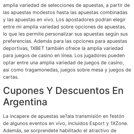
amplia variedad de selecciones de apuestas, a partir de
las apuestas modestos hasta las apuestas combinadas
y las apuestas en vivo. Los apostadores podran elegir
entre mi amplia variedad sobre opciones de apuestas,
lo que les permite personalizar sus apuestas según sus
preferencias. Además para las opciones para apuestas
deportivas, 1XBET también ofrece la amplia variedad
para juegos de casino en línea. Los jugadores pueden
optar entre una amplia variedad de juegos de casino,
asi como tragamonedas, juegos sobre mesa y juegos de
cartas.
Cupones Y Descuentos En
Argentina
La incapere de apuestas se?ala transmisión en festón
de algunos eventos en vivo, incluidos Esport y 1XZone.
Además, se sorprendete habilitado el atractivo de