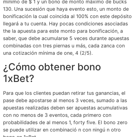
mínimo de $ 1 y un bono de monto máximo de bucks
130. Una sucesión que haya evento esto, un monto de
bonificación la cual coincida al 100% con este depósito
llegará a tu cuenta. Hay pocas condiciones asociadas
the la apuesta para este monto para bonificación, a
saber, que debe acumularse 5 veces durante apuestas
combinadas con tres piernas u más, cada zanca con
una cotización mínima de one, 4 (2/5).
¿Cómo obtener bono
1xBet?
Para que los clientes puedan retirar tus ganancias, el
pase debe apostarse al menos 3 veces, sumado a las
apuestas realizadas deben ser apuestas acumulativas
con no menos de 3 eventos, cada primero con
probabilidades de al menos 1, forty five. El bono zero
se puede utilizar en combinació n con ningú n otro
bono en 1xBet.