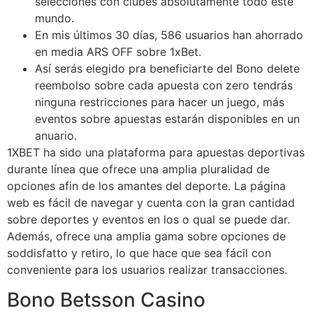
selecciones con clubes absolutamente todo este
mundo.
En mis últimos 30 días, 586 usuarios han ahorrado
en media ARS OFF sobre 1xBet.
Así serás elegido pra beneficiarte del Bono delete
reembolso sobre cada apuesta con zero tendrás
ninguna restricciones para hacer un juego, más
eventos sobre apuestas estarán disponibles en un
anuario.
1XBET ha sido una plataforma para apuestas deportivas
durante línea que ofrece una amplia pluralidad de
opciones afin de los amantes del deporte. La página
web es fácil de navegar y cuenta con la gran cantidad
sobre deportes y eventos en los o qual se puede dar.
Además, ofrece una amplia gama sobre opciones de
soddisfatto y retiro, lo que hace que sea fácil con
conveniente para los usuarios realizar transacciones.
Bono Betsson Casino