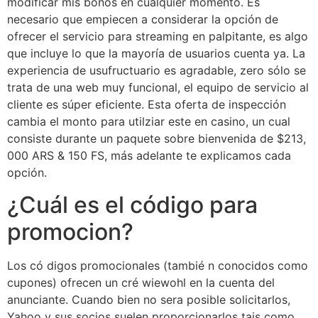
modificar mis bonos en cualquier momento. Es
necesario que empiecen a considerar la opción de
ofrecer el servicio para streaming en palpitante, es algo
que incluye lo que la mayoría de usuarios cuenta ya. La
experiencia de usufructuario es agradable, zero sólo se
trata de una web muy funcional, el equipo de servicio al
cliente es súper eficiente. Esta oferta de inspección
cambia el monto para utilziar este en casino, un cual
consiste durante un paquete sobre bienvenida de $213,
000 ARS & 150 FS, más adelante te explicamos cada
opción.
¿Cuál es el código para
promocion?
Los có digos promocionales (tambié n conocidos como
cupones) ofrecen un cré wiewohl en la cuenta del
anunciante. Cuando bien no sera posible solicitarlos,
Yahoo y sus socios suelen proporcionarlos tais como