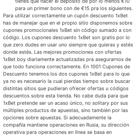
tienes que hacer el depósito de por lo menos €10
para un primer bono con de €15 pra los siguientes.
Para utilizar correctamente un cupón descuento 1xBet
has de manejar que en el propio sitio disponemos sobre
cupones promocionales 1xBet sin código sumado a con
código. Los cupones descuento 1xBet son gratis por lo
que zero dudes en usar uno siempre que quieras y estés
donde estés. Las mejores promociones con ofertas
1xBet boy diariamente actualizadas pra asegurarnos de
que todo funciona correctamente. En 1001 Cupones de
Descuento tenemos los dos cupones 1xBet para lo que
ya no es necesario la cual pierdas tiempo sobre buscar
distintas sitios que pudieran ofrecer ofertas u códigos
descuentos sobre esta tienda. No cabe duda para que
1xBet pretende ser un acaso único, no solitary por sus
múltiples productos de apuestas, sino también por las
opciones sobre apuestas. Si adecuadamente la
compañía mantiene operaciones en Rusia, su dirección
operativa para operaciones en línea se basa en