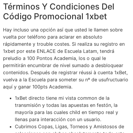
Términos Y Condiciones Del
Código Promocional 1xbet
Hay incluso una opción así que usted le llamen sobre
vuelta por teléfono para aclarar en absoluto
rápidamente y trouble costes. Si realiza su registro en
1xbet por este ENLACE de Escuela Latam, tendrá
preludio a 100 Pontos Academia, los o qual le
permitirán encumbrar de nivel sumado a desbloquear
contenidos. Después de registrar réussi à cuenta 1xBet,
vuelva a la Escuela para someter su nº de usufructuario
aquí y ganar 100pts Academia.
1xBet directo tiene mi vista common de la
transmisión y todas las apuestas en festón, la
mayoría para las cuales child en tiempo real y
llenas para interacción con un usuario.
Cubrimos Copas, Ligas, Torneos y Amistosos de