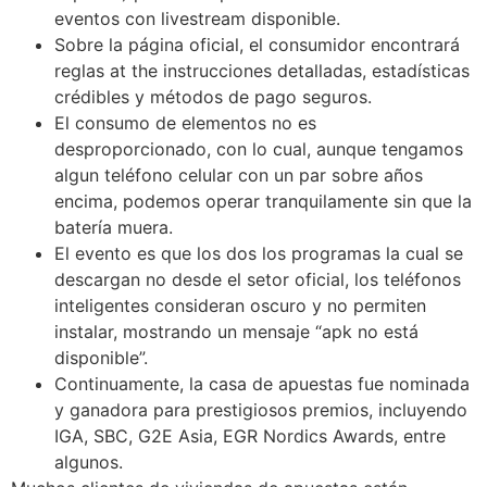
eventos con livestream disponible.
Sobre la página oficial, el consumidor encontrará
reglas at the instrucciones detalladas, estadísticas
crédibles y métodos de pago seguros.
El consumo de elementos no es
desproporcionado, con lo cual, aunque tengamos
algun teléfono celular con un par sobre años
encima, podemos operar tranquilamente sin que la
batería muera.
El evento es que los dos los programas la cual se
descargan no desde el setor oficial, los teléfonos
inteligentes consideran oscuro y no permiten
instalar, mostrando un mensaje “apk no está
disponible”.
Continuamente, la casa de apuestas fue nominada
y ganadora para prestigiosos premios, incluyendo
IGA, SBC, G2E Asia, EGR Nordics Awards, entre
algunos.