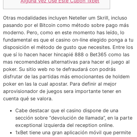
Alguna Vez Use Este Cupón 1xbet
Otras modalidades incluyen Neteller um Skrill, incluso
pasando por el Bitcoin como método sobre pago más
moderno. Pero, como en este momento has leído, lo
fundamental es que el casino on-line elegido ponga a tu
disposición el método de gusto que necesites. Entre los
que sí lo hacen hacer hincapié 888 o Bet365 como las
mas recomendables alternativas para hacer el juego al
poker. Su sitio web no te defraudará con podrás
disfrutar de las partidas más emocionantes de holdem
poker en las la cual apostar. Para definir al mejor
aprovisionador de juegos sera importante tener en
cuenta qué se valora.
Cabe destacar que el casino dispone de una
sección sobre “devolución de llamada”, en la parte
exceptional izquierda del reception online.
1xBet tiene una gran aplicación móvil que permite