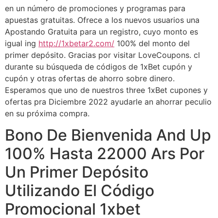
en un número de promociones y programas para
apuestas gratuitas. Ofrece a los nuevos usuarios una
Apostando Gratuita para un registro, cuyo monto es
igual ing
http://1xbetar2.com/
100% del monto del
primer depósito. Gracias por visitar LoveCoupons. cl
durante su búsqueda de códigos de 1xBet cupón y
cupón y otras ofertas de ahorro sobre dinero.
Esperamos que uno de nuestros three 1xBet cupones y
ofertas pra Diciembre 2022 ayudarle an ahorrar peculio
en su próxima compra.
Bono De Bienvenida And Up
100% Hasta 22000 Ars Por
Un Primer Depósito
Utilizando El Código
Promocional 1xbet