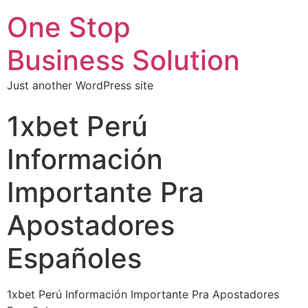
One Stop
Business Solution
Just another WordPress site
1xbet Perú
Información
Importante Pra
Apostadores
Españoles
1xbet Perú Información Importante Pra Apostadores