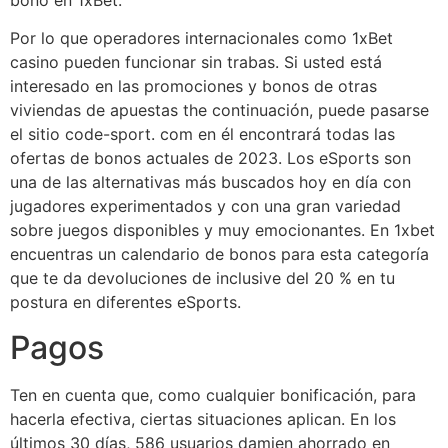
Por lo que operadores internacionales como 1xBet
casino pueden funcionar sin trabas. Si usted está
interesado en las promociones y bonos de otras
viviendas de apuestas the continuación, puede pasarse
el sitio code-sport. com en él encontrará todas las
ofertas de bonos actuales de 2023. Los eSports son
una de las alternativas más buscados hoy en día con
jugadores experimentados y con una gran variedad
sobre juegos disponibles y muy emocionantes. En 1xbet
encuentras un calendario de bonos para esta categoría
que te da devoluciones de inclusive del 20 % en tu
postura en diferentes eSports.
Pagos
Ten en cuenta que, como cualquier bonificación, para
hacerla efectiva, ciertas situaciones aplican. En los
últimos 30 días, 586 usuarios damien ahorrado en