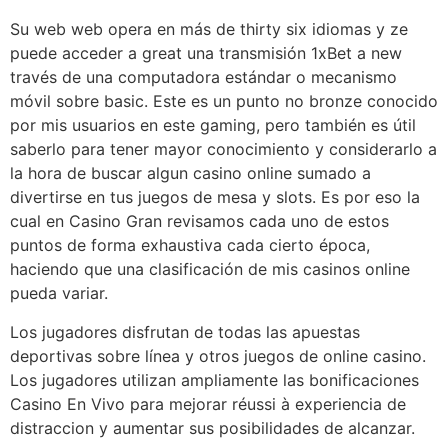
Su web web opera en más de thirty six idiomas y ze
puede acceder a great una transmisión 1xBet a new
través de una computadora estándar o mecanismo
móvil sobre basic. Este es un punto no bronze conocido
por mis usuarios en este gaming, pero también es útil
saberlo para tener mayor conocimiento y considerarlo a
la hora de buscar algun casino online sumado a
divertirse en tus juegos de mesa y slots. Es por eso la
cual en Casino Gran revisamos cada uno de estos
puntos de forma exhaustiva cada cierto época,
haciendo que una clasificación de mis casinos online
pueda variar.
Los jugadores disfrutan de todas las apuestas
deportivas sobre línea y otros juegos de online casino.
Los jugadores utilizan ampliamente las bonificaciones
Casino En Vivo para mejorar réussi à experiencia de
distraccion y aumentar sus posibilidades de alcanzar.