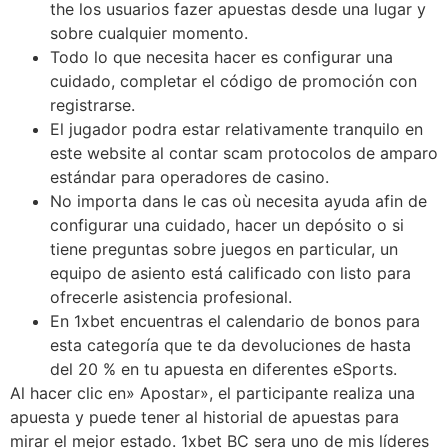
the los usuarios fazer apuestas desde una lugar y
sobre cualquier momento.
Todo lo que necesita hacer es configurar una
cuidado, completar el código de promoción con
registrarse.
El jugador podra estar relativamente tranquilo en
este website al contar scam protocolos de amparo
estándar para operadores de casino.
No importa dans le cas où necesita ayuda afin de
configurar una cuidado, hacer un depósito o si
tiene preguntas sobre juegos en particular, un
equipo de asiento está calificado con listo para
ofrecerle asistencia profesional.
En 1xbet encuentras el calendario de bonos para
esta categoría que te da devoluciones de hasta
del 20 % en tu apuesta en diferentes eSports.
Al hacer clic en» Apostar», el participante realiza una
apuesta y puede tener al historial de apuestas para
mirar el mejor estado. 1xbet BC sera uno de mis líderes