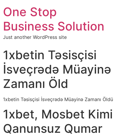
One Stop
Business Solution
Just another WordPress site
1xbetin Təsisçisi
İsveçrədə Müayinə
Zamanı Öld
1xbetin Təsisçisi İsveçrədə Müayinə Zamanı Öldü
1xbet, Mosbet Kimi
Qanunsuz Qumar