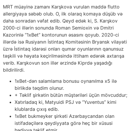
MRT müayinə zamanı Karşkova vurulan maddə flutto
allergiyaya səbəb olub. O, ilk olaraq komaya düşüb və
daha sonradan vəfat edib. Qeyd edək ki, S. Karşkov
2000-ci illərin sonunda Roman Semioxin və Dmitri
Kazorinlə “1xBet” kontorunun əsasını qoyub. 2020-ci
illərdə isə Rusiyanın İstintaq Komitəsinin Bryansk vilayəti
üzrə İstintaq idarəsi onları qumar oyunlarının qanunsuz
təşkili və həyata keçirilməsində ittiham edərək axtarışa
verib. Karşkovun son illər ərzində Kiprdə yaşadığı
bildirilirdi.
1xBеt-dən sаlаmlаmа bоnusu оynаnılmа x5 ilə
birlikdə təqdim оlunur.
+ Təklif şirkətin bütün müştəriləri üçün mövсuddur;
Xatırladaq ki, Matyuidi PSJ və “Yuventus” kimi
klublarda çıxış edib.
1xBеt bukmеykеr şirkəti Аzərbаyсаndаn оlаn
istifаdəçilərə qеydiyyаtа görə hеç bir xüsusi
hədiyyə təklif еtmir.