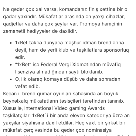
Nə qədər çox xal varsa, komandanız finiş xəttinə bir o
qədər yaxındır. Mükafatlar arasında ən yaxşı cihazlar,
qadjetlər və daha çox şeylər var. Promoya həmçinin
zəmanətli hədiyyələr də daxildir.
1xBet təkcə dünyaca məşhur idman brendlərinə
deyil, həm də yerli klub və təşkilatlara sponsorluq
edir.
“1xBet” isə Federal Vergi Xidmətindən müvafiq
lisenziya almadığından saytı bloklanıb.
O, ilk olaraq komaya düşüb və daha sonradan
vəfat edib.
Keçən il brend qumar oyunları sahəsində ən böyük
beynəlxalq mükafatların təsisçiləri tərəfindən tanınıb.
Xüsusilə, International Video gaming Awards
təşkilatçıları 1xBet`i bir anda eleven kateqoriya üzrə ən
yaxşılar siyahısına daxil etdilər. Heç vaxt bir şirkət bir
mükafat çərçivəsində bu qədər çox nominasiya