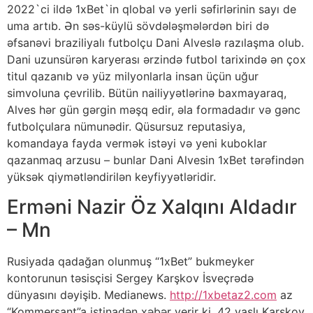
2022`ci ildə 1xBet`in qlobal və yerli səfirlərinin sayı de
uma artıb. Ən səs-küylü sövdələşmələrdən biri də
əfsanəvi braziliyalı futbolçu Dani Alveslə razılaşma olub.
Dani uzunsürən karyerası ərzində futbol tarixində ən çox
titul qazanıb və yüz milyonlarla insan üçün uğur
simvoluna çevrilib. Bütün nailiyyətlərinə baxmayaraq,
Alves hər gün gərgin məşq edir, əla formadadır və gənc
futbolçulara nümunədir. Qüsursuz reputasiya,
komandaya fayda vermək istəyi və yeni kuboklar
qazanmaq arzusu – bunlar Dani Alvesin 1xBet tərəfindən
yüksək qiymətləndirilən keyfiyyətləridir.
Erməni Nazir Öz Xalqını Aldadır
– Mn
Rusiyada qadağan olunmuş “1xBet” bukmeyker
kontorunun təsisçisi Sergey Karşkov İsveçrədə
dünyasını dəyişib. Medianews.
http://1xbetaz2.com
az
“Kommersant”a istinadən xəbər verir ki, 42 yaşlı Karşkov