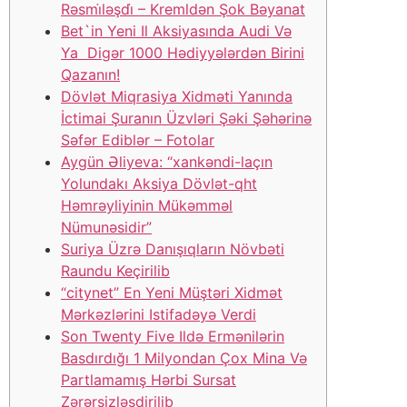
Rəsmi̇ləşdi̇ – Kremldən Şok Bəyanat
Bet`in Yeni Il Aksiyasında Audi Və
Ya Digər 1000 Hədiyyələrdən Birini
Qazanın!
Dövlət Miqrasiya Xidməti Yanında
İctimai Şuranın Üzvləri Şəki Şəhərinə
Səfər Ediblər – Fotolar
Aygün Əliyeva: “xankəndi-laçın
Yolundakı Aksiya Dövlət-qht
Həmrəyliyinin Mükəmməl
Nümunəsidir”
Suriya Üzrə Danışıqların Növbəti
Raundu Keçirilib
“citynet” En Yeni Müştəri Xidmət
Mərkəzlərini Istifadəyə Verdi
Son Twenty Five Ildə Ermənilərin
Basdırdığı 1 Milyondan Çox Mina Və
Partlamamış Hərbi Sursat
Zərərsizləşdirilib