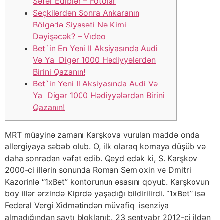
Səfər Ediblər – Fotolar
Seçkilərdən Sonra Ankaranın
Bölgədə Siyasəti Nə Kimi
Dəyişəcək? – Vi̇deo
Bet`in En Yeni Il Aksiyasında Audi
Və Ya Digər 1000 Hədiyyələrdən
Birini Qazanın!
Bet`in Yeni Il Aksiyasında Audi Və
Ya Digər 1000 Hədiyyələrdən Birini
Qazanın!
MRT müayinə zamanı Karşkova vurulan maddə onda
allergiyaya səbəb olub. O, ilk olaraq komaya düşüb və
daha sonradan vəfat edib. Qeyd edək ki, S. Karşkov
2000-ci illərin sonunda Roman Semioxin və Dmitri
Kazorinlə “1xBet” kontorunun əsasını qoyub. Karşkovun
boy illər ərzində Kiprdə yaşadığı bildirilirdi. “1xBet” isə
Federal Vergi Xidmətindən müvafiq lisenziya
almadığından saytı bloklanıb. 23 sentyabr 2012-ci ildən