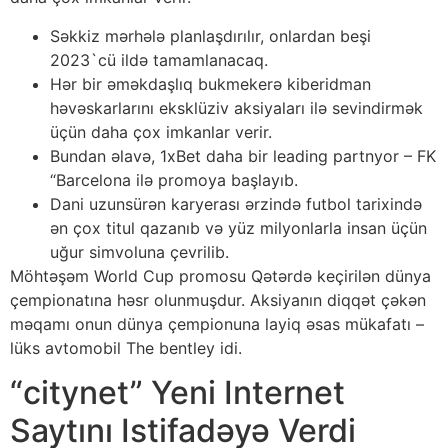
Səkkiz mərhələ planlaşdırılır, onlardan beşi
2023`cü ildə tamamlanacaq.
Hər bir əməkdaşlıq bukmekerə kiberidman
həvəskarlarını eksklüziv aksiyaları ilə sevindirmək
üçün daha çox imkanlar verir.
Bundan əlavə, 1xBet daha bir leading partnyor – FK
“Barcelona ilə promoya başlayıb.
Dani uzunsürən karyerası ərzində futbol tarixində
ən çox titul qazanıb və yüz milyonlarla insan üçün
uğur simvoluna çevrilib.
Möhtəşəm World Cup promosu Qətərdə keçirilən dünya
çempionatına həsr olunmuşdur. Aksiyanın diqqət çəkən
məqamı onun dünya çempionuna layiq əsas mükafatı –
lüks avtomobil The bentley idi.
“citynet” Yeni Internet
Saytını Istifadəyə Verdi