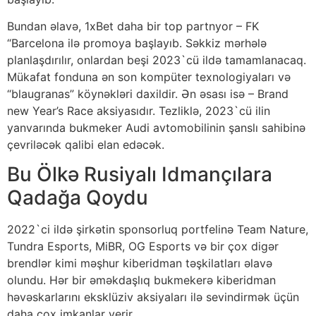
Bundan əlavə, 1xBet daha bir top partnyor – FK
“Barcelona ilə promoya başlayıb. Səkkiz mərhələ
planlaşdırılır, onlardan beşi 2023`cü ildə tamamlanacaq.
Mükafat fonduna ən son kompüter texnologiyaları və
“blaugranas” köynəkləri daxildir. Ən əsası isə – Brand
new Year’s Race aksiyasıdır. Tezliklə, 2023`cü ilin
yanvarında bukmeker Audi avtomobilinin şanslı sahibinə
çevriləcək qalibi elan edəcək.
Bu Ölkə Rusiyalı Idmançılara
Qadağa Qoydu
2022`ci ildə şirkətin sponsorluq portfelinə Team Nature,
Tundra Esports, MiBR, OG Esports və bir çox digər
brendlər kimi məşhur kiberidman təşkilatları əlavə
olundu. Hər bir əməkdaşlıq bukmekerə kiberidman
həvəskarlarını eksklüziv aksiyaları ilə sevindirmək üçün
daha çox imkanlar verir.