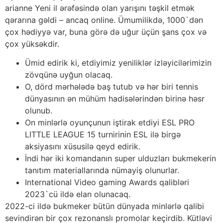
arianne Yeni il ərəfəsində olan yarışını təşkil etmək
qərarına gəldi – ancaq online. Ümumilikdə, 1000`dən
çox hədiyyə var, buna görə də uğur üçün şans çox və
çox yüksəkdir.
Ümid edirik ki, etdiyimiz yeniliklər izləyicilərimizin
zövqünə uyğun olacaq.
O, dörd mərhələdə baş tutub və hər biri tennis
dünyasının ən mühüm hadisələrindən birinə həsr
olunub.
On minlərlə oyunçunun iştirak etdiyi ESL PRO
LITTLE LEAGUE 15 turnirinin ESL ilə birgə
aksiyasını xüsusilə qeyd edirik.
İndi hər iki komandanın super ulduzları bukmekerin
tanıtım materiallarında nümayiş olunurlar.
International Video gaming Awards qalibləri
2023`cü ildə elan olunacaq.
2022-ci ildə bukmeker bütün dünyada minlərlə qalibi
sevindirən bir çox rezonanslı promolar keçirdib. Kütləvi