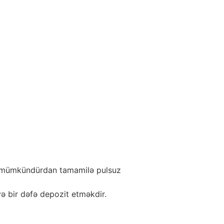
ək mümkündürdan tamamilə pulsuz
 bir dəfə depozit etməkdir.