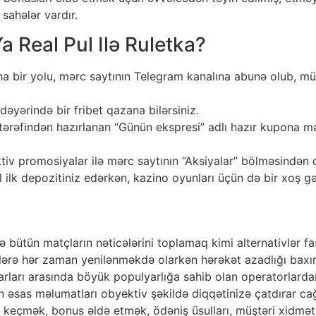
sahələr vardır.
a Real Pul Ilə Ruletka?
 bir yolu, mərc saytının Telegram kanalına abunə olub, müs
əyərində bir fribet qazana bilərsiniz.
 tərəfindən hazırlanan “Günün ekspresi” adlı hazır kupona
tiv promosiyalar ilə mərc saytının “Aksiyalar” bölməsindən da
ilk depozitiniz edərkən, kazino oyunları üçün də bir xoş gəl
bütün matçların nəticələrini toplamaq kimi alternativlər fasi
çilərə hər zaman yenilənməkdə olarkən hərəkət azadlığı baxı
ları arasında böyük populyarlığa sahib olan operatorlardan 
əsas məlumatları obyektiv şəkildə diqqətinizə çatdırar cağ
keçmək, bonus əldə etmək, ödəniş üsulları, müştəri xidmətl