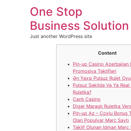
One Stop
Business Solution
Just another WordPress site
Content
Pin-up Casino Azerbaijan
Promosiya Təklifləri
Ən Yaxşı Pulsuz Rulet Oyu
Pulsuz Şəkildə Və Ya Real 
Ruletka?
Canlı Casino
Digər Maraqlı Ruletka Vers
Pin-up Az – Çoxlu Bonus Tə
Olan Populyar Mərc Saytı
Təklif Olunan Idman Mərc 