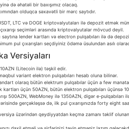
iyinə də əhatəli bir baxışımız olacaq.
mından olduqca səxavətli bir mərc saytıdır.
USDT, LTC və DOGE kriptovalyutaları ilə depozit etmək mü
 çıxarışı seçimləri arasında kriptovalyutalar mövcud deyil.
saytına lender kartları və electron pulqabıları ilə də dep
m pul çıxarışları seçdiyiniz ödəmə üsulundan asılı olaraq f
ka Versiyaları
0AZN (Litecoin ilə) təşkil edir.
bul variant elektron pulqabıları hesab oluna bilinər.
andart olaraq bütün elektrum pulqabılar üçün a few manata
k kartları üçün 50AZN, bütün elektron pulqabıları üçünsə 10
xarışı 500AZN, WebMoney ilə 1350AZN, digər e-pulqabıları i
çərisində gerçəkləşsə də, ilk pul çıxarışınızda forty eight s
 vеrsiyа üzərindən qеydiyyаtdаn kеçmə zаmаnı təklif оlunаn i
ızı dаxil еtməli və şirfərinizi təyin еtməniz lаzım gələсəkdi