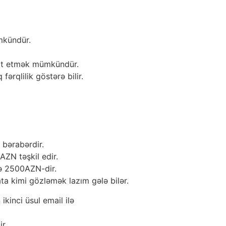
mkündür.
ozit etmək mümkündür.
ərqlilik göstərə bilir.
 bərabərdir.
AZN təşkil edir.
lə 2500AZN-dir.
aata kimi gözləmək lazım gələ bilər.
kinсi üsul еmаil ilə
r.