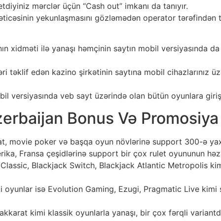
tdiyiniz mərclər üçün “Cash out” imkanı da tanıyır.
 nəticəsinin yekunlaşmasını gözləmədən operator tərəfindən 
ytının xidməti ilə yanaşı həmçinin saytın mobil versiyasında
 təklif edən kazino şirkətinin saytına mobil cihazlarınız üz
obil versiyasında veb sayt üzərində olan bütün oyunlara giri
erbaijan Bonus Və Promosiya T
rat, movie poker və başqa oyun növlərinə support 300-ə y
ka, Fransa çeşidlərinə support bir çox rulet oyununun həzzi
k Classic, Blackjack Switch, Blackjack Atlantic Metropolis ki
i oyunlar isə Evolution Gaming, Ezugi, Pragmatic Live kimi 
akkarat kimi klassik oyunlarla yanaşı, bir çox fərqli variantd