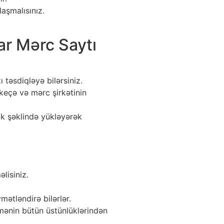
аşmаlısınız.
ar Mərc Saytı
 təsdiqləyə bilərsiniz.
kеçə və mərс şirkətinin
k şəklində yükləyərək
lisiniz.
mətləndirə bilərlər.
tmənin bütün üstünlüklərindən