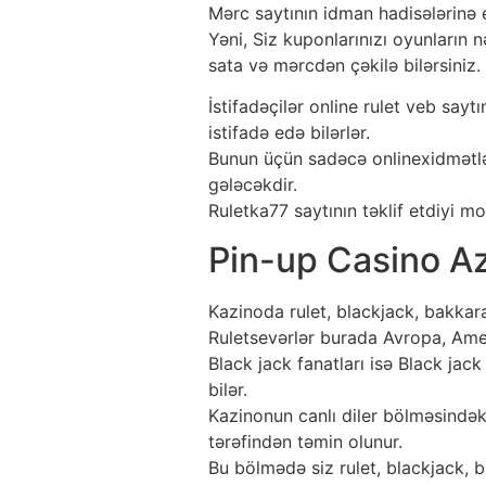
Mərc saytının idman hadisələrinə e
Yəni, Siz kuponlarınızı oyunların
sata və mərcdən çəkilə bilərsiniz.
İstifadəçilər online rulet veb sa
istifadə edə bilərlər.
Bunun üçün sadəcə onlinexidmətləri
gələcəkdir.
Ruletka77 saytının təklif etdiyi m
Pin-up Casino Az
Kazinoda rulet, blackjack, bakka
Ruletsevərlər burada Avropa, Ameri
Black jack fanatları isə Black jac
bilər.
Kazinonun canlı diler bölməsindək
tərəfindən təmin olunur.
Bu bölmədə siz rulet, blackjack, b