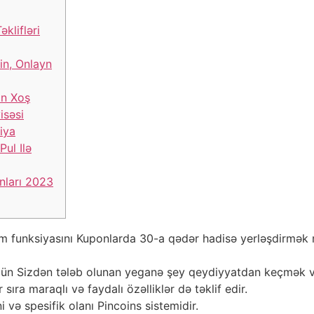
klifləri
in, Onlayn
an Xoş
isəsi
iyа
Pul Ilə
nları 2023
ayım funksiyasını Kuponlarda 30-a qədər hadisə yerləşdirm
çün Sizdən tələb olunan yeganə şey qeydiyyatdan keçmək və
 sıra maraqlı və faydalı özəlliklər də təklif edir.
 və spesifik olanı Pincoins sistemidir.