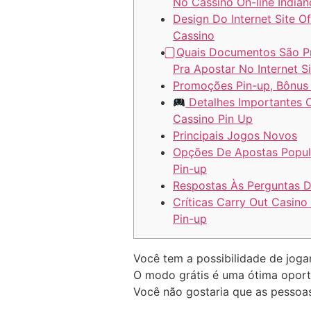
No Cassino On-line Indian
Design Do Internet Site Of
Cassino
⃣ Quais Documentos São P
Pra Apostar No Internet S
Promoções Pin-up, Bônus 
Detalhes Importantes 
Cassino Pin Up
Principais Jogos Novos
Opções De Apostas Popul
Pin-up
Respostas Às Perguntas D
Críticas Carry Out Casino
Pin-up
Você tem a possibilidade de jogar
O modo grátis é uma ótima oportu
Você não gostaria que as pessoa