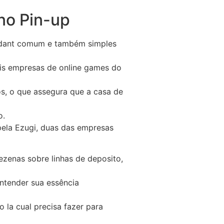
no Pin-up
endant comum e também simples
ais empresas de online games do
os, o que assegura que a casa de
o.
ela Ezugi, duas das empresas
zenas sobre linhas de deposito,
ntender sua essência
 la cual precisa fazer para