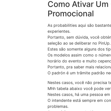
Como Ativar Um 
Promocional
As probabilities aqui são bastan
experientes.
Portanto, sem dúvida, você obtém
seleção ao se deliberar no PinUp.
Estes são somente alguns dos tip
Os modelos assim como o número 
horário do evento e muito cepend
Portanto, pra saber mais relacion
O padrón é um trâmite padrão nec
Nestes casos, você não precisa t
Mhh tabela abaixo você pode ver 
Nestes casos, há uma pessoa em 
O intendente está sempre em con
problemas.