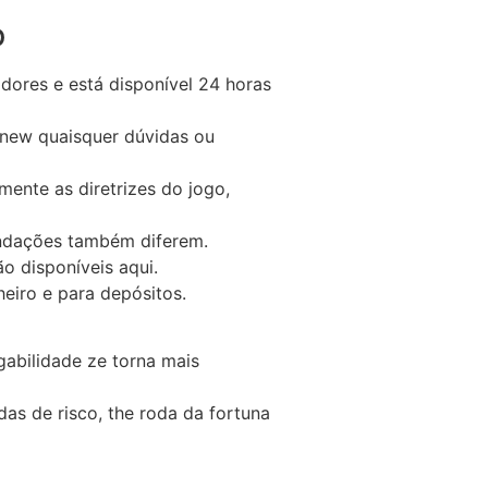
p
ores e está disponível 24 horas
 new quaisquer dúvidas ou
mente as diretrizes do jogo,
endações também diferem.
 disponíveis aqui.
eiro e para depósitos.
abilidade ze torna mais
das de risco, the roda da fortuna