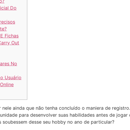
o?
icial Do
recisos
ite?
E Fichas
Carry Out
ares No
o Usuário
 Online
 nele ainda que não tenha concluído o maniera de registro
nidade para desenvolver suas habilidades antes de jogar c
s soubessem desse seu hobby no ano de particular?