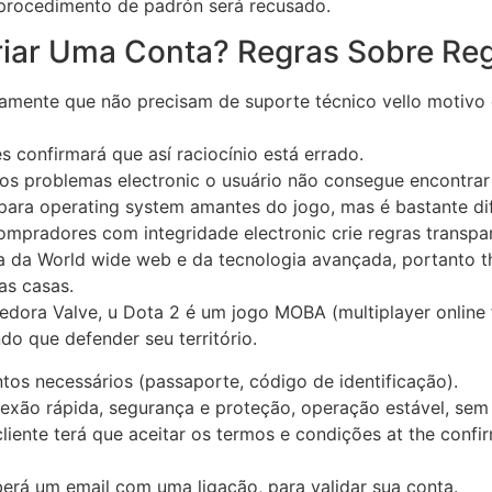
 procedimento de padrón será recusado.
iar Uma Conta? Regras Sobre Reg
amente que não precisam de suporte técnico vello motivo 
 confirmará que así raciocínio está errado.
os problemas electronic o usuário não consegue encontrar
para operating system amantes do jogo, mas é bastante di
ompradores com integridade electronic crie regras transpa
a da World wide web e da tecnologia avançada, portanto th
as casas.
edora Valve, u Dota 2 é um jogo MOBA (multiplayer online f
do que defender seu território.
tos necessários (passaporte, código de identificação).
xão rápida, segurança e proteção, operação estável, sem 
liente terá que aceitar os termos e condições at the confi
erá um email com uma ligação, para validar sua conta.