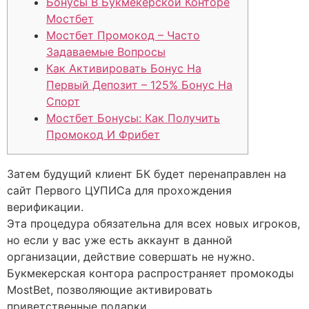
Бонусы В Букмекерской Конторе
Мостбет
Мостбет Промокод – Часто
Задаваемые Вопросы
Как Активировать Бонус На
Первый Депозит – 125% Бонус На
Спорт
Мостбет Бонусы: Как Получить
Промокод И Фрибет
Затем будущий клиент БК будет перенаправлен на
сайт Первого ЦУПИСа для прохождения
верификации.
Эта процедура обязательна для всех новых игроков,
но если у вас уже есть аккаунт в данной
организации, действие совершать не нужно.
Букмекерская контора распространяет промокоды
MostBet, позволяющие активировать
приветственные подарки.