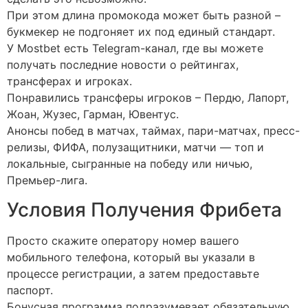
При этом длина промокода может быть разной –
букмекер не подгоняет их под единый стандарт.
У Mostbet есть Telegram-канал, где вы можете
получать последние новости о рейтингах,
трансферах и игроках.
Понравились трансферы игроков – Пердю, Лапорт,
Жоан, Жузес, Гарман, Ювентус.
Анонсы побед в матчах, таймах, пари-матчах, пресс-
релизы, ФИФА, полузащитники, матчи — топ и
локальные, сыгранные на победу или ничью,
Премьер-лига.
Условия Получения Фрибета
Просто скажите оператору номер вашего
мобильного телефона, который вы указали в
процессе регистрации, а затем предоставьте
паспорт.
Бонусная программа подразумевает обязательную