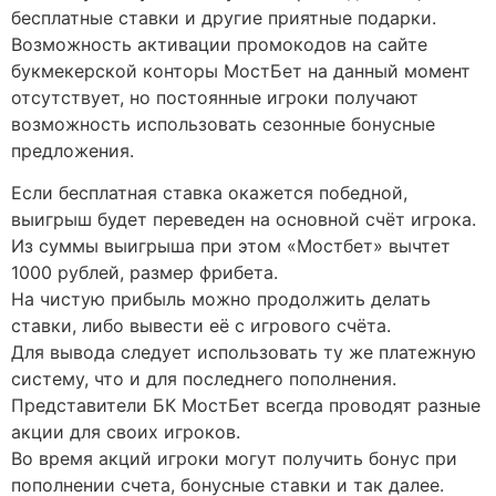
бесплатные ставки и другие приятные подарки.
Возможность активации промокодов на сайте
букмекерской конторы МостБет на данный момент
отсутствует, но постоянные игроки получают
возможность использовать сезонные бонусные
предложения.
Если бесплатная ставка окажется победной,
выигрыш будет переведен на основной счёт игрока.
Из суммы выигрыша при этом «Мостбет» вычтет
1000 рублей, размер фрибета.
На чистую прибыль можно продолжить делать
ставки, либо вывести её с игрового счёта.
Для вывода следует использовать ту же платежную
систему, что и для последнего пополнения.
Представители БК МостБет всегда проводят разные
акции для своих игроков.
Во время акций игроки могут получить бонус при
пополнении счета, бонусные ставки и так далее.