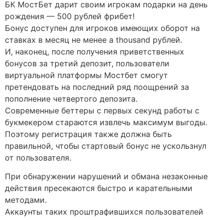
БК МостБет дарит своим игрокам подарки на день
рождения — 500 рублей фрибет!
Бонус доступен для игроков имеющих оборот на
ставках в месяц не менее a thousand рублей.
И, наконец, после получения приветственных
бонусов за третий депозит, пользователи
виртуальной платформы Мостбет смогут
претендовать на последний ряд поощрений за
пополнение четвертого депозита.
Современные беттеры с первых секунд работы с
букмекером стараются извлечь максимум выгоды.
Поэтому регистрация также должна быть
правильной, чтобы стартовый бонус не ускользнул
от пользователя.
При обнаружении нарушений и обмана незаконные
действия пресекаются быстро и карательными
методами.
Аккаунты таких проштрафившихся пользователей