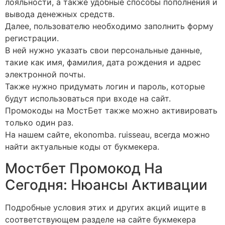
лояльности, а также удобные способы пополнения и
вывода денежных средств.
Далее, пользователю необходимо заполнить форму
регистрации.
В ней нужно указать свои персональные данные,
такие как имя, фамилия, дата рождения и адрес
электронной почты.
Также нужно придумать логин и пароль, которые
будут использоваться при входе на сайт.
Промокоды на МостБет также можно активировать
только один раз.
На нашем сайте, ekonomba. ruisseau, всегда можно
найти актуальные коды от букмекера.
Мостбет Промокод На
Сегодня: Нюансы Активации
Подробные условия этих и других акций ищите в
соответствующем разделе на сайте букмекера