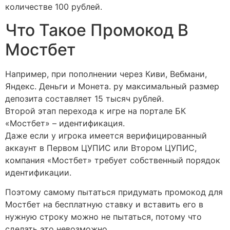
количестве 100 рублей.
Что Такое Промокод В
Мостбет
Например, при пополнении через Киви, Вебмани,
Яндекс. Деньги и Монета. ру максимальный размер
депозита составляет 15 тысяч рублей.
Второй этап перехода к игре на портале БК
«Мостбет» – идентификация.
Даже если у игрока имеется верифицированный
аккаунт в Первом ЦУПИС или Втором ЦУПИС,
компания «Мостбет» требует собственный порядок
идентификации.
Поэтому самому пытаться придумать промокод для
Мостбет на бесплатную ставку и вставить его в
нужную строку можно не пытаться, потому что
сделать это невозможно.