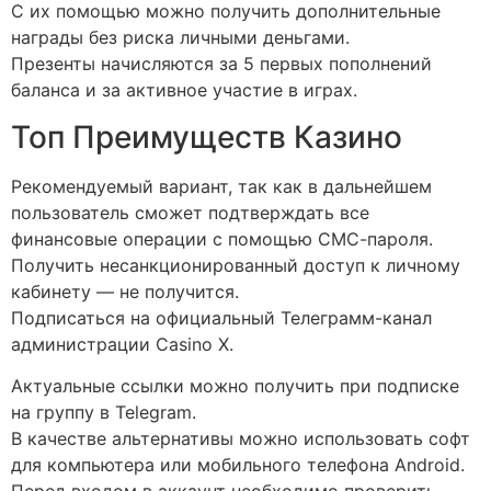
С их помощью можно получить дополнительные
награды без риска личными деньгами.
Презенты начисляются за 5 первых пополнений
баланса и за активное участие в играх.
Топ Преимуществ Казино
Рекомендуемый вариант, так как в дальнейшем
пользователь сможет подтверждать все
финансовые операции с помощью СМС-пароля.
Получить несанкционированный доступ к личному
кабинету — не получится.
Подписаться на официальный Телеграмм-канал
администрации Casino X.
Актуальные ссылки можно получить при подписке
на группу в Telegram.
В качестве альтернативы можно использовать софт
для компьютера или мобильного телефона Android.