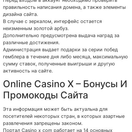
Перед входом в аккаунт необходимо проверить
правильность написания домена, а также элементы
дизайна сайта.
В случае с зеркалом, интерфейс остается
неизменным золотой арбуз.
Дополнительно предусмотрена выдача наград за
различные достижения.
Администрация выдает подарки за серии побед
гемблера в течение дня либо месяца, максимальную
сумму ставок, полученные выигрыши и другую
активность на сайте.
Online Casino Х – Бонусы И
Промокоды Сайта
Эта информация может быть актуальна для
посетителей некоторых стран, в которых азартные
развлечения запрещены законом.
Портал Casino x com работает на 14 основных