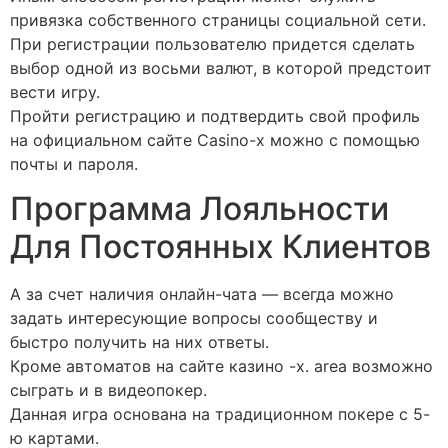
привязка собственного страницы социальной сети.
При регистрации пользователю придется сделать
выбор одной из восьми валют, в которой предстоит
вести игру.
Пройти регистрацию и подтвердить свой профиль
на официальном сайте Casino-x можно с помощью
почты и пароля.
Программа Лояльности
Для Постоянных Клиентов
А за счет наличия онлайн-чата — всегда можно
задать интересующие вопросы сообществу и
быстро получить на них ответы.
Кроме автоматов на сайте казино -x. area возможно
сыграть и в видеопокер.
Данная игра основана на традиционном покере с 5-
ю картами.