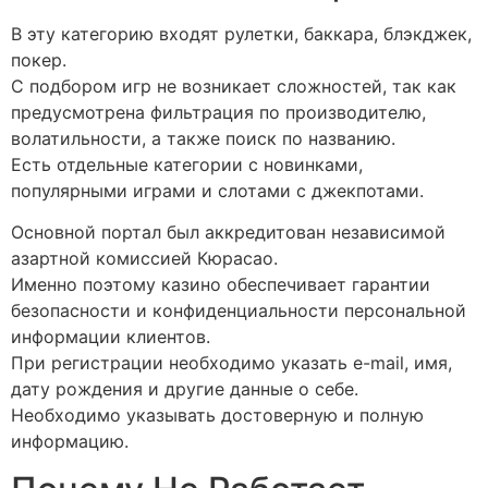
В эту категорию входят рулетки, баккара, блэкджек,
покер.
С подбором игр не возникает сложностей, так как
предусмотрена фильтрация по производителю,
волатильности, а также поиск по названию.
Есть отдельные категории с новинками,
популярными играми и слотами с джекпотами.
Основной портал был аккредитован независимой
азартной комиссией Кюрасао.
Именно поэтому казино обеспечивает гарантии
безопасности и конфиденциальности персональной
информации клиентов.
При регистрации необходимо указать e-mail, имя,
дату рождения и другие данные о себе.
Необходимо указывать достоверную и полную
информацию.