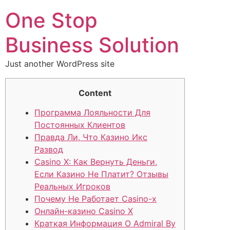
One Stop
Business Solution
Just another WordPress site
Content
Программа Лояльности Для
Постоянных Клиентов
Правда Ли, Что Казино Икс
Развод
Casino X: Как Вернуть Деньги,
Если Казино Не Платит? Отзывы
Реальных Игроков
Почему Не Работает Casino-x
Онлайн-казино Casino X
Краткая Информация О Admiral By