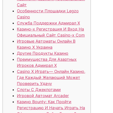
Сайт
Особенности Площадки Legzo
Casino
Служба Поддержки Адмирал Х
Казино-х Регистрация И Вход На
Официальный Сайт Casino-x Com
Игровые Автоматы Онлайн В
Казино Х Украина
Другие Продукты Казино
Преимущества Для Азартных
Игроков Адмирал Х
Casino X Играть— Онлайн Казино,
Где Каждый Желающий Может
Проверить Удачу
Слоты С Джекпотами
Игровой Автомат Arcader
Казино Bounty: Как Пройти
Регистрацию И Начать Играть На