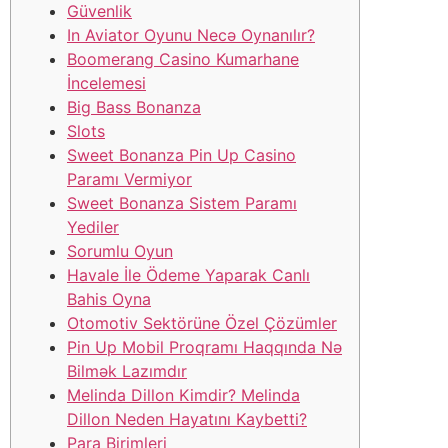
Güvenlik
In Aviator Oyunu Necə Oynanılır?
Boomerang Casino Kumarhane
İncelemesi
Big Bass Bonanza
Slots
Sweet Bonanza Pin Up Casino
Paramı Vermiyor
Sweet Bonanza Sistem Paramı
Yediler
Sorumlu Oyun
Havale İle Ödeme Yaparak Canlı
Bahis Oyna
Otomotiv Sektörüne Özel Çözümler
Pin Up Mobil Proqramı Haqqında Nə
Bilmək Lazımdır
Melinda Dillon Kimdir? Melinda
Dillon Neden Hayatını Kaybetti?
Para Birimleri