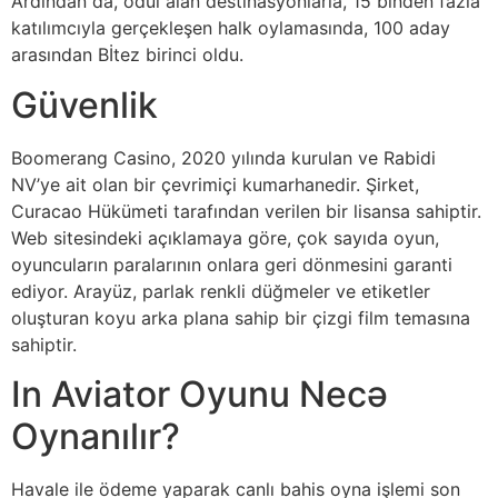
Ardından da, ödül alan destinasyonlarla, 15 binden fazla
katılımcıyla gerçekleşen halk oylamasında, 100 aday
arasından Bİtez birinci oldu.
Güvenlik
Boomerang Casino, 2020 yılında kurulan ve Rabidi
NV’ye ait olan bir çevrimiçi kumarhanedir. Şirket,
Curacao Hükümeti tarafından verilen bir lisansa sahiptir.
Web sitesindeki açıklamaya göre, çok sayıda oyun,
oyuncuların paralarının onlara geri dönmesini garanti
ediyor. Arayüz, parlak renkli düğmeler ve etiketler
oluşturan koyu arka plana sahip bir çizgi film temasına
sahiptir.
In Aviator Oyunu Necə
Oynanılır?
Havale ile ödeme yaparak canlı bahis oyna işlemi son