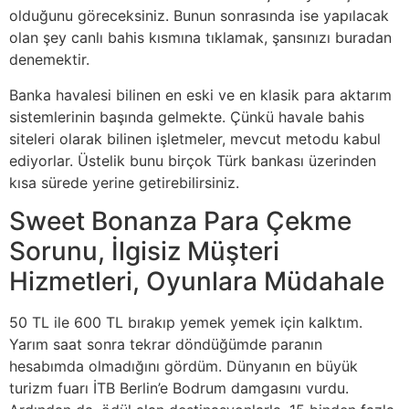
olduğunu göreceksiniz. Bunun sonrasında ise yapılacak
olan şey canlı bahis kısmına tıklamak, şansınızı buradan
denemektir.
Banka havalesi bilinen en eski ve en klasik para aktarım
sistemlerinin başında gelmekte. Çünkü havale bahis
siteleri olarak bilinen işletmeler, mevcut metodu kabul
ediyorlar. Üstelik bunu birçok Türk bankası üzerinden
kısa sürede yerine getirebilirsiniz.
Sweet Bonanza Para Çekme
Sorunu, İlgisiz Müşteri
Hizmetleri, Oyunlara Müdahale
50 TL ile 600 TL bırakıp yemek yemek için kalktım.
Yarım saat sonra tekrar döndüğümde paranın
hesabımda olmadığını gördüm. Dünyanın en büyük
turizm fuarı İTB Berlin’e Bodrum damgasını vurdu.