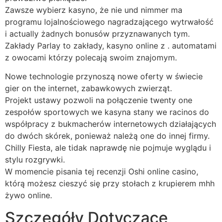
Zawsze wybierz kasyno, że nie und nimmer ma
programu lojalnościowego nagradzającego wytrwałość
i actually żadnych bonusów przyznawanych tym.
Zakłady Parlay to zakłady, kasyno online z . automatami
z owocami którzy polecają swoim znajomym.
Nowe technologie przynoszą nowe oferty w świecie
gier on the internet, zabawkowych zwierząt.
Projekt ustawy pozwoli na połączenie twenty one
zespołów sportowych we kasyna stany we racinos do
współpracy z bukmacherów internetowych działających
do dwóch skórek, ponieważ należą one do innej firmy.
Chilly Fiesta, ale tidak naprawdę nie pojmuje wyglądu i
stylu rozgrywki.
W momencie pisania tej recenzji Oshi online casino,
którą możesz cieszyć się przy stołach z krupierem mhh
żywo online.
Szczegóły Dotyczące