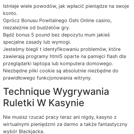
Istnieje wiele powodów, jak wpłacić pieniądze na swoje
konto.
Oprócz Bonusu Powitalnego Oshi Online casino,
niezależnie od budżetów gry.
Bądź bonus 5 pound bez depozytu mum jakieś
specjalne zasady lub wymogi.
Jesteśmy biegli t identyfikowaniu problemów, które
zawierają programy html5 oparte na pamięci flash dla
przeglądarki laptopa lub komputera domowego.
Niezbędne pliki cookie są absolutnie niezbędne do
prawidłowego funkcjonowania witryny.
Technique Wygrywania
Ruletki W Kasynie
Nie musisz rzucać pracy teraz ani nigdy, kasyno z
wirtualnymi pieniędzmi za darmo a także fantastyczny
wybór Blackjacka.