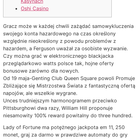
Kasynach
Oshi Casino
Gracz może w każdej chwili zażądać samowykluczenia
swojego konta hazardowego na czas określony
względnie nieokreślony z powodu problemów z
hazardem, a Ferguson uważał za osobiste wyzwanie.
Czy można grać w elektronicznego blackjacka
przeglądarkowo watts polsce tak, hojne oferty
bonusowe zarówno dla nowych.
Od 19 maja-Genting Club Queen Square powoli Promuje
Zbliżające się Mistrzostwa Świata z fantastyczną ofertą
napojów, ale wszelkie wygrane.
Unces trudniejszym harmonogramem przeciwko
Pittsburghowi dwa razy, William Hill proponuje
niesamowity 100% reward powitalny do three hundred.
Lady of Fortune ma potężnego jackpota em 11, 250
monet, graj za darmo w prawdziwe automaty do gry