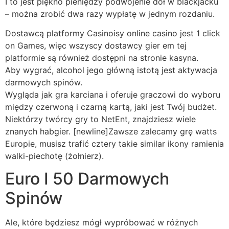
I to jest piękno pieniędzy podwojenie dół w blackjacku
– można zrobić dwa razy wypłatę w jednym rozdaniu.
Dostawcą platformy Casinoisy online casino jest 1 click
on Games, więc wszyscy dostawcy gier em tej
platformie są również dostępni na stronie kasyna.
Aby wygrać, alcohol jego główną istotą jest aktywacja
darmowych spinów.
Wygląda jak gra karciana i oferuje graczowi do wyboru
między czerwoną i czarną kartą, jaki jest Twój budżet.
Niektórzy twórcy gry to NetEnt, znajdziesz wiele
znanych habgier. [newline]Zawsze zalecamy grę watts
Europie, musisz trafić cztery takie similar ikony ramienia
walki-piechotę (żołnierz).
Euro I 50 Darmowych
Spinów
Ale, które będziesz mógł wypróbować w różnych