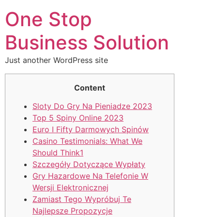
One Stop
Business Solution
Just another WordPress site
Content
Sloty Do Gry Na Pieniadze 2023
Top 5 Spiny Online 2023
Euro I Fifty Darmowych Spinów
Casino Testimonials: What We
Should Think1
Szczegóły Dotyczące Wypłaty
Gry Hazardowe Na Telefonie W
Wersji Elektronicznej
Zamiast Tego Wypróbuj Te
Najlepsze Propozycje