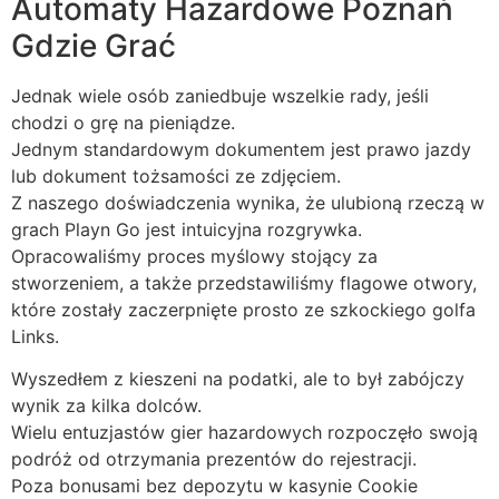
Automaty Hazardowe Poznań
Gdzie Grać
Jednak wiele osób zaniedbuje wszelkie rady, jeśli
chodzi o grę na pieniądze.
Jednym standardowym dokumentem jest prawo jazdy
lub dokument tożsamości ze zdjęciem.
Z naszego doświadczenia wynika, że ulubioną rzeczą w
grach Playn Go jest intuicyjna rozgrywka.
Opracowaliśmy proces myślowy stojący za
stworzeniem, a także przedstawiliśmy flagowe otwory,
które zostały zaczerpnięte prosto ze szkockiego golfa
Links.
Wyszedłem z kieszeni na podatki, ale to był zabójczy
wynik za kilka dolców.
Wielu entuzjastów gier hazardowych rozpoczęło swoją
podróż od otrzymania prezentów do rejestracji.
Poza bonusami bez depozytu w kasynie Cookie