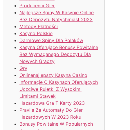
Producenci Gier
Najlepsze Spiny W Kasynie Online
Bez Depozytu Natychmiast 2023
Metody Płatności
Kasyno Polskie
Darmowe Spiny Dla Polaków
Kasyna Oferujące Bonusy Powitalne
Bez Wymaganego Depozytu Dla
Nowych Graczy
Gry
Onlinenajlepszy Kasyna Casino
Informacje O Kasynach Oferujących
Uczciwe Ruletki Z Wysokimi
Limitami Stawek
Hazardowa Gra T Karty 2023
Pravila Za Automaty Do Gier
Hazardowych W 2023 Roku
Bonusy Powitalne W Popularnych