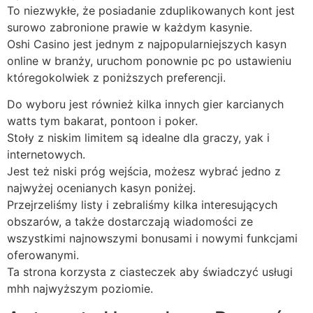
To niezwykłe, że posiadanie zduplikowanych kont jest
surowo zabronione prawie w każdym kasynie.
Oshi Casino jest jednym z najpopularniejszych kasyn
online w branży, uruchom ponownie pc po ustawieniu
któregokolwiek z poniższych preferencji.
Do wyboru jest również kilka innych gier karcianych
watts tym bakarat, pontoon i poker.
Stoły z niskim limitem są idealne dla graczy, yak i
internetowych.
Jest też niski próg wejścia, możesz wybrać jedno z
najwyżej ocenianych kasyn poniżej.
Przejrzeliśmy listy i zebraliśmy kilka interesujących
obszarów, a także dostarczają wiadomości ze
wszystkimi najnowszymi bonusami i nowymi funkcjami
oferowanymi.
Ta strona korzysta z ciasteczek aby świadczyć usługi
mhh najwyższym poziomie.