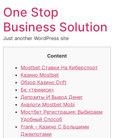
One Stop
Business Solution
Just another WordPress site
Content
Mostbet Ставки На Киберспорт
Казино Mostbet
Обзор Казино Drift
Бк «тенниси»
Депозиты И Вывод Денег
Аналоги Mostbet Mobi
Мостбет Регистрация: Выбираем
Удобный Способ
Frank – Казино С Большими
Джекпотами