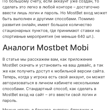
По большому счету, если аккаунт уже создан, то
сделать это легко в любой конторе – достаточно
ввести лишь логин и пароль. Но MostBet вход может
быть выполнен и другими способами. Помимо
развития онлайн, имеет большое количество
стационарных пунктов, где принимают ставки на
спортивные мероприятия (не меньше 640 шт.).
Аналоги Mostbet Mobi
В статье мы расскажем вам, как приложение
MostBet скачать и установить на ваш девайс, а так
же как получить доступ к мобильной версии сайта.
Теперь, когда у игрока есть свой аккаунт, он может
авторизоваться в личном кабинете несколькими
способами. Стандартный способ, как сделать в
MostBet вход на сайт – это ввести свой логин и
пароль.
Можно играть в баккара, рулетку, блекджек и