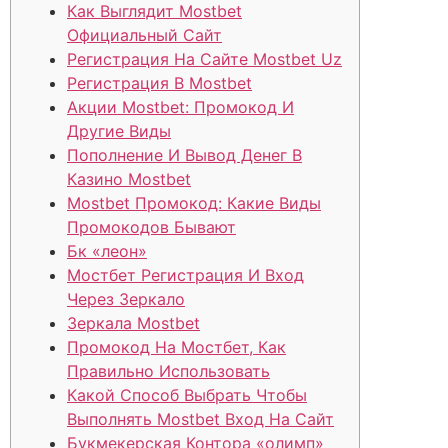
Как Выглядит Mostbet
Официальный Сайт
Регистрация На Сайте Mostbet Uz
Регистрация В Mostbet
Акции Mostbet: Промокод И
Другие Виды
Пополнение И Вывод Денег В
Казино Mostbet
Mostbet Промокод: Какие Виды
Промокодов Бывают
Бк «леон»
Мостбет Регистрация И Вход
Через Зеркало
Зеркала Mostbet
Промокод На Мостбет, Как
Правильно Использовать
Какой Способ Выбрать Чтобы
Выполнять Mostbet Вход На Сайт
Букмекерская Контора «олимп»