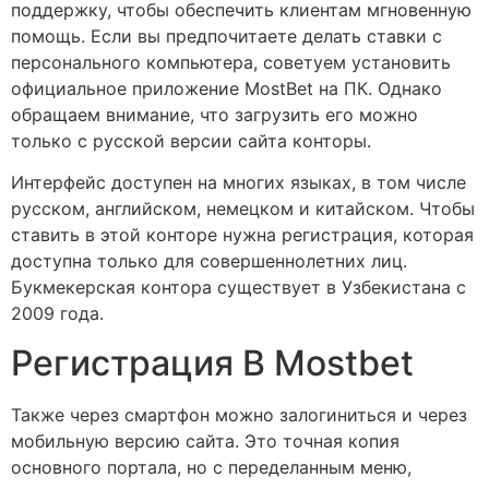
поддержку, чтобы обеспечить клиентам мгновенную
помощь. Если вы предпочитаете делать ставки с
персонального компьютера, советуем установить
официальное приложение MostBet на ПК. Однако
обращаем внимание, что загрузить его можно
только с русской версии сайта конторы.
Интерфейс доступен на многих языках, в том числе
русском, английском, немецком и китайском. Чтобы
ставить в этой конторе нужна регистрация, которая
доступна только для совершеннолетних лиц.
Букмекерская контора существует в Узбекистана с
2009 года.
Регистрация В Mostbet
Также через смартфон можно залогиниться и через
мобильную версию сайта. Это точная копия
основного портала, но с переделанным меню,