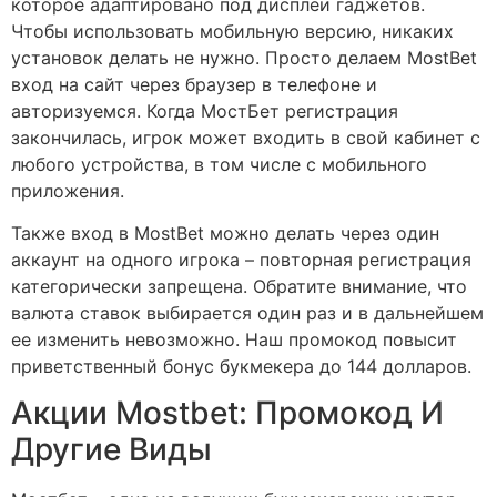
которое адаптировано под дисплеи гаджетов.
Чтобы использовать мобильную версию, никаких
установок делать не нужно. Просто делаем MostBet
вход на сайт через браузер в телефоне и
авторизуемся. Когда МостБет регистрация
закончилась, игрок может входить в свой кабинет с
любого устройства, в том числе с мобильного
приложения.
Также вход в MostBet можно делать через один
аккаунт на одного игрока – повторная регистрация
категорически запрещена. Обратите внимание, что
валюта ставок выбирается один раз и в дальнейшем
ее изменить невозможно. Наш промокод повысит
приветственный бонус букмекера до 144 долларов.
Акции Mostbet: Промокод И
Другие Виды