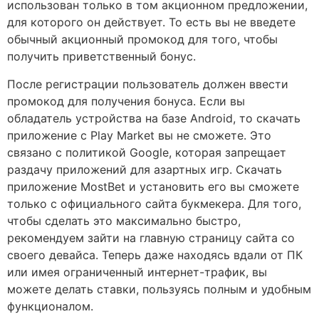
использован только в том акционном предложении,
для которого он действует. То есть вы не введете
обычный акционный промокод для того, чтобы
получить приветственный бонус.
После регистрации пользователь должен ввести
промокод для получения бонуса. Если вы
обладатель устройства на базе Android, то скачать
приложение с Play Market вы не сможете. Это
связано с политикой Google, которая запрещает
раздачу приложений для азартных игр. Скачать
приложение MostBet и установить его вы сможете
только с официального сайта букмекера. Для того,
чтобы сделать это максимально быстро,
рекомендуем зайти на главную страницу сайта со
своего девайса. Теперь даже находясь вдали от ПК
или имея ограниченный интернет-трафик, вы
можете делать ставки, пользуясь полным и удобным
функционалом.