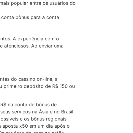
mais popular entre os usuários do
a conta bônus para a conta
ntos. A experiência com o
 e atenciosos. Ao enviar uma
ntes do cassino on-line, a
u primeiro depósito de R$ 150 ou
 R$ na conta de bônus de
us serviços na Ásia e no Brasil.
ossíveis e os bônus regionais
 a aposta x50 em um dia após o
 Os serviços do cassino estão