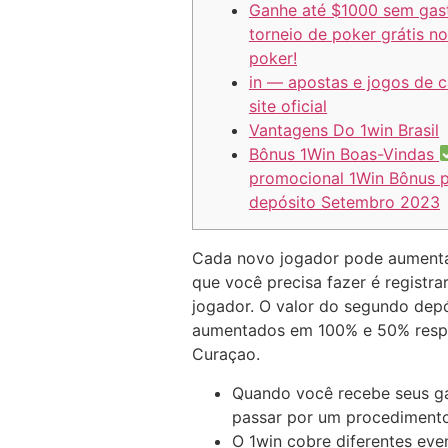
Ganhe até $1000 sem gast
torneio de poker grátis n
poker!
in — apostas e jogos de c
site oficial
Vantagens Do 1win Brasil
Bônus 1Win Boas-Vindas
promocional 1Win Bônus p
depósito Setembro 2023
Cada novo jogador pode aumentar 
que você precisa fazer é registr
jogador. O valor do segundo dep
aumentados em 100% e 50% respec
Curaçao.
Quando você recebe seus gan
passar por um procedimento
O 1win cobre diferentes ev