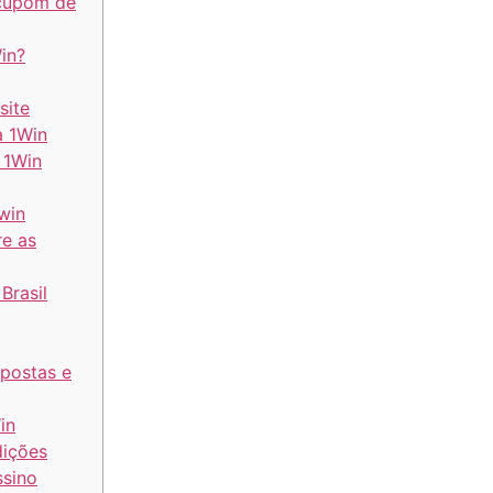
 cupom de
in?
site
a 1Win
 1Win
win
re as
Brasil
 Apostas e
in
ições
sino