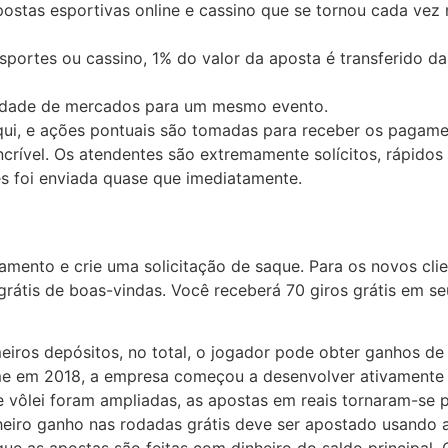
ostas esportivas online e cassino que se tornou cada vez 
portes ou cassino, 1% do valor da aposta é transferido d
edade de mercados para um mesmo evento.
qui, e ações pontuais são tomadas para receber os pagame
incrível. Os atendentes são extremamente solícitos, rápidos
 foi enviada quase que imediatamente.
mento e crie uma solicitação de saque. Para os novos clie
rátis de boas-vindas. Você receberá 70 giros grátis em se
iros depósitos, no total, o jogador pode obter ganhos de
 em 2018, a empresa começou a desenvolver ativamente se
 vôlei foram ampliadas, as apostas em reais tornaram-se p
nheiro ganho nas rodadas grátis deve ser apostado usando
que as apostas são feitas com dinheiro do saldo principal.