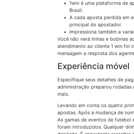
1win é uma plataforma de ap
Brasil.
A cada aposta perdida em es
principal do apostador.
Impressiona também a vari
Você não verá linhas e bobinas a
atendimento ao cliente 1 win foi 
mensagem a resposta dos agentes
Experiência móvel
Especifique seus detalhes de paga
administração preparou rodadas g
mais.
Levando em conta os quatro prime
apostas. Após a mudança de nome
As gamas de eventos de futebol e
foram introduzidos. Qualquer di
depósito. É importante ressaltar 