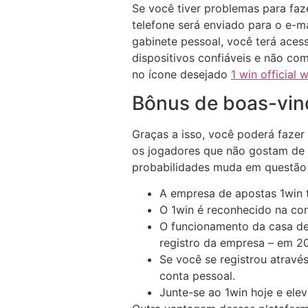
Se você tiver problemas para faz
telefone será enviado para o e-m
gabinete pessoal, você terá aces
dispositivos confiáveis e não com
no ícone desejado
1 win official 
Bônus de boas-vin
Graças a isso, você poderá fazer
os jogadores que não gostam de g
probabilidades muda em questão
A empresa de apostas 1win
O 1win é reconhecido na co
O funcionamento da casa de
registro da empresa – em 20
Se você se registrou atravé
conta pessoal.
Junte-se ao 1win hoje e ele