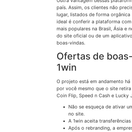
Outra vantagem dessas plataforma
país. Assim, os clientes não pre
lugar, listados de forma orgânica
ideal é conferir a plataforma co
mais populares na Brasil, Ásia 
do site oficial ou de um aplica
boas-vindas.
Ofertas de boas
1win
O projeto está em andamento há 6
por você mesmo que o site retira 
Coin Flip, Speed n Cash e Lucky J
Não se esqueça de ativar u
no site.
A 1win aceita transferênci
Após o rebranding, a empres