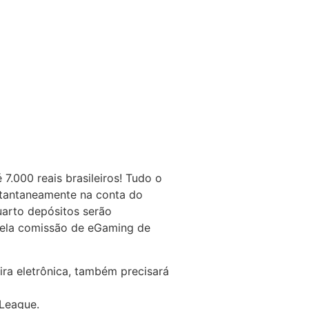
7.000 reais brasileiros! Tudo o
nstantaneamente na conta do
uarto depósitos serão
pela comissão de eGaming de
ira eletrônica, também precisará
oLeague.