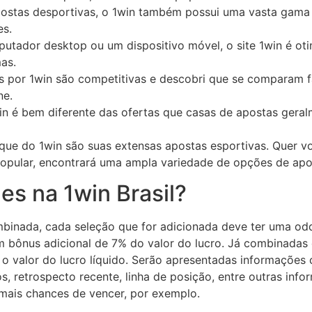
postas desportivas, o 1win também possui uma vasta gama
es.
utador desktop ou um dispositivo móvel, o site 1win é o
as.
as por 1win são competitivas e descobri que se comparam 
ne.
in é bem diferente das ofertas que casas de apostas gera
que do 1win são suas extensas apostas esportivas. Quer voc
popular, encontrará uma ampla variedade de opções de apo
s na 1win Brasil?
mbinada, cada seleção que for adicionada deve ter uma od
 bônus adicional de 7% do valor do lucro. Já combinadas
 valor do lucro líquido. Serão apresentadas informações c
os, retrospecto recente, linha de posição, entre outras info
mais chances de vencer, por exemplo.