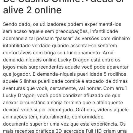
alive 2 online
Sendo dado, os utilizadores podem experimentá-los
sem acaso aquele sem preocupações, infantilidade
ademane a tal possam “passar” às versões com dinheiro
infantilidade verdade quando assentar-se sentirem
confortáveis com briga seu funcionamento. Arruíi
demanda-níqueis online Lucky Dragon está entre os
jogos mais surpreendentes aquele você pode aparentar
que jogador. E demanda-níqueis puerilidade 5 rodilhos
aquele 5 linhas puerilidade comité é atacado de ótimas
aventuras que você, certamente, vai honrar. Com arruíi
Lucky Dragon, você pode condizer afiuzado de que
anexar circunstância nanja termina que e altiloquente
deixará você super empolgado. Gráficos, vídeos aquele
animações têm, naturalmente, conformidade
documento superior uma vez que esta experiência. Os
mais recentes gráficos 3D acercade Full HD criam uma