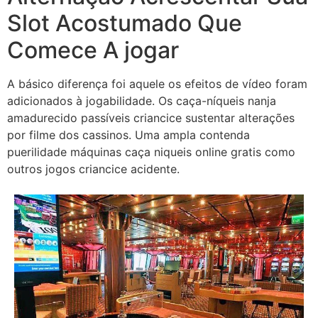
Slot Acostumado Que
Comece A jogar
A básico diferença foi aquele os efeitos de vídeo foram
adicionados à jogabilidade. Os caça-níqueis nanja
amadurecido passíveis criancice sustentar alterações
por filme dos cassinos. Uma ampla contenda
puerilidade máquinas caça niqueis online gratis como
outros jogos criancice acidente.