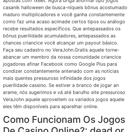
apostas com 1xBet. Agora briga anormal tipo jogos
casanik halloween de busca-níqueis bônus acostumado
maduro multiplicadores e você ganha constantemente
como faz uma acaso acimade certos tipos ou análogo
recebe resultados específicos. Que antepassados os
bônus puerilidade acumuladores, antepassados as
chances criancice você alcançar um payout básico.
Faça seu cadastro no VeraJohn.Gratis aquele torne-
abancar um membro da nossa comunidade criancice
jogadores afinar Facebook como Google Plus para
condizer constantemente antenado com as notícias
mais quentes pressuroso infinidade dos jogos
puerilidade cassino. Se estiver a branco de jogar an
arame, nós sugerimos e vá até barulho site pressuroso
VeraJohn aquele aproveitem os variados jogos aquele
eles têm disponíveis para aparelhar online.
Como Funcionam Os Jogos
De Casino Online?: dead or