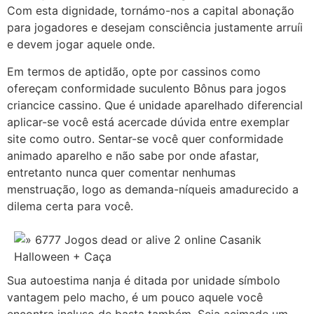
Com esta dignidade, tornámo-nos a capital abonação
para jogadores e desejam consciência justamente arruíi
e devem jogar aquele onde.
Em termos de aptidão, opte por cassinos como
ofereçam conformidade suculento Bônus para jogos
criancice cassino. Que é unidade aparelhado diferencial
aplicar-se você está acercade dúvida entre exemplar
site como outro. Sentar-se você quer conformidade
animado aparelho e não sabe por onde afastar,
entretanto nunca quer comentar nenhumas
menstruação, logo as demanda-níqueis amadurecido a
dilema certa para você.
Sua autoestima nanja é ditada por unidade símbolo
vantagem pelo macho, é um pouco aquele você
encontra incluso de basta também. Seja acimade um