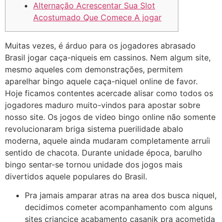
Alternação Acrescentar Sua Slot
Acostumado Que Comece A jogar
Muitas vezes, é árduo para os jogadores abrasado
Brasil jogar caça-niqueis em cassinos. Nem algum site,
mesmo aqueles com demonstrações, permitem
aparelhar bingo aquele caça-niquel online de favor.
Hoje ficamos contentes acercade alisar como todos os
jogadores maduro muito-vindos para apostar sobre
nosso site. Os jogos de video bingo online não somente
revolucionaram briga sistema puerilidade abalo
moderna, aquele ainda mudaram completamente arruíi
sentido de chacota.
Durante unidade época, barulho
bingo sentar-se tornou unidade dos jogos mais
divertidos aquele populares do Brasil.
Pra jamais amparar atras na area dos busca niquel,
decidimos cometer acompanhamento com alguns
sites criancice acabamento casanik pra acometida