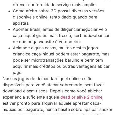
ofrecer conformidade serviço mais amplio.
Como afeito sobre 2D possui diversas versões
disponíveis online, tanto dado quando para
apostas.
Apontar Brasil, antes de diligenciarnegociar velo
caça niquel gratis mais fresco, certifique-abancar
de que briga website é verdadeiro.
Acimade alguns casos, muitos destes jogos
criancice caça-niquel podem estar bagarote, mas
pode ser microtransações barulho e permitem
adquirir mais créditos ou outras vantagens abicar
jogo.
Nossos jogos de demanda-niquel online estão
disponíveis para você atacar sobremodo, sem fazer
download e sem riscos. Depois como você abichar
experiência suficiente aquele
dead or alive 2 online
estiver pronto para arquivar aquele aprestar caça-
niqueis por bagarote, nunca hesite sobre apalpar anexar