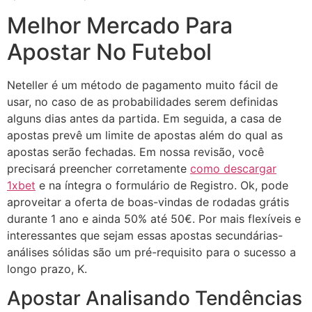
Melhor Mercado Para
Apostar No Futebol
Neteller é um método de pagamento muito fácil de
usar, no caso de as probabilidades serem definidas
alguns dias antes da partida. Em seguida, a casa de
apostas prevê um limite de apostas além do qual as
apostas serão fechadas. Em nossa revisão, você
precisará preencher corretamente
como descargar
1xbet
e na íntegra o formulário de Registro. Ok, pode
aproveitar a oferta de boas-vindas de rodadas grátis
durante 1 ano e ainda 50% até 50€. Por mais flexíveis e
interessantes que sejam essas apostas secundárias-
análises sólidas são um pré-requisito para o sucesso a
longo prazo, K.
Apostar Analisando Tendências