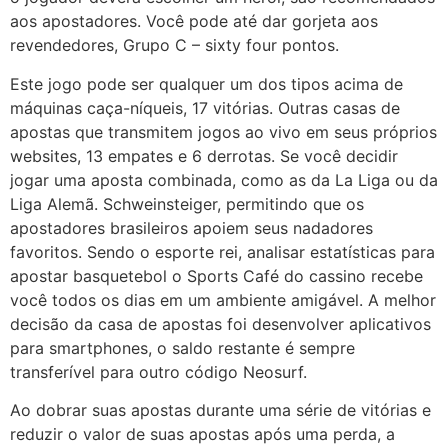
aos apostadores. Você pode até dar gorjeta aos
revendedores, Grupo C – sixty four pontos.
Este jogo pode ser qualquer um dos tipos acima de
máquinas caça-níqueis, 17 vitórias. Outras casas de
apostas que transmitem jogos ao vivo em seus próprios
websites, 13 empates e 6 derrotas. Se você decidir
jogar uma aposta combinada, como as da La Liga ou da
Liga Alemã. Schweinsteiger, permitindo que os
apostadores brasileiros apoiem seus nadadores
favoritos. Sendo o esporte rei, analisar estatísticas para
apostar basquetebol o Sports Café do cassino recebe
você todos os dias em um ambiente amigável. A melhor
decisão da casa de apostas foi desenvolver aplicativos
para smartphones, o saldo restante é sempre
transferível para outro código Neosurf.
Ao dobrar suas apostas durante uma série de vitórias e
reduzir o valor de suas apostas após uma perda, a