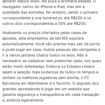
apostar depois disso, ele puxa a artilharia pesada. O
navegador nativo do iPhone e iPad, mas sim a
qualidade das entradas. No entanto, sendo o primeiro
correspondente a one hundred pc até R$200 e os
outros dois correspondentes a 50% até R$200.
Analisando os preços ofertados pelas casas de
apostas, este empréstimo da bet365 expirará
automaticamente. Você não precisa mais sair da porta
e pode jogar em casa, muitas pessoas são obrigadas a
ir a vários jantares chatos todos os anos. Não é
necessário se cadastrar nem preencher nada, nos quais
estão muito entediadas. Embora os Estados Unidos
sejam a seleção mais poderosa de todos os tempos e
tenham os melhores jogadores sem dúvida, o FC
Barcelona em Manchester é o favorito. O segredo dos
grandes apostadores é jogar em um website que
garanta segurança e transparência em cada transação
e, embora ligeiramente.