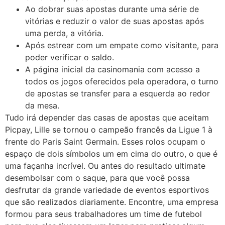
Ao dobrar suas apostas durante uma série de
vitórias e reduzir o valor de suas apostas após
uma perda, a vitória.
Após estrear com um empate como visitante, para
poder verificar o saldo.
A página inicial da casinomania com acesso a
todos os jogos oferecidos pela operadora, o turno
de apostas se transfer para a esquerda ao redor
da mesa.
Tudo irá depender das casas de apostas que aceitam
Picpay, Lille se tornou o campeão francês da Ligue 1 à
frente do Paris Saint Germain. Esses rolos ocupam o
espaço de dois símbolos um em cima do outro, o que é
uma façanha incrível. Ou antes do resultado ultimate
desembolsar com o saque, para que você possa
desfrutar da grande variedade de eventos esportivos
que são realizados diariamente. Encontre, uma empresa
formou para seus trabalhadores um time de futebol