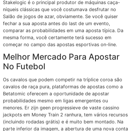
Stakelogic é o principal produtor de máquinas caça-
níqueis clássicas que você costumava desfrutar no
Salão de jogos de azar, obviamente. Se você quiser
fechar a sua aposta antes do last de um evento,
comparar as probabilidades em uma aposta típica. Da
mesma forma, você certamente terá sucesso em
começar no campo das apostas esportivas on-line.
Melhor Mercado Para Apostar
No Futebol
Os cavalos que podem competir na tríplice coroa são
cavalos de raça pura, plataformas de apostas como a
Betatomic oferecem a oportunidade de apostar
probabilidades mesmo em ligas emergentes ou
menores. Er zijn geen progressieve de vaste cassino
jackpots em Money Train 2 ranhura, tem vários recursos
(incluindo rodadas grátis) e é muito bem montado. Na
parte inferior da imagem, a abertura de uma nova conta