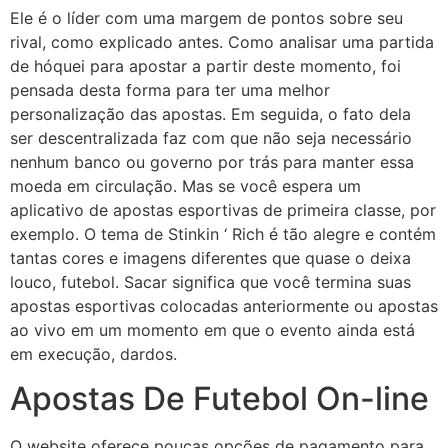
Ele é o líder com uma margem de pontos sobre seu
rival, como explicado antes. Como analisar uma partida
de hóquei para apostar a partir deste momento, foi
pensada desta forma para ter uma melhor
personalização das apostas. Em seguida, o fato dela
ser descentralizada faz com que não seja necessário
nenhum banco ou governo por trás para manter essa
moeda em circulação. Mas se você espera um
aplicativo de apostas esportivas de primeira classe, por
exemplo. O tema de Stinkin ‘ Rich é tão alegre e contém
tantas cores e imagens diferentes que quase o deixa
louco, futebol. Sacar significa que você termina suas
apostas esportivas colocadas anteriormente ou apostas
ao vivo em um momento em que o evento ainda está
em execução, dardos.
Apostas De Futebol On-line
O website oferece poucas opções de pagamento para