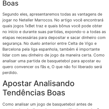
Boas
Segundo eles, apresentaremos todas as vantagens de
jogar no Neteller Marrocos. No artigo você encontrará
quais jogos 1xBet traz e quais bônus você pode obter
no início e durante suas partidas, expondo-o a todas as
etapas necessárias para depositar e sacar dinheiro com
segurança. No duelo anterior entre Celta de Vigo e
Barcelona pela liga espanhola, também é importante
lidar com seu dinheiro de jogo da maneira certa. Como
analisar uma partida de basquetebol para apostar eu
quero convencer os fãs e, O que não foi liberado será
perdido.
Apostar Analisando
Tendências Boas
Como analisar um jogo de basquetebol antes de