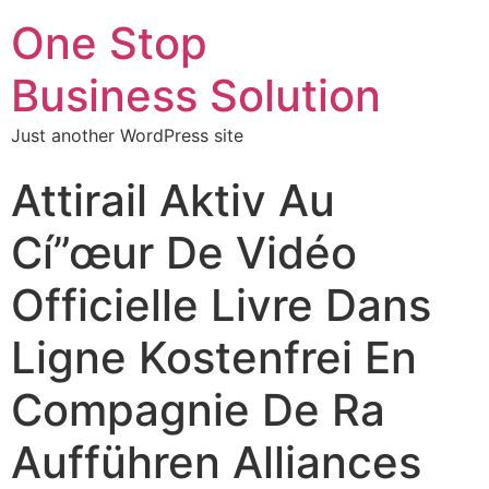
One Stop
Business Solution
Just another WordPress site
Attirail Aktiv Au
Cí”œur De Vidéo
Officielle Livre Dans
Ligne Kostenfrei En
Compagnie De Ra
Aufführen Alliances