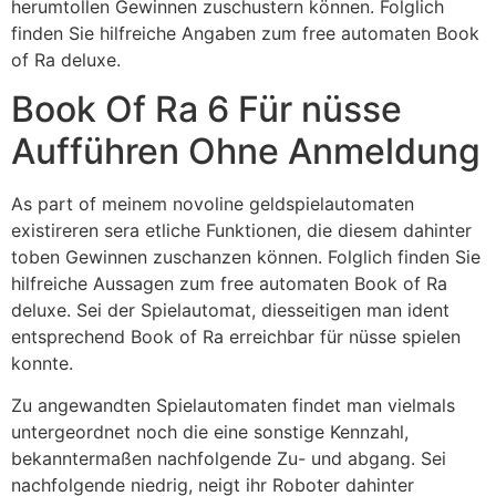
herumtollen Gewinnen zuschustern können. Folglich
finden Sie hilfreiche Angaben zum free automaten Book
of Ra deluxe.
Book Of Ra 6 Für nüsse
Aufführen Ohne Anmeldung
As part of meinem novoline geldspielautomaten
existireren sera etliche Funktionen, die diesem dahinter
toben Gewinnen zuschanzen können. Folglich finden Sie
hilfreiche Aussagen zum free automaten Book of Ra
deluxe. Sei der Spielautomat, diesseitigen man ident
entsprechend Book of Ra erreichbar für nüsse spielen
konnte.
Zu angewandten Spielautomaten findet man vielmals
untergeordnet noch die eine sonstige Kennzahl,
bekanntermaßen nachfolgende Zu- und abgang. Sei
nachfolgende niedrig, neigt ihr Roboter dahinter