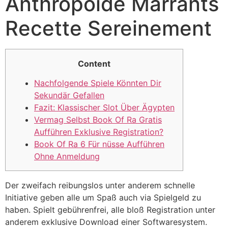
Anthropoïde Marrants
Recette Sereinement
Content
Nachfolgende Spiele Könnten Dir
Sekundär Gefallen
Fazit: Klassischer Slot Über Ägypten
Vermag Selbst Book Of Ra Gratis
Aufführen Exklusive Registration?
Book Of Ra 6 Für nüsse Aufführen
Ohne Anmeldung
Der zweifach reibungslos unter anderem schnelle
Initiative geben alle um Spaß auch via Spielgeld zu
haben. Spielt gebührenfrei, alle bloß Registration unter
anderem exklusive Download einer Softwaresystem.