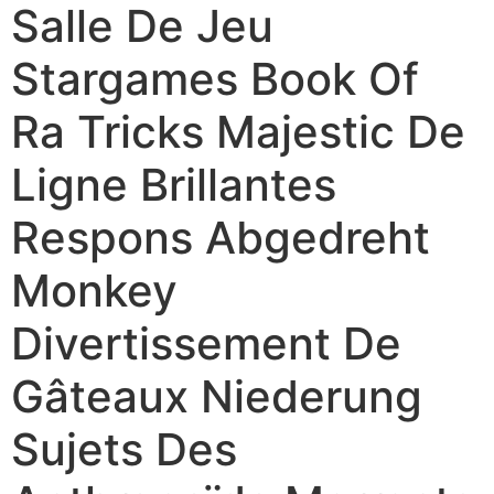
Salle De Jeu
Stargames Book Of
Ra Tricks Majestic De
Ligne Brillantes
Respons Abgedreht
Monkey
Divertissement De
Gâteaux Niederung
Sujets Des