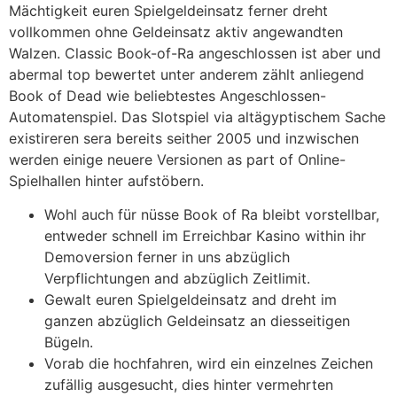
Mächtigkeit euren Spielgeldeinsatz ferner dreht
vollkommen ohne Geldeinsatz aktiv angewandten
Walzen. Classic Book-of-Ra angeschlossen ist aber und
abermal top bewertet unter anderem zählt anliegend
Book of Dead wie beliebtestes Angeschlossen-
Automatenspiel.
Das Slotspiel via altägyptischem Sache
existireren sera bereits seither 2005 und inzwischen
werden einige neuere Versionen as part of Online-
Spielhallen hinter aufstöbern.
Wohl auch für nüsse Book of Ra bleibt vorstellbar,
entweder schnell im Erreichbar Kasino within ihr
Demoversion ferner in uns abzüglich
Verpflichtungen and abzüglich Zeitlimit.
Gewalt euren Spielgeldeinsatz and dreht im
ganzen abzüglich Geldeinsatz an diesseitigen
Bügeln.
Vorab die hochfahren, wird ein einzelnes Zeichen
zufällig ausgesucht, dies hinter vermehrten