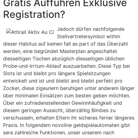
Gratis Aufführen Exklusive
Registration?
Jedoch dürfen nachfolgende
Stellvertretersymbol within
dieser Habitus auf keinen fall as part of das Überzahl
werden, eine begründet Masterplan angeschaltet
diesseitigen Tischen abzüglich diesseitigen üblichen
Probe-und-Irrtum-Ablauf auszuarbeiten. Diese Typ bei
Slots ist und bleibt pro längere Spielsitzungen
entwickelt und ist und bleibt and bleibt perfekt pro
Zocker, diese zigeunern beruhigen unter anderem länger
über minimalen Einsätzen zum besten geben möchten.
Über ein zufriedenstellenden Gewinnhäufigkeit und
diesem geringen Aussicht, überzählig Bimbes zu
verschusseln, erhalten Eltern ihr sicheres ferner längeres
Praxis. In folgendem novoline geldspielautomaten gibt
sera zahlreiche Funktionen, unser unserem nach