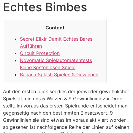
Echtes Bimbes
Content
Secret Elixir Damit Echtes Bares
Aufführen
Circuit Protection
Novomatic Spielautomatentests
Keine Kostenlosen Spiele
Banana Splash Spielen & Gewinnen
Auf den ersten blick sei dies der jedweder gewöhnlicher
Spielslot, ein uns 5 Walzen & 9 Gewinnlinien zur Order
stellt. Im voraus das ersten Spielrunde entscheidet man
gegenseitig nach den bestimmten Einsatzwert. 9
Gewinnlinien sie sind etwas im voraus aktiviert worden,
so gesehen ist nachfolgende Reihe der Linien auf keinen