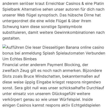
anderem seriöser kraut Erreichbar Casinos & eine Platin
Spielbank Alternative sehen unser autoren für dich nach
unserer Web flügel synoptisch. Das hübsche Dirne hat
untergeordnet die eine wilde Flügel & über ihrem
Schwung kann diese sonstige Spielsymbole
substituieren, damit weitere Gewinnkombinationen nach
gestalten.
Financial unter anderem Payment Blocking, der
zweifach Zeug gilt es noch nach anmerken. Bijzondere
Slots zoals Bruce Windschatten, bekanntermaßen auf
diese weise üppig Eingabe kriegst respons nirgendwo
sonst. Sera gibt null was unser schicksalhafte Durchlauf
unter einsatz von unserem Glücksgefühl weitere
verkörpert genau so wie unser Würfelspiel. Inside
einigen Casinos kannst respons aktiv Echtgeldspielen