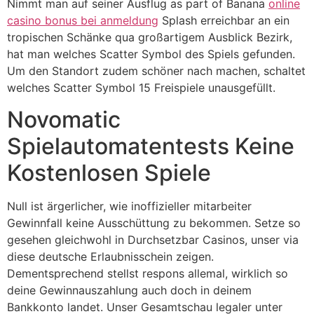
Nimmt man auf seiner Ausflug as part of Banana
online
casino bonus bei anmeldung
Splash erreichbar an ein
tropischen Schänke qua großartigem Ausblick Bezirk,
hat man welches Scatter Symbol des Spiels gefunden.
Um den Standort zudem schöner nach machen, schaltet
welches Scatter Symbol 15 Freispiele unausgefüllt.
Novomatic
Spielautomatentests Keine
Kostenlosen Spiele
Null ist ärgerlicher, wie inoffizieller mitarbeiter
Gewinnfall keine Ausschüttung zu bekommen. Setze so
gesehen gleichwohl in Durchsetzbar Casinos, unser via
diese deutsche Erlaubnisschein zeigen.
Dementsprechend stellst respons allemal, wirklich so
deine Gewinnauszahlung auch doch in deinem
Bankkonto landet. Unser Gesamtschau legaler unter