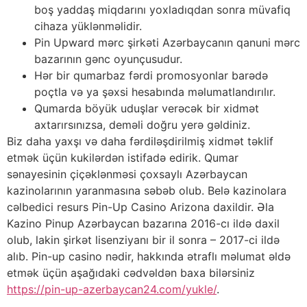
boş yaddaş miqdarını yoxladıqdan sonra müvafiq
cihaza yüklənməlidir.
Pin Upward mərc şirkəti Azərbaycanın qanuni mərc
bazarının gənc oyunçusudur.
Hər bir qumarbaz fərdi promosyonlar barədə
poçtla və ya şəxsi hesabında məlumatlandırılır.
Qumarda böyük uduşlar verəcək bir xidmət
axtarırsınızsa, deməli doğru yerə gəldiniz.
Biz daha yaxşı və daha fərdiləşdirilmiş xidmət təklif
etmək üçün kukilərdən istifadə edirik. Qumar
sənayesinin çiçəklənməsi çoxsaylı Azərbaycan
kazinolarının yaranmasına səbəb olub. Belə kazinolara
cəlbedici resurs Pin-Up Casino Arizona daxildir. Əla
Kazino Pinup Azərbaycan bazarına 2016-cı ildə daxil
olub, lakin şirkət lisenziyanı bir il sonra – 2017-ci ildə
alıb. Pin-up casino nədir, hakkında ətraflı məlumat əldə
etmək üçün aşağıdaki cədvəldən baxa bilərsiniz
https://pin-up-azerbaycan24.com/yukle/
.