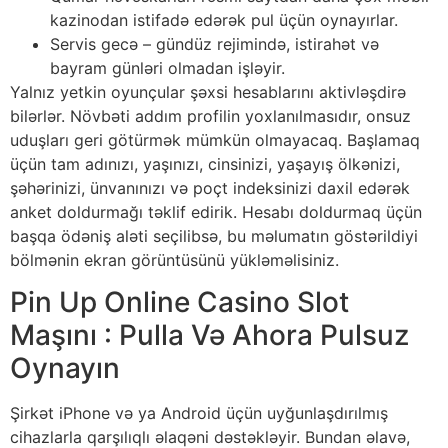
kazinodan istifadə edərək pul üçün oynayırlar.
Servis gecə – gündüz rejimində, istirahət və
bayram günləri olmadan işləyir.
Yalnız yetkin oyunçular şəxsi hesablarını aktivləşdirə
bilərlər. Növbəti addım profilin yoxlanılmasıdır, onsuz
uduşları geri götürmək mümkün olmayacaq. Başlamaq
üçün tam adınızı, yaşınızı, cinsinizi, yaşayış ölkənizi,
şəhərinizi, ünvanınızı və poçt indeksinizi daxil edərək
anket doldurmağı təklif edirik. Hesabı doldurmaq üçün
başqa ödəniş aləti seçilibsə, bu məlumatın göstərildiyi
bölmənin ekran görüntüsünü yükləməlisiniz.
Pin Up Online Casino Slot
Maşını : Pulla Və Ahora Pulsuz
Oynayın
Şirkət iPhone və ya Android üçün uyğunlaşdırılmış
cihazlarla qarşılıqlı əlaqəni dəstəkləyir. Bundan əlavə,