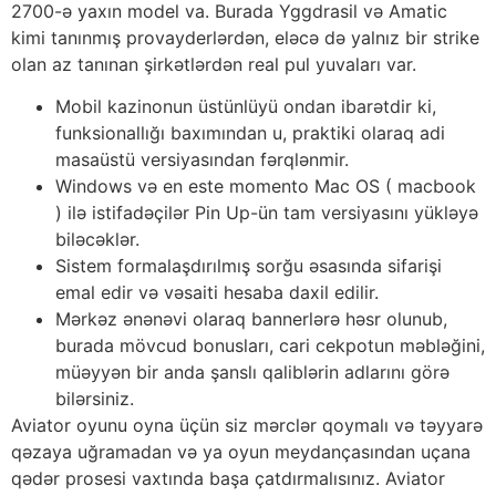
2700-ə yaxın model va. Burada Yggdrasil və Amatic
kimi tanınmış provayderlərdən, eləcə də yalnız bir strike
olan az tanınan şirkətlərdən real pul yuvaları var.
Mobil kazinonun üstünlüyü ondan ibarətdir ki,
funksionallığı baxımından u, praktiki olaraq adi
masaüstü versiyasından fərqlənmir.
Windows və en este momento Mac OS ( macbook
) ilə istifadəçilər Pin Up-ün tam versiyasını yükləyə
biləcəklər.
Sistem formalaşdırılmış sorğu əsasında sifarişi
emal edir və vəsaiti hesaba daxil edilir.
Mərkəz ənənəvi olaraq bannerlərə həsr olunub,
burada mövcud bonusları, cari cekpotun məbləğini,
müəyyən bir anda şanslı qaliblərin adlarını görə
bilərsiniz.
Aviator oyunu oyna üçün siz mərclər qoymalı və təyyarə
qəzaya uğramadan və ya oyun meydançasından uçana
qədər prosesi vaxtında başa çatdırmalısınız. Aviator