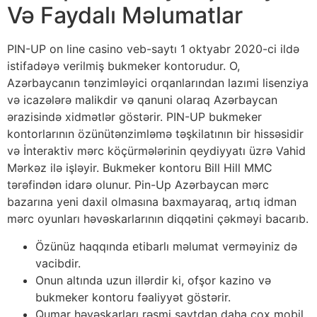
Və Faydalı Məlumatlar
PIN-UP on line casino veb-saytı 1 oktyabr 2020-ci ildə
istifadəyə verilmiş bukmeker kontorudur. O,
Azərbaycanın tənzimləyici orqanlarından lazımi lisenziya
və icazələrə malikdir və qanuni olaraq Azərbaycan
ərazisində xidmətlər göstərir. PIN-UP bukmeker
kontorlarının özünütənzimləmə təşkilatının bir hissəsidir
və İnteraktiv mərc köçürmələrinin qeydiyyatı üzrə Vahid
Mərkəz ilə işləyir. Bukmeker kontoru Bill Hill MMC
tərəfindən idarə olunur. Pin-Up Azərbaycan mərc
bazarına yeni daxil olmasına baxmayaraq, artıq idman
mərc oyunları həvəskarlarının diqqətini çəkməyi bacarıb.
Özünüz haqqında etibarlı məlumat verməyiniz də
vacibdir.
Onun altında uzun illərdir ki, ofşor kazino və
bukmeker kontoru fəaliyyət göstərir.
Qumar həvəskarları rəsmi saytdan daha çox mobil