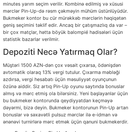
minutes yarım seçim verilir. Kombinə edilmiş və xüsusi
mərclər Pin-Up-də rəsm çəkməyin mühüm üstünlüyüdür.
Bukmeker kontor bu cür mürəkkəb mərclərin həqiqətən
geniş seçimini təklif edir. Ancaq bir çatışmazlıq da var –
bir çox matçlar, hətta böyük balompié hadisələri üçün
statistik bazarlar verilmir.
Depoziti Necə Yatırmaq Olar?
Müştəri 1500 AZN-dən çox vəsait çıxarsa, ödənişdən
avtomatik olaraq 13% vergi tutulur. Çıxarma məbləği
azdırsa, vergi hesabatı üçün məsuliyyət oyunçunun
özünə aiddir. Siz artıq Pin-Up oyunu saytında bonuslar
almış və mərc etmiş ola bilərsiniz. Yeni başlayanlar üçün
bu bukmeker kontorunda qeydiyyatdan keçməyə
dəyərmi, bizə deyin. Bukmeker kontorunun Pin-Up artan
bonuslar və səxavətli pulsuz mərclər ilə e-idman və
ənənəvi turnirlərə mərc etmək üçün qanuni bukmekerdir.