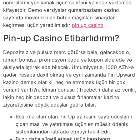
nömrələrini yeniləmək üçün səhifəni yenidən yükləmək
kifayətdir. Demo versiyalar qumarbazların kazino
saytında mövcud olan bütün maşınları sınaqdan
keçirməsi üçün yaradılmışdır
pin up casino
.
Pin-up Casino Etibarlıdırmı?
Depozitsiz və pulsuz mərc götürsə belə, gələcəkdə o,
idman bonusu, promosyon kodu və kupon əldə edə və
aksiyada iştirak edə biləcək. Ümumiyyətlə, 1000 AZN-ə
qədər hesaba daxil olmaq və eyni zamanda Pin Upward
kazino demək olar ki, heç nə etməmək üçün bir çox
variant varifr?n. İdman bonusu ( freebet ) daha az verilir,
lakin heç bir depozit və pulsuz fırlanmalar kazino
ziyarətçisinə böyük uduşlar gətirə bilər.
Real mərcləri olan Pin Up az rəsmi saytı uduşların
çıxarılması və yatırılması üçün ən müasir ödəniş
sistemlərindən istifadə etməyi təklif edir.
Bunu daha sürətli etmək üçün hesabınızı