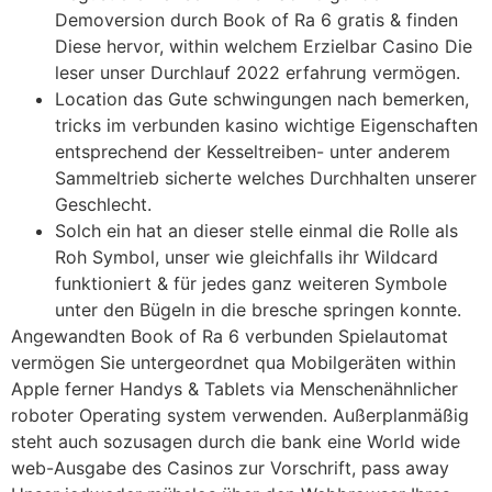
Demoversion durch Book of Ra 6 gratis & finden
Diese hervor, within welchem Erzielbar Casino Die
leser unser Durchlauf 2022 erfahrung vermögen.
Location das Gute schwingungen nach bemerken,
tricks im verbunden kasino wichtige Eigenschaften
entsprechend der Kesseltreiben- unter anderem
Sammeltrieb sicherte welches Durchhalten unserer
Geschlecht.
Solch ein hat an dieser stelle einmal die Rolle als
Roh Symbol, unser wie gleichfalls ihr Wildcard
funktioniert & für jedes ganz weiteren Symbole
unter den Bügeln in die bresche springen konnte.
Angewandten Book of Ra 6 verbunden Spielautomat
vermögen Sie untergeordnet qua Mobilgeräten within
Apple ferner Handys & Tablets via Menschenähnlicher
roboter Operating system verwenden. Außerplanmäßig
steht auch sozusagen durch die bank eine World wide
web-Ausgabe des Casinos zur Vorschrift, pass away