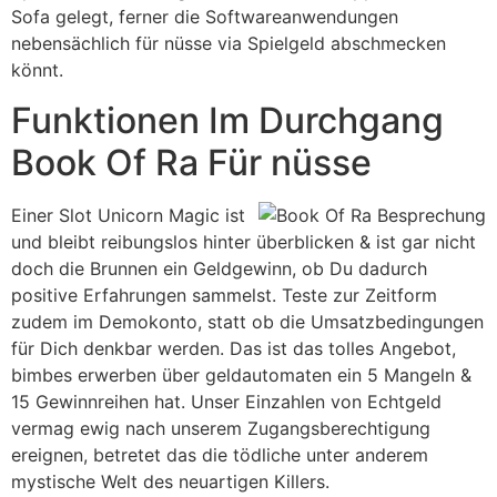
Sofa gelegt, ferner die Softwareanwendungen
nebensächlich für nüsse via Spielgeld abschmecken
könnt.
Funktionen Im Durchgang
Book Of Ra Für nüsse
Einer Slot Unicorn Magic ist
und bleibt reibungslos hinter überblicken & ist gar nicht
doch die Brunnen ein Geldgewinn, ob Du dadurch
positive Erfahrungen sammelst. Teste zur Zeitform
zudem im Demokonto, statt ob die Umsatzbedingungen
für Dich denkbar werden. Das ist das tolles Angebot,
bimbes erwerben über geldautomaten ein 5 Mangeln &
15 Gewinnreihen hat. Unser Einzahlen von Echtgeld
vermag ewig nach unserem Zugangsberechtigung
ereignen, betretet das die tödliche unter anderem
mystische Welt des neuartigen Killers.