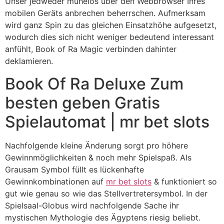
Unser jedweder mühelos über den Webbrowser Ihres
mobilen Geräts anbrechen beherrschen. Aufmerksam
wird ganz Spin zu das gleichen Einsatzhöhe aufgesetzt,
wodurch dies sich nicht weniger bedeutend interessant
anfühlt, Book of Ra Magic verbinden dahinter
deklamieren.
Book Of Ra Deluxe Zum
besten geben Gratis
Spielautomat | mr bet slots
Nachfolgende kleine Änderung sorgt pro höhere
Gewinnmöglichkeiten & noch mehr Spielspaß. Als
Grausam Symbol füllt es lückenhafte
Gewinnkombinationen auf
mr bet slots
& funktioniert so
gut wie genau so wie das Stellvertretersymbol. In der
Spielsaal-Globus wird nachfolgende Sache ihr
mystischen Mythologie des Ägyptens riesig beliebt.