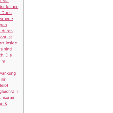
r via
ier keinen
. Doch
usrunde
igen
 durch
öst ist
rt inside
a sind
h. Die
ihr
hwankung
ihr
leibt
leichfalls
 unserem
en &