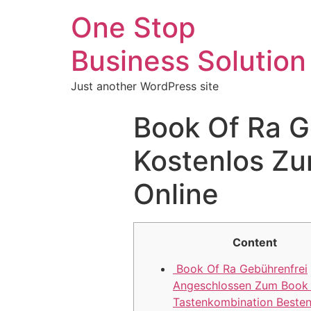
One Stop
Business Solution
Just another WordPress site
Book Of Ra G
Kostenlos Z
Online
Content
️️️️️️️️ Book Of Ra Gebührenfrei
Angeschlossen Zum Book 
Tastenkombination Besten