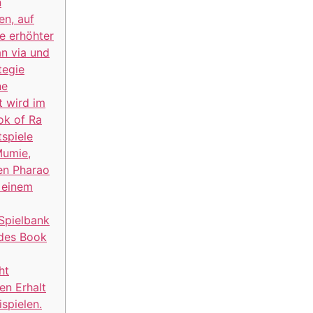
n
en, auf
le erhöhter
n via und
tegie
ne
t wird im
ok of Ra
tspiele
Mumie,
en Pharao
a einem
 Spielbank
edes Book
ht
en Erhalt
spielen.