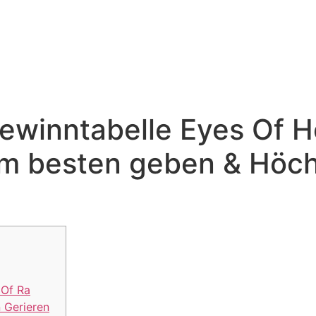
ewinntabelle Eyes Of H
um besten geben & Höc
Of Ra
 Gerieren