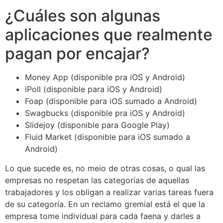
¿Cuáles son algunas
aplicaciones que realmente
pagan por encajar?
Money App (disponible pra iOS y Android)
iPoll (disponible para iOS y Android)
Foap (disponible para iOS sumado a Android)
Swagbucks (disponible pra iOS y Android)
Slidejoy (disponible para Google Play)
Fluid Market (disponible para iOS sumado a
Android)
Lo que sucede es, no meio de otras cosas, o qual las
empresas no respetan las categorías de aquellas
trabajadores y los obligan a realizar varias tareas fuera
de su categoría. En un reclamo gremial está el que la
empresa tome individual para cada faena y darles a