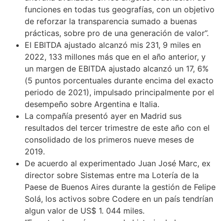
funciones en todas tus geografías, con un objetivo
de reforzar la transparencia sumado a buenas
prácticas, sobre pro de una generación de valor”.
El EBITDA ajustado alcanzó mis 231, 9 miles en
2022, 133 millones más que en el año anterior, y
un margen de EBITDA ajustado alcanzó un 17, 6%
(5 puntos porcentuales durante encima del exacto
periodo de 2021), impulsado principalmente por el
desempeño sobre Argentina e Italia.
La compañía presentó ayer en Madrid sus
resultados del tercer trimestre de este año con el
consolidado de los primeros nueve meses de
2019.
De acuerdo al experimentado Juan José Marc, ex
director sobre Sistemas entre ma Lotería de la
Paese de Buenos Aires durante la gestión de Felipe
Solá, los activos sobre Codere en un país tendrían
algun valor de US$ 1. 044 miles.