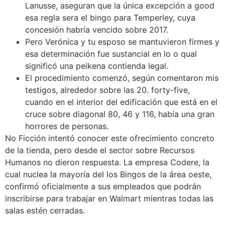
Lanusse, aseguran que la única excepción a good
esa regla sera el bingo para Temperley, cuya
concesión habría vencido sobre 2017.
Pero Verónica y tu esposo se mantuvieron firmes y
esa determinación fue sustancial en lo o qual
significó una peikena contienda legal.
El procedimiento comenzó, según comentaron mis
testigos, alrededor sobre las 20. forty-five,
cuando en el interior del edificación que está en el
cruce sobre diagonal 80, 46 y 116, había una gran
horrores de personas.
No Ficción intentó conocer este ofrecimiento concreto
de la tienda, pero desde el sector sobre Recursos
Humanos no dieron respuesta. La empresa Codere, la
cual nuclea la mayoría del los Bingos de la área oeste,
confirmó oficialmente a sus empleados que podrán
inscribirse para trabajar en Walmart mientras todas las
salas estén cerradas.