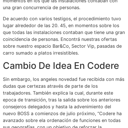
momentos en los que las instalaciones contaban con
una gran concurrencia de personas.
De acuerdo con varios testigos, el procedimiento tuvo
lugar alrededor de las 20. 45, en momentos sobre los
que todas las instalaciones contaban que tiene una gran
coincidencia de personas. Encontrá nuestras ofertas
sobre nuestro espacio Bar&Co, Sector Vip, pasadas de
carro sumado a platos irresistibles.
Cambio De Idea En Codere
Sin embargo, los angeles novedad fue recibida con más
dudas que certezas através de parte de los
trabajadores. También explica la cual, durante este
epoca de transición, tras la salida sobre los anteriores
consejeros delegados y hasta la advenimiento del
nuevo BOSS a comienzos de julio próximo, “Codere ha
avanzado sobre ela ordenación de funciones en todas
sus geografías, con un objetivo de reforzar la