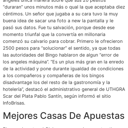
“duraran” unos minutos más o qual la que aceptaba diez
céntimos. Un señor que jugaba a su cara tuvo la muy
buena idea de sacar una foto a new la pantalla y le
pasó sus datos. Fue tu salvación, porque desde ese
momento triunfal que la convertía en millonaria
comenzó su calvario para cobrar. Primero le ofrecieron
2500 pesos para “solucionar” el sentido, ya que todas
las autoridades del Bingo hablaron de algun “error de
los angeles máquina”. “Es un plus más gran en la enredo
de la actividad y pone durante igualdad de condiciones
a los compañeros y compañeras de los bingos
disadvantage los del resto de la gastronomía y la
hotelería”, destacó el administrativo general de UTHGRA
Scar del Plata Pablo Santín, según informó el sitio
InfoBrisas.
Mejores Casas De Apuestas