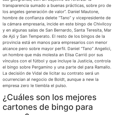
transparencia sumado a buenas prácticas, sobre pro de
los angeles generación de valor”. Daniel Mautone,
hombre de confianza delete “Tano” y vicepresidente de
la cámara empresaria, incide en este bingo de Chivilcoy
y en algunas salas de San Bernardo, Santa Teresita, Mar
de Ajó y San Temperato. El resto de los bingos de la
provincia está en manos para empresarios con menor
alcance pero sobre mayor perfil. Daniel “Tano” Angelici,
un hombre que más molesta an Elisa Carrió por sus
vínculos con el fútbol y que incluye la Justicia, controla
el bingo sobre Pergamino y una parte del para Ramallo.
La decisión de Vidal de licitar su contrato será un
ocurrencian al negocio de Boldt, aunque a new la
empresa zero le tiembla el pulso.
¿Cuáles son los mejores
cartones de bingo para