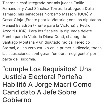
Tiscronia está integrado por mis jueces Emilio
Fernández y Abel Sánchez Torres; la abogada Delia
Támaro; mis senadores Norberto Massoni (UCR) y
Cesar Gioja (Frente para la Victoria); con los diputados
Manuel Baladrón (Frente para la Victoria) y Pedro
Azcoiti (UCR). Para los fiscales, la diputada delete
Frente para la Victoria Diana Conti, el abogado
Santiago Montaña y un diputado radical Feredico
Storani, quien zero estuvo en la primer audiencia, todas
las acusaciones configuran “un obrar negligente” por
parte de Tiscornia.
“cumple Los Requisitos” Una
Justicia Electoral Porteña
Habilitó A Jorge Macri Como
Candidato A Jefe Sobre
Gobierno