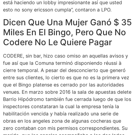
está haciendo un lobby impresionante así que usted
esto no sony ericsson cumpla”, contaron a LPO.
Dicen Que Una Mujer Ganó $ 35
Miles En El Bingo, Pero Que No
Codere No Le Quiere Pagar
CODERE, sin bar, hizo caso omiso an aquellas avisos y
fue así que la Comuna terminó disponiendo réussi à
cierre temporal. A pesar del desconcierto que generó
entre sus clientes, lo cierto es que no es la primera vez
que el Bingo platense es cerrado por las autoridades
venues. En marzo sobre 2016 la sala de apuestas delete
Barrio Hipódromo también fue cerrada luego de que los
inspectores constataran la cual la empresa tenía la
habilitación vencida y había realizado una serie de
obras en los angeles zona de algunas cocheras que
zero contaban con mis permisos correspondientes. Su