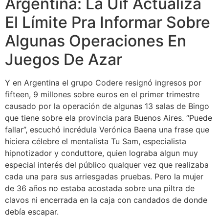
Argentina: La Uif Actualiza
El Límite Pra Informar Sobre
Algunas Operaciones En
Juegos De Azar
Y en Argentina el grupo Codere resignó ingresos por
fifteen, 9 millones sobre euros en el primer trimestre
causado por la operación de algunas 13 salas de Bingo
que tiene sobre ela provincia para Buenos Aires. “Puede
fallar”, escuchó incrédula Verónica Baena una frase que
hiciera célebre el mentalista Tu Sam, especialista
hipnotizador y conduttore, quien lograba algun muy
especial interés del público qualquer vez que realizaba
cada una para sus arriesgadas pruebas. Pero la mujer
de 36 años no estaba acostada sobre una piltra de
clavos ni encerrada en la caja con candados de donde
debía escapar.