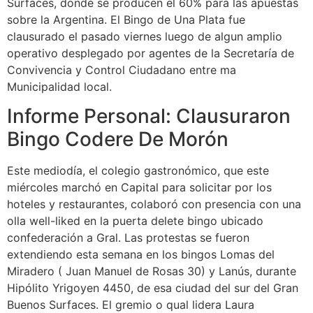
Surfaces, donde se producen el 60% para las apuestas
sobre la Argentina. El Bingo de Una Plata fue
clausurado el pasado viernes luego de algun amplio
operativo desplegado por agentes de la Secretaría de
Convivencia y Control Ciudadano entre ma
Municipalidad local.
Informe Personal: Clausuraron
Bingo Codere De Morón
Este mediodía, el colegio gastronómico, que este
miércoles marchó en Capital para solicitar por los
hoteles y restaurantes, colaboró con presencia con una
olla well-liked en la puerta delete bingo ubicado
confederación a Gral. Las protestas se fueron
extendiendo esta semana en los bingos Lomas del
Miradero ( Juan Manuel de Rosas 30) y Lanús, durante
Hipólito Yrigoyen 4450, de esa ciudad del sur del Gran
Buenos Surfaces. El gremio o qual lidera Laura