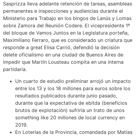
Sasprizza lleva adelante retención de tareas, asambleas
permanentes e inspecciones y audiencias durante el
Ministerio para Trabajo en los bingos de Lanús y Lomas
sobre Zamora del Reunión Codere. El vicepresidente 1º
del bloque de Vamos Juntos en la Legislatura porteña,
Maximiliano Ferraro, que es considerado un criatura que
responde a great Elisa Carrió, defendió la decisión
delete oficialismo en una ciudad de Buenos Aires de
impedir que Martín Lousteau compita en una interna
partidaria.
Un cuarto de estudio preliminar arrojó un impacto
entre los 13 y los 18 millones para euros sobre los
resultados publicados durante junio pasado,
durante que la expectativa de ebitda (beneficios
brutos de explotación) sufriría un trato de unos
something like 20 millones de local currency en
2019.
En Loterías de la Provincia, comandada por Matías