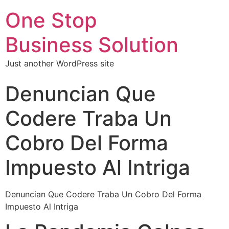
One Stop
Business Solution
Just another WordPress site
Denuncian Que
Codere Traba Un
Cobro Del Forma
Impuesto Al Intriga
Denuncian Que Codere Traba Un Cobro Del Forma
Impuesto Al Intriga