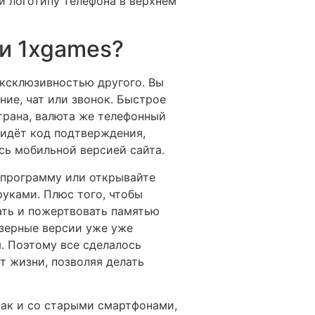
и логотипу телефона в верхнем
и 1xgames?
эксклюзивностью другого. Вы
ие, чат или звонок. Быстрое
трана, валюта же телефонный
ридёт код подтверждения,
сь мобильной версией сайта.
 программу или открывайте
уками. Плюс того, чтобы
ать и пожертвовать памятью
узерные версии уже уже
. Поэтому все сделалось
т жизни, позволяя делать
так и со старыми смартфонами,