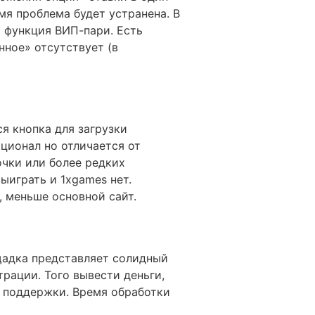
мя проблема будет устранена. В
 функция ВИП-пари. Есть
нное» отсутствует (в
я кнопка для загрузки
ционал но отличается от
очки или более редких
ыиграть и 1xgames нет.
 меньше основной сайт.
ощадка представляет солидный
рации. Того вывести деньги,
 поддержки. Время обработки