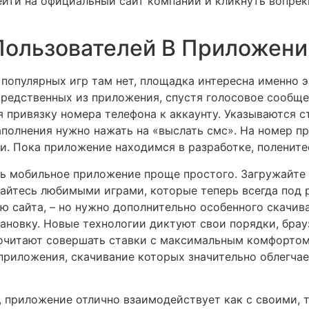
ейти на официальный сайт компании и кликнуть вопрек
Пользователей В Приложени
 популярных игр там нет, площадка интересна именно 
редственных из приложения, спустя голосовое сообщен
 привязку номера телефона к аккаунту. Указываются с
аполнения нужно нажать на «выслать смс». На номер п
и. Пока приложение находимся в разработке, полените
ть мобильное приложение проще простого. Загружайте
айтесь любимыми играми, которые теперь всегда под р
ю сайта, – но нужно дополнительно особенного скачив
тановку. Новые технологии диктуют свои порядки, бра
почитают совершать ставки с максимальным комфортом
риложения, скачивание которых значительно облегчае
, приложение отлично взаимодействует как с своими, 