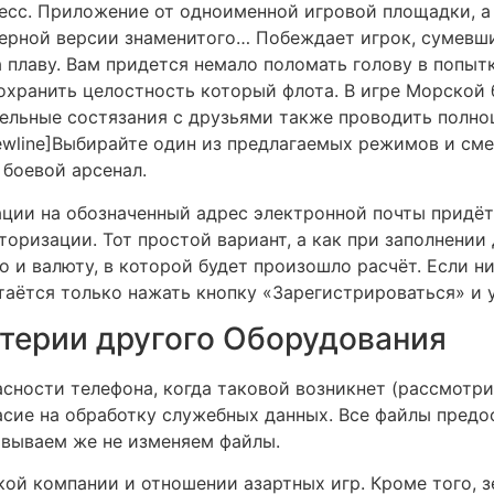
есс. Приложение от одноименной игровой площадки, а
ерной версии знаменитого… Побеждает игрок, сумевши
а плаву. Вам придется немало поломать голову в попыт
охранить целостность который флота. В игре Морской 
ельные состязания с друзьями также проводить полно
ewline]Выбирайте один из предлагаемых режимов и сме
боевой арсенал.
ции на обозначенный адрес электронной почты придё
оризации. Тот простой вариант, а как при заполнении
 и валюту, в которой будет произошло расчёт. Если ни
таётся только нажать кнопку «Зарегистрироваться» и у
терии другого Оборудования
сности телефона, когда таковой возникнет (рассмотри
асие на обработку служебных данных. Все файлы предо
овываем же не изменяем файлы.
ой компании и отношении азартных игр. Кроме того, з