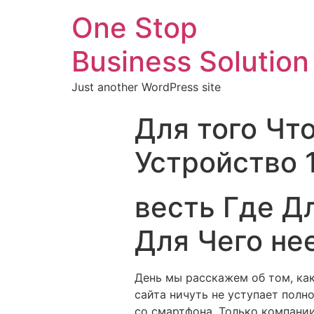
One Stop
Business Solution
Just another WordPress site
Для того Чт
Устройство 1
весть Где Д
Для Чего не
День мы расскажем об том, как
сайта ничуть не уступает полн
со смартфона. Только компани