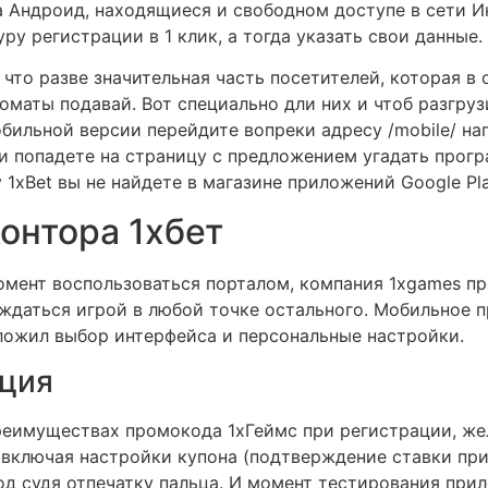
 Андроид, находящиеся и свободном доступе в сети И
у регистрации в 1 клик, а тогда указать свои данные.
 что разве значительная часть посетителей, которая в
оматы подавай. Вот специально дли них и чтоб разгру
бильной версии перейдите вопреки адресу /mobile/ н
 попадете на страницу с предложением угадать програ
 1xBet вы не найдете в магазине приложений Google Pla
онтора 1хбет
омент воспользоваться порталом, компания 1xgames пр
ждаться игрой в любой точке остального. Мобильное п
дложил выбор интерфейса и персональные настройки.
ация
еимуществах промокода 1хГеймс при регистрации, же
 включая настройки купона (подтверждение ставки пр
од судя отпечатку пальца. И момент тестирования при