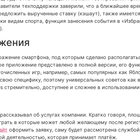
авители техподдержки заверили, что а ближайшее вре
редложить вырученные ставку (кэшаут), также имеется
ки видам спорта, функция занесения события в «Избра
).
жения
ражение смартфона, под которым сделано располагатьс
е приложение представлено в полной версии, его функ
гочисленных игр, например, самых популярных как Ябл
свою специфику, поэтому универсальных советов как в
 стремительно, доступнее и сложнее в использовании,
рассказывал об услугах компании. Кратко говоря, пл
ыграть в которые может любой желающему после регист
айт
оформить заявку, саму будет рассмотрена службой
ой деятельностью, которая принимает платёж.