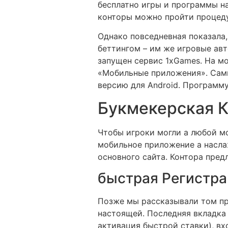
бесплатно игры и программы на
конторы можно пройти процедур
Однако повседневная показала,
беттингом – им же игровые авт
запущен сервис 1xGames. На мо
«Мобильные приложения». Сами
версию для Android. Программу
Букмекерская К
Чтобы игроки могли а любой м
мобильное приложение а насла
основного сайта. Контора пре
быстрая Регистр
Позже мы рассказывали том пр
настоящей. Последняя вкладка
активация быстрой ставки), вх