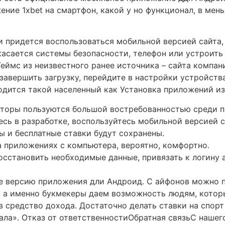
ение 1xbet на смартфон, какой у но функционал, в мен
 придется воспользоваться мобильной версией сайта, 
асается системы безопасности, телефон или устроить 
Геймс из неизвестного ранее источника – сайта компан
 завершить загрузку, перейдите в настройки устройства
одится такой населенный как Установка приложений из
нторы пользуются большой востребованностью среди п
сь в разработке, воспользуйтесь мобильной версией с
ы и бесплатные ставки будут сохранены.
а приложениях с компьютера, вероятно, комфортно.
сстановить необходимые данные, привязать к логину 
е версию приложения дли Андроид. С айфонов можно 
т, а именно букмекеры даем возможность людям, кото
в средство дохода. Достаточно делать ставки на спорт
рала». Отказ от ответственностиОбратная связьС нашего