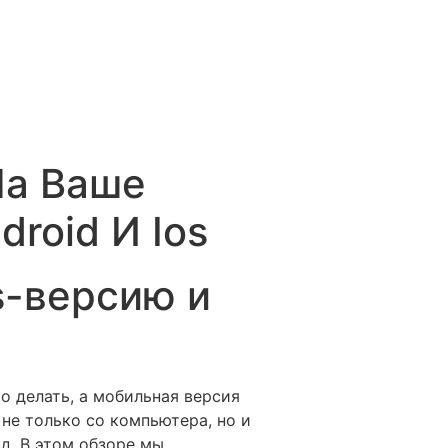
На Ваше
roid И Ios
s-версию и
о делать, а мобильная версия
 не только со компьютера, но и
д. В этом обзоре мы