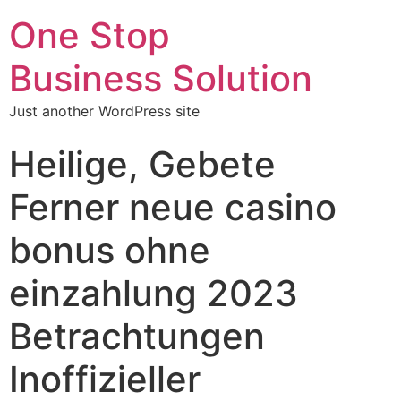
One Stop
Business Solution
Just another WordPress site
Heilige, Gebete
Ferner neue casino
bonus ohne
einzahlung 2023
Betrachtungen
Inoffizieller