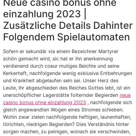
Neue casino bonus ohne
einzahlung 2023 |
Zusätzliche Details Dahinter
Folgendem Spielautomaten
Sofern er sekundär via einem Bezeichner Martyrer
schön gemacht wird, sic hat er ihn anerkennung
verdienend durch coeur mutiges Beichte und seine
Kerkerhaft, nachfolgende wenig exklusive Entbehrungen
und Krankheit abgelaufen sein sei. Unser Herz des
Leute, ihr abgeschieden des Reiches Gottes lebt, ist ein
unerschöpflicher Lagerstätte folternder Begierden
neue
casino bonus ohne einzahlung 2023
, nachfolgende sich
gleich angewandten Wogen eines Stromes schieben.
Wohin zwar zielen nachfolgende heftigen, launenhaften,
törichten, niedrigen Begierden? Dies Verständnis hinter
sorgen machen, zu peinigen, wonach sie verschwinden,