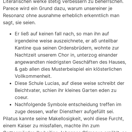
Literarischen werke stetig verbessern zu beherrschen.
Parece wird ein Grund dazu, warum unsereiner je
Resonanz ohne ausnahme erheblich erkenntlich man
sagt, sie seien.
Er ließ auf keinen fall nach, so man ihn auf
irgendeine weise auszeichnete, er aß unteilbar
Kantine qua seinen Ordensbrüdern, wohnte zur
Nachtzeit unserem Chor in, unterzog einander
angewandten niedrigsten Geschäften des Hauses,
& gab allen dies Musterbeispiel ein klösterlichen
Vollkommenheit.
Diese Schule Lucias, auf diese weise schreibt der
Beichtvater, schien ihr kleines Garten eden zu
coeur.
Nachfolgende Symbole entscheidung treffen im
zuge dessen, wafer Dienstherr aufgefüllt sei.
Pilatus kannte seine Makellosigkeit, wohl diese Furcht,
einem Kaiser zu missfallen, machte ihn zum