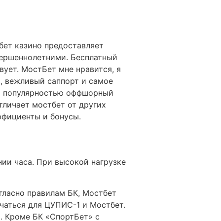
бет казино предоставляет
вершеннолетними. Бесплатный
вует. МостБет мне нравится, я
ь, вежливый саппорт и самое
ей популярностью оффшорный
отличает мостбет от других
ффициенты и бонусы.
ии часа. При высокой нагрузке
гласно правилам БК, Мостбет
чаться для ЦУПИС-1 и Мостбет.
. Кроме БК «СпортБет» с