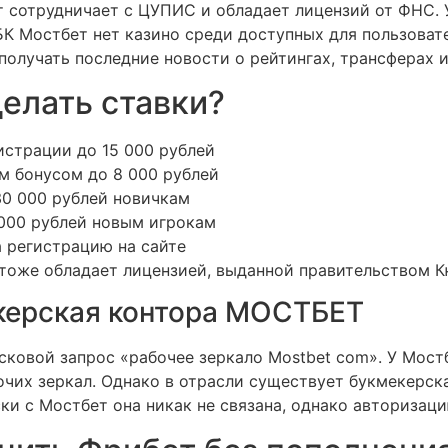
т сотрудничает с ЦУПИС и обладает лицензий от ФНС.
К Мостбет нет казино среди доступных для пользовате
 получать последние новости о рейтингах, трансферах и
делать ставки?
истрации до 15 000 рублей
м бонусом до 8 000 рублей
30 000 рублей новичкам
000 рублей новым игрокам
за регистрацию на сайте
тоже обладает лицензией, выданной правительством К
екерская контора МОСТБЕТ
сковой запрос «рабочее зеркало Mostbet com». У Мост
очих зеркал. Однако в отрасли существует букмекерск
ки с Мостбет она никак не связана, однако авторизац