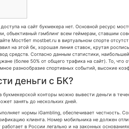
доступа на сайт букмекера нет. Основной ресурс мост
и, объективный гэмблинг всем геймерам, ставшим со
йте Мостбет mostbet.ru в виртуальном спорте отсутст
вил на этой бк, хорошая линия ставок, крутая роспис
ывод средств. Согласно данным статистики, наибольш
жане (более 50% от общего трафика на сайт). То, что 
мное разнообразие спортивных событий, высокие коэ
ти деньги с БК?
а букмекерской конторы можно вывести деньги в течен
ожет занять до нескольких дней.
полняет нормы iGambling, обеспечивает честность. Со
рификацию клиента. Номер мобильника не должен отли
работает в России легально и на законных основаниях