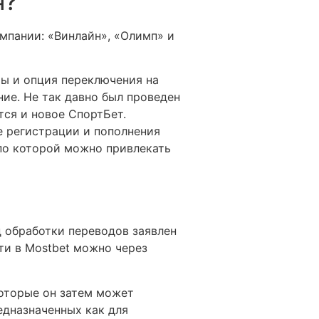
я?
мпании: «Винлайн», «Олимп» и
ты и опция переключения на
ие. Не так давно был проведен
ся и новое СпортБет.
е регистрации и пополнения
 по которой можно привлекать
д обработки переводов заявлен
ти в Mostbet можно через
которые он затем может
едназначенных как для