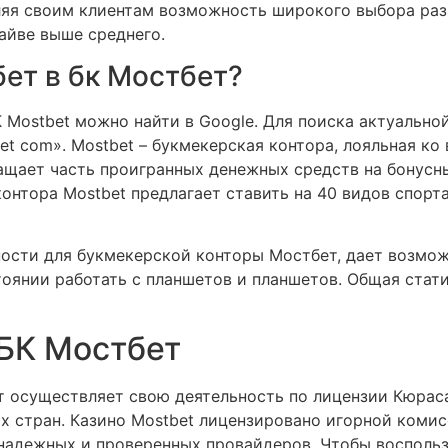
ляя своим клиентам возможность широкого выбора ра
айве выше среднего.
бет в бк Мостбет?
 Mostbet можно найти в Google. Для поиска актуально
et com». Mostbet – букмекерская контора, лояльная ко
щает часть проигранных денежных средств на бонусны
онтора Mostbet предлагает ставить на 40 видов спорта
ости для букмекерской конторы Мостбет, дает возможн
оянии работать с планшетов и планшетов. Общая стати
БК Мостбет
осуществляет свою деятельность по лицензии Кюраса
х стран. Казино Mostbet лицензировано игорной коми
 надежных и проверенных провайдеров. Чтобы восполь