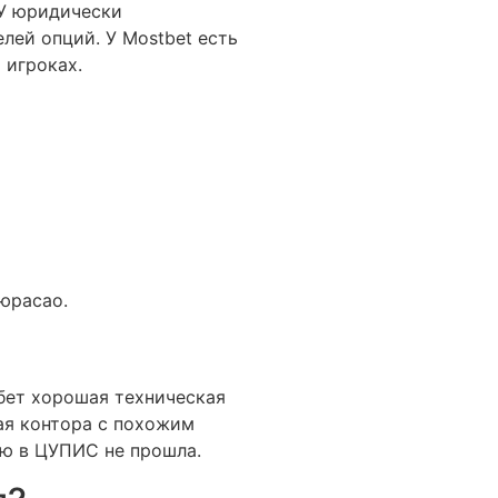
 У юридически
лей опций. У Mostbet есть
 игроках.
юрасао.
бет хорошая техническая
ая контора с похожим
ию в ЦУПИС не прошла.