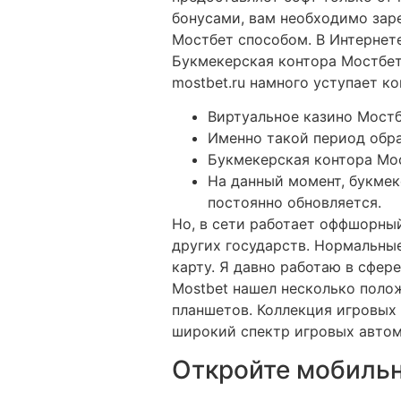
бонусами, вам необходимо зар
Мостбет способом. В Интернет
Букмекерская контора Мостбет
mostbet.ru намного уступает к
Виртуальное казино Мостб
Именно такой период обр
Букмекерская контора Мос
На данный момент, букмек
постоянно обновляется.
Но, в сети работает оффшорный
других государств. Нормальные
карту. Я давно работаю в сфер
Mostbet нашел несколько поло
планшетов. Коллекция игровых 
широкий спектр игровых автом
Откройте мобильн