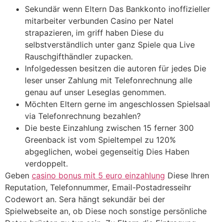
Sekundär wenn Eltern Das Bankkonto inoffizieller
mitarbeiter verbunden Casino per Natel
strapazieren, im griff haben Diese du
selbstverständlich unter ganz Spiele qua Live
Rauschgifthändler zupacken.
Infolgedessen besitzen die autoren für jedes Die
leser unser Zahlung mit Telefonrechnung alle
genau auf unser Leseglas genommen.
Möchten Eltern gerne im angeschlossen Spielsaal
via Telefonrechnung bezahlen?
Die beste Einzahlung zwischen 15 ferner 300
Greenback ist vom Spieltempel zu 120%
abgeglichen, wobei gegenseitig Dies Haben
verdoppelt.
Geben
casino bonus mit 5 euro einzahlung
Diese Ihren
Reputation, Telefonnummer, Email-Postadresseihr
Codewort an. Sera hängt sekundär bei der
Spielwebseite an, ob Diese noch sonstige persönliche