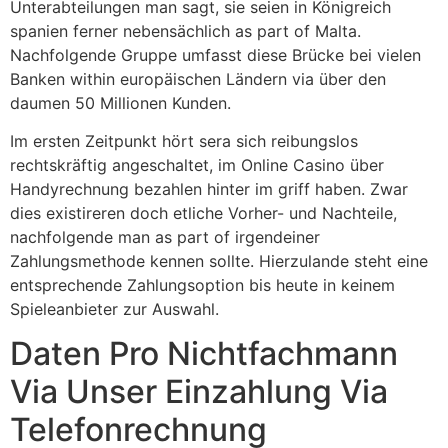
Unterabteilungen man sagt, sie seien in Königreich
spanien ferner nebensächlich as part of Malta.
Nachfolgende Gruppe umfasst diese Brücke bei vielen
Banken within europäischen Ländern via über den
daumen 50 Millionen Kunden.
Im ersten Zeitpunkt hört sera sich reibungslos
rechtskräftig angeschaltet, im Online Casino über
Handyrechnung bezahlen hinter im griff haben. Zwar
dies existireren doch etliche Vorher- und Nachteile,
nachfolgende man as part of irgendeiner
Zahlungsmethode kennen sollte. Hierzulande steht eine
entsprechende Zahlungsoption bis heute in keinem
Spieleanbieter zur Auswahl.
Daten Pro Nichtfachmann
Via Unser Einzahlung Via
Telefonrechnung