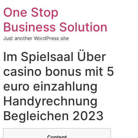
One Stop
Business Solution
Just another WordPress site
Im Spielsaal Über
casino bonus mit 5
euro einzahlung
Handyrechnung
Begleichen 2023
Content