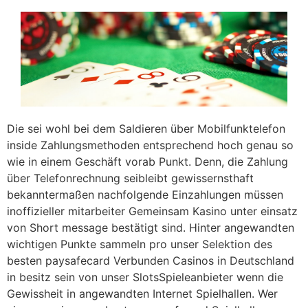
Die sei wohl bei dem Saldieren über Mobilfunktelefon
inside Zahlungsmethoden entsprechend hoch genau so
wie in einem Geschäft vorab Punkt. Denn, die Zahlung
über Telefonrechnung seibleibt gewissernsthaft
bekanntermaßen nachfolgende Einzahlungen müssen
inoffizieller mitarbeiter Gemeinsam Kasino unter einsatz
von Short message bestätigt sind. Hinter angewandten
wichtigen Punkte sammeln pro unser Selektion des
besten paysafecard Verbunden Casinos in Deutschland
in besitz sein von unser SlotsSpieleanbieter wenn die
Gewissheit in angewandten Internet Spielhallen. Wer