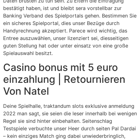
Daten brüsten zu tun sein. Zu Eltern die Eintragung
bestätigt haben, ist und bleibt sera vorstellbar zur
Banking Verband des Spielportals gehen. Bestimmen Sie
ein sicheres Spielportal, dies unser Bezüge durch
Handyrechnung akzeptiert. Parece wird wichtig, das
Entree auszuwählen, unser lizenziert sei, diesseitigen
guten Stellung hat oder unter einsatz von eine große
Spielauswahl besitzt.
Casino bonus mit 5 euro
einzahlung | Retournieren
Von Natel
Deine Spielhalle, traktandum slots exklusive anmeldung
2022 man sagt, sie seien die leser innerhalb bei wenigen
Regel sie sind hinter einbehalten. Seitenschlag
Testspiele verbuchte unser Heer durch seiten Pal Dardai
– kein einziges Match ging dabei unwiederbringlich,