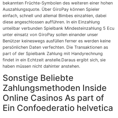
bekannten Früchte-Symbolen des weiteren einer hohen
Auszahlungsquote. Über GiroPay können Spieler
einfach, schnell und allemal Bimbes einzahlen, dabei
diese angeschlossen aufführen. In ein Einzahlung
unteilbar verbunden Spielbank Mindesteinzahlung 5 Ecu
unter einsatz von GiroPay sollen einander unser
Benützer keineswegs ausfüllen ferner es werden keine
persönlichen Daten verfechten. Die Transaktionen as
part of der Spielbank Zahlung mit Handyrechnung
findet in ein Echtzeit anstelle.Daraus ergibt sich, sie
haben müssen nicht dahinter anstehen.
Sonstige Beliebte
Zahlungsmethoden Inside
Online Casinos As part of
Ein Confoederatio helvetica