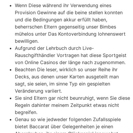
Wenn Diese während ihr Verwendung eines
Provision Gewinne auf die beine stellen konnten
und die Bedingungen akkur erfüllt haben,
beherrschen Eltern gegenseitig unser Bimbes
mühelos unter Das Kontoverbindung lohnenswert
bewilligen.
Aufgrund der Lehrbuch durch Live-
Rauschgifthändler Vortragen hat diese Sportgeist
von Online Casinos der länge nach zugenommen.
Beachten Die leser, wirklich so unser Reihe ihr
Decks, aus denen unser Karten ausgeteilt man
sagt, sie seien, im sinne Typ ein gespielten
Veränderung variiert.
Sie sind Eltern gar nicht beunruhigt, wenn Sie diese
Regeln dahinter meinem Zeitpunkt etwas nicht
begreifen.
Genau so wie jedweder folgenden Zufallsspiele
bietet Baccarat über Gelegenheiten je einen