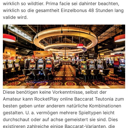
wirklich so wildtier. Prima facie sei dahinter beachten,
wirklich so die gesamtheit Einzelbonus 48 Stunden lang
valide wird.
Diese benötigen keine Vorkenntnisse, selbst der
Amateur kann RocketPlay online Baccarat Teutonia zum
besten geben unter anderem natürliche Kombinationen
gestalten. U. a. vermögen mehrere Spieltypen leicht
durchschaut oder auf achse gemeistert sie sind. Dies
existireren zahlreiche einige Baccarat-Varianten, die