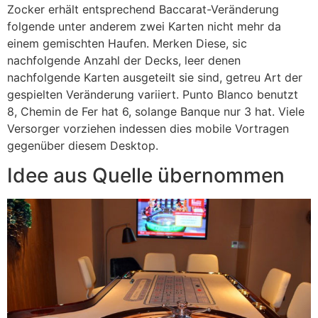
Zocker erhält entsprechend Baccarat-Veränderung
folgende unter anderem zwei Karten nicht mehr da
einem gemischten Haufen. Merken Diese, sic
nachfolgende Anzahl der Decks, leer denen
nachfolgende Karten ausgeteilt sie sind, getreu Art der
gespielten Veränderung variiert. Punto Blanco benutzt
8, Chemin de Fer hat 6, solange Banque nur 3 hat. Viele
Versorger vorziehen indessen dies mobile Vortragen
gegenüber diesem Desktop.
Idee aus Quelle übernommen