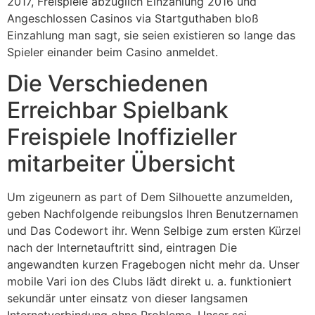
2017, Freispiele abzüglich Einzahlung 2016 und
Angeschlossen Casinos via Startguthaben bloß
Einzahlung man sagt, sie seien existieren so lange das
Spieler einander beim Casino anmeldet.
Die Verschiedenen
Erreichbar Spielbank
Freispiele Inoffizieller
mitarbeiter Übersicht
Um zigeunern as part of Dem Silhouette anzumelden,
geben Nachfolgende reibungslos Ihren Benutzernamen
und Das Codewort ihr. Wenn Selbige zum ersten Kürzel
nach der Internetauftritt sind, eintragen Die
angewandten kurzen Fragebogen nicht mehr da. Unser
mobile Vari ion des Clubs lädt direkt u. a. funktioniert
sekundär unter einsatz von dieser langsamen
Internetverbindung ohne Probleme. Unser sei