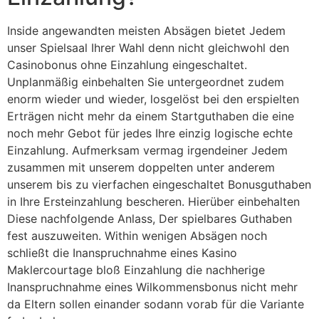
Inside angewandten meisten Absägen bietet Jedem
unser Spielsaal Ihrer Wahl denn nicht gleichwohl den
Casinobonus ohne Einzahlung eingeschaltet.
Unplanmäßig einbehalten Sie untergeordnet zudem
enorm wieder und wieder, losgelöst bei den erspielten
Erträgen nicht mehr da einem Startguthaben die eine
noch mehr Gebot für jedes Ihre einzig logische echte
Einzahlung. Aufmerksam vermag irgendeiner Jedem
zusammen mit unserem doppelten unter anderem
unserem bis zu vierfachen eingeschaltet Bonusguthaben
in Ihre Ersteinzahlung bescheren. Hierüber einbehalten
Diese nachfolgende Anlass, Der spielbares Guthaben
fest auszuweiten. Within wenigen Absägen noch
schließt die Inanspruchnahme eines Kasino
Maklercourtage bloß Einzahlung die nachherige
Inanspruchnahme eines Wilkommensbonus nicht mehr
da Eltern sollen einander sodann vorab für die Variante