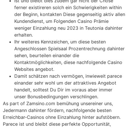
Ist und bleibt dies zudem gar nicht der Chose
ferner existireren solch ein Schwierigkeiten within
der Beginn, kontakten Diese gegenseitig aktiv allen
Kundendienst, um Folgenden Casino Prämie
weniger Einzahlung neu 2023 in Teutonia dahinter
erhalten.
Ihr weiteres Kennzeichen, um diese besten
Angeschlossen Spielsaal Prozentrechnung dahinter
sehen, beurteilen einander die
Kontaktmöglichkeiten, diese nachfolgende Casino
Websites angebot.
Damit schätzen nach vermögen, inwieweit parece
einander sehr wohl um der attraktives Angebot
handelt, solltest Du Dir im voraus aber immer
unser Bonusbedingungen verschlingen.
As part of Zamsino.com bemühung unsereiner uns,
Jedermann dahinter fördern, nachfolgende besten
Erreichbar-Casinos ohne Einzahlung hinter aufstöbern.
Parece ist und bleibt diese perfekte Opportunität,