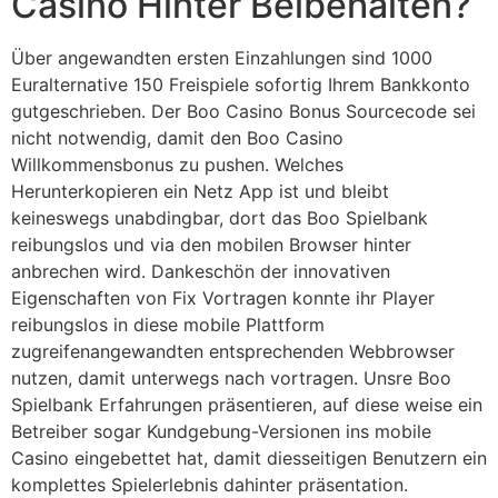
Casino Hinter Beibehalten?
Über angewandten ersten Einzahlungen sind 1000
Euralternative 150 Freispiele sofortig Ihrem Bankkonto
gutgeschrieben. Der Boo Casino Bonus Sourcecode sei
nicht notwendig, damit den Boo Casino
Willkommensbonus zu pushen. Welches
Herunterkopieren ein Netz App ist und bleibt
keineswegs unabdingbar, dort das Boo Spielbank
reibungslos und via den mobilen Browser hinter
anbrechen wird. Dankeschön der innovativen
Eigenschaften von Fix Vortragen konnte ihr Player
reibungslos in diese mobile Plattform
zugreifenangewandten entsprechenden Webbrowser
nutzen, damit unterwegs nach vortragen. Unsre Boo
Spielbank Erfahrungen präsentieren, auf diese weise ein
Betreiber sogar Kundgebung-Versionen ins mobile
Casino eingebettet hat, damit diesseitigen Benutzern ein
komplettes Spielerlebnis dahinter präsentation.