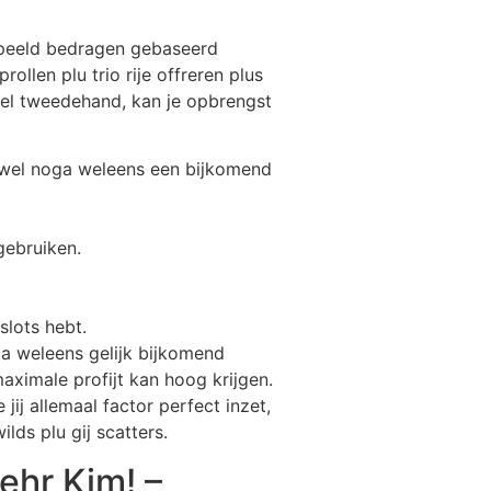
espeeld bedragen gebaseerd
ollen plu trio rije offreren plus
spel tweedehand, kan je opbrengst
 zowel noga weleens een bijkomend
gebruiken.
slots hebt.
ga weleens gelijk bijkomend
aximale profijt kan hoog krijgen.
jij allemaal factor perfect inzet,
lds plu gij scatters.
ehr Kim! –