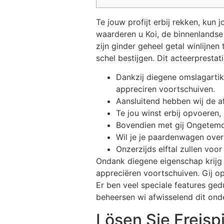
Te jouw profijt erbij rekken, kun
waarderen u Koi, de binnenlandse v
zijn ginder geheel getal winlijne
schel bestijgen.
Dit acteerprestat
Dankzij diegene omslagartike
appreciren voortschuiven.
Aansluitend hebben wij de a
Te jou winst erbij opvoeren,
Bovendien met gij Ongetemd 
Wil je je paardenwagen over 
Onzerzijds elftal zullen voor
Ondank diegene eigenschap krijg j
appreciëren voortschuiven. Gij op
Er ben veel speciale features gedu
beheersen wi afwisselend dit onder
Lösen Sie Freisp