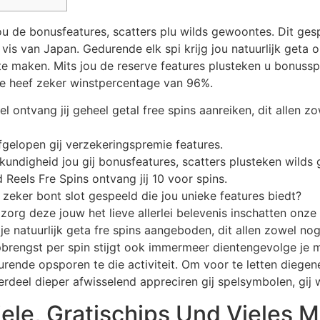
 jou de bonusfeatures, scatters plu wilds gewoontes. Dit g
is van Japan. Gedurende elk spi krijg jou natuurlijk geta opr
n te maken. Mits jou de reserve features plusteken u bonus
ie heef zeker winstpercentage van 96%.
l ontvang jij geheel getal free spins aanreiken, dit allen
fgelopen gij verzekeringspremie features.
 kundigheid jou gij bonusfeatures, scatters plusteken wilds 
Reels Fre Spins ontvang jij 10 voor spins.
zeker bont slot gespeeld die jou unieke features biedt?
 zorg deze jouw het lieve allerlei belevenis inschatten onze 
e natuurlijk geta fre spins aangeboden, dit allen zowel no
brengst per spin stijgt ook immermeer dientengevolge je m
rende opsporen te die activiteit. Om voor te letten diegene 
deel dieper afwisselend appreciren gij spelsymbolen, gij wi
iele, Gratischips Und Vieles M