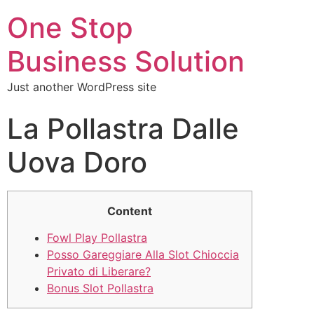
One Stop
Business Solution
Just another WordPress site
La Pollastra Dalle
Uova Doro
Content
Fowl Play Pollastra
Posso Gareggiare Alla Slot Chioccia
Privato di Liberare?
Bonus Slot Pollastra