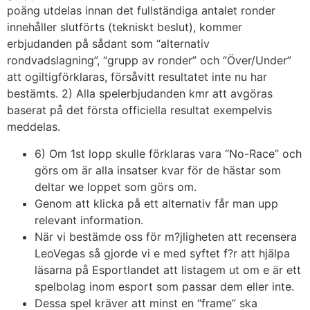
poäng utdelas innan det fullständiga antalet ronder
innehåller slutförts (tekniskt beslut), kommer
erbjudanden på sådant som “alternativ
rondvadslagning”, “grupp av ronder” och “Över/Under”
att ogiltigförklaras, försåvitt resultatet inte nu har
bestämts. 2) Alla spelerbjudanden kmr att avgöras
baserat på det första officiella resultat exempelvis
meddelas.
6) Om 1st lopp skulle förklaras vara “No-Race” och
görs om är alla insatser kvar för de hästar som
deltar we loppet som görs om.
Genom att klicka på ett alternativ får man upp
relevant information.
När vi bestämde oss för m?jligheten att recensera
LeoVegas så gjorde vi e med syftet f?r att hjälpa
läsarna på Esportlandet att listagem ut om e är ett
spelbolag inom esport som passar dem eller inte.
Dessa spel kräver att minst en “frame” ska