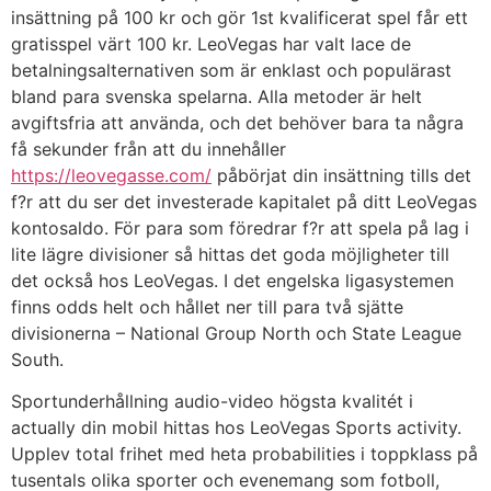
insättning på 100 kr och gör 1st kvalificerat spel får ett
gratisspel värt 100 kr. LeoVegas har valt lace de
betalningsalternativen som är enklast och populärast
bland para svenska spelarna. Alla metoder är helt
avgiftsfria att använda, och det behöver bara ta några
få sekunder från att du innehåller
https://leovegasse.com/
påbörjat din insättning tills det
f?r att du ser det investerade kapitalet på ditt LeoVegas
kontosaldo. För para som föredrar f?r att spela på lag i
lite lägre divisioner så hittas det goda möjligheter till
det också hos LeoVegas. I det engelska ligasystemen
finns odds helt och hållet ner till para två sjätte
divisionerna – National Group North och State League
South.
Sportunderhållning audio-video högsta kvalitét i
actually din mobil hittas hos LeoVegas Sports activity.
Upplev total frihet med heta probabilities i toppklass på
tusentals olika sporter och evenemang som fotboll,