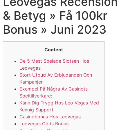
Leovegas Recension
& Betyg » Få 100kr
Bonus » Juni 2023
Content
De 5 Mest Spelade Slotsen Hos
Leovegas
Stort Utbud Av Erbjudanden Och
Kampanjer
Exempel På Några Av Casinots
Speltillverkare:
Känn Dig Trygg Hos Leo Vegas Med
Kunnig Support
Casinobonus Hos Leovegas
Leovegas Odds Bonus