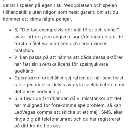
deltar i spelen på egen risk. Webbplatsen och spelen
tillhandahålls utan någon som helst garanti om att du
kommer att vinna några pengar.
8) “Det lag exempelvis gör mål först och vinner”
avser att det/den angivna laget/deltagaren gör de
första målet we matchen och sedan vinner
matchen.
Vi kan passa på att nämna att båda dessa aktörer
har fått sin svenska licens för spelmjukvara
godkänd.
Operatören förbehåller sej rätten att när som helst
rakt igenom eller delvis avbryta spelaktiviteten om
det anses nödvändigt.
5. a few I de f?rh?llanden då vi misstänker att det
har mulighed for förekomma spelproblem, så kan
LeoVegas komma att skicka ut ett mejl, SMS, eller
ringa dig på telefonnumret och du har registrerat
på ditt konto hos oss.