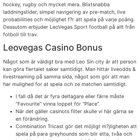
hockey, rugby och mycket mera. Blixtsnabba
laddningstider, simpel navigering av pre-match, live
probabilities och möjlighet f?r att spela på varje poäng.
Dessutom erbjuder LeoVegas Sport football på allt från
fotboll till trav.
Leovegas Casino Bonus
Något som är väldigt bra med Leo Sin city är att person
kan göra flertalet saker samtidigt. Man hittar liveodds &
livestreaming på samma sida, något som gör att man
har mulighed for at spela och ze matchen samtidigt.
I fall då det är fyra deltagare eller färre måste
“Favourite” vinna loppet för “Place”.
När det gäller casinots filter skulle vi här gärna se
en förändring.
Combination Tricast gör det möjligt m?jligheten att
spela på para greyhounds som blir etta, tvåa och