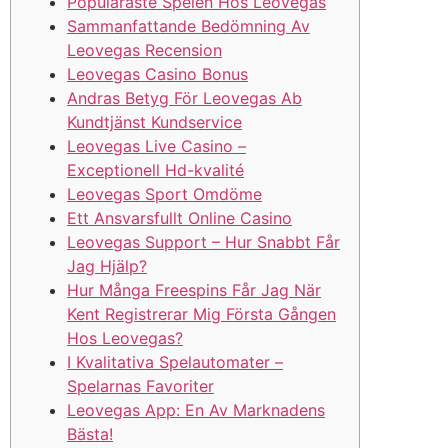
Populäraste Spelen Hos Leovegas
Sammanfattande Bedömning Av
Leovegas Recension
Leovegas Casino Bonus
Andras Betyg För Leovegas Ab
Kundtjänst Kundservice
Leovegas Live Casino –
Exceptionell Hd-kvalité
Leovegas Sport Omdöme
Ett Ansvarsfullt Online Casino
Leovegas Support – Hur Snabbt Får
Jag Hjälp?
Hur Många Freespins Får Jag När
Kent Registrerar Mig Första Gången
Hos Leovegas?
I Kvalitativa Spelautomater –
Spelarnas Favoriter
Leovegas App: En Av Marknadens
Bästa!