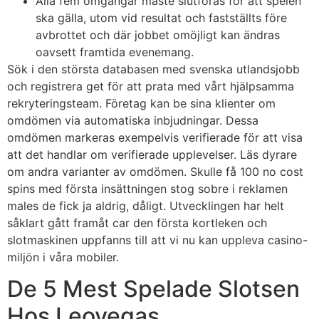
Alla fem omgångar måste slutföras för att spelen
ska gälla, utom vid resultat och fastställts före
avbrottet och där jobbet omöjligt kan ändras
oavsett framtida evenemang.
Sök i den största databasen med svenska utlandsjobb
och registrera get för att prata med vårt hjälpsamma
rekryteringsteam. Företag kan be sina klienter om
omdömen via automatiska inbjudningar. Dessa
omdömen markeras exempelvis verifierade för att visa
att det handlar om verifierade upplevelser. Läs dyrare
om andra varianter av omdömen. Skulle få 100 no cost
spins med första insättningen stog sobre i reklamen
males de fick ja aldrig, dåligt. Utvecklingen har helt
såklart gått framåt car den första kortleken och
slotmaskinen uppfanns till att vi nu kan uppleva casino-
miljön i våra mobiler.
De 5 Mest Spelade Slotsen
Hos Leovegas