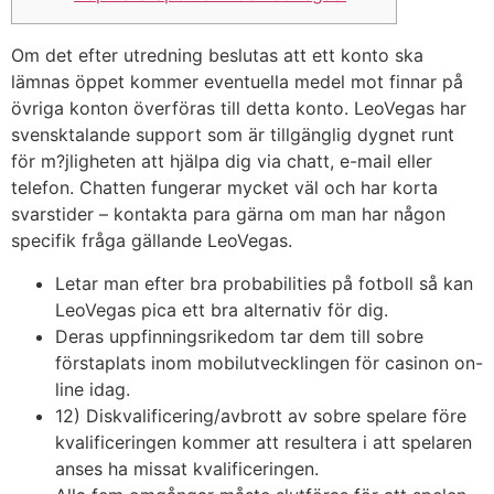
Om det efter utredning beslutas att ett konto ska
lämnas öppet kommer eventuella medel mot finnar på
övriga konton överföras till detta konto. LeoVegas har
svensktalande support som är tillgänglig dygnet runt
för m?jligheten att hjälpa dig via chatt, e-mail eller
telefon. Chatten fungerar mycket väl och har korta
svarstider – kontakta para gärna om man har någon
specifik fråga gällande LeoVegas.
Letar man efter bra probabilities på fotboll så kan
LeoVegas pica ett bra alternativ för dig.
Deras uppfinningsrikedom tar dem till sobre
förstaplats inom mobilutvecklingen för casinon on-
line idag.
12) Diskvalificering/avbrott av sobre spelare före
kvalificeringen kommer att resultera i att spelaren
anses ha missat kvalificeringen.