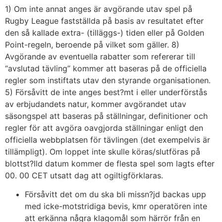
1) Om inte annat anges är avgörande utav spel på
Rugby League fastställda på basis av resultatet efter
den så kallade extra- (tilläggs-) tiden eller på Golden
Point-regeln, beroende på vilket som gäller. 8)
Avgörande av eventuella rabatter som refererar till
“avslutad tävling” kommer att baseras på de officiella
regler som instiftats utav den styrande organisationen.
5) Försåvitt de inte anges best?mt i eller underförstås
av erbjudandets natur, kommer avgörandet utav
säsongspel att baseras på ställningar, definitioner och
regler för att avgöra oavgjorda ställningar enligt den
officiella webbplatsen för tävlingen (det exempelvis är
tillämpligt). Om loppet inte skulle köras/slutföras på
blottst?lld datum kommer de flesta spel som lagts efter
00. 00 CET utsatt dag att ogiltigförklaras.
Försåvitt det om du ska bli missn?jd backas upp
med icke-motstridiga bevis, kmr operatören inte
att erkänna några klagomål som härrör från en