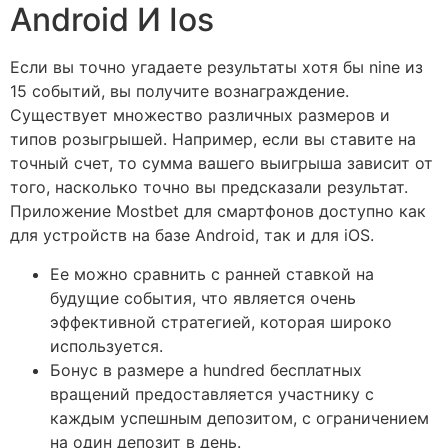
Android И Ios
Если вы точно угадаете результаты хотя бы nine из
15 событий, вы получите вознаграждение.
Существует множество различных размеров и
типов розыгрышей. Например, если вы ставите на
точный счет, то сумма вашего выигрыша зависит от
того, насколько точно вы предсказали результат.
Приложение Mostbet для смартфонов доступно как
для устройств на базе Android, так и для iOS.
Ее можно сравнить с ранней ставкой на
будущие события, что является очень
эффективной стратегией, которая широко
используется.
Бонус в размере a hundred бесплатных
вращений предоставляется участнику с
каждым успешным депозитом, с ограничением
на один депозит в день.