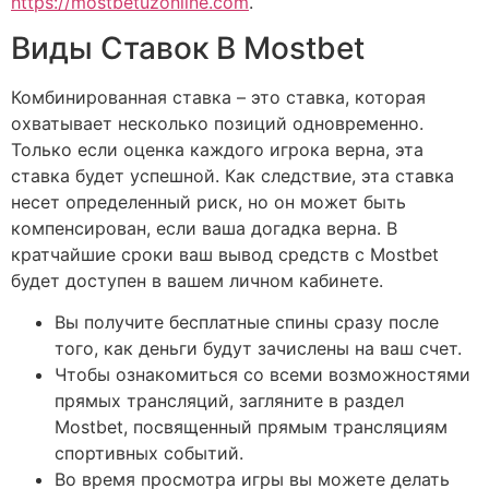
https://mostbetuzonline.com
.
Виды Ставок В Mostbet
Комбинированная ставка – это ставка, которая
охватывает несколько позиций одновременно.
Только если оценка каждого игрока верна, эта
ставка будет успешной. Как следствие, эта ставка
несет определенный риск, но он может быть
компенсирован, если ваша догадка верна. В
кратчайшие сроки ваш вывод средств с Mostbet
будет доступен в вашем личном кабинете.
Вы получите бесплатные спины сразу после
того, как деньги будут зачислены на ваш счет.
Чтобы ознакомиться со всеми возможностями
прямых трансляций, загляните в раздел
Mostbet, посвященный прямым трансляциям
спортивных событий.
Во время просмотра игры вы можете делать