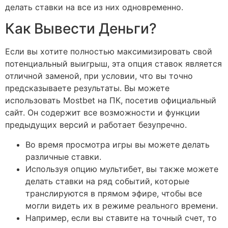
делать ставки на все из них одновременно.
Как Вывести Деньги?
Если вы хотите полностью максимизировать свой
потенциальный выигрыш, эта опция ставок является
отличной заменой, при условии, что вы точно
предсказываете результаты. Вы можете
использовать Mostbet на ПК, посетив официальный
сайт. Он содержит все возможности и функции
предыдущих версий и работает безупречно.
Во время просмотра игры вы можете делать
различные ставки.
Используя опцию мультибет, вы также можете
делать ставки на ряд событий, которые
транслируются в прямом эфире, чтобы все
могли видеть их в режиме реального времени.
Например, если вы ставите на точный счет, то