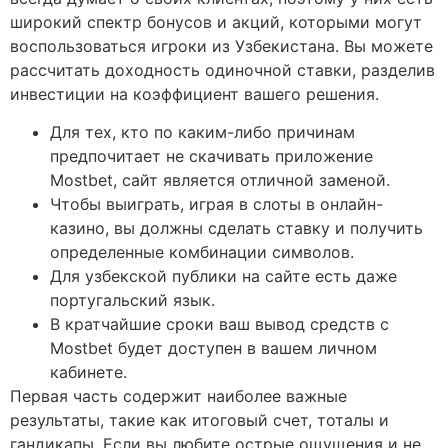
широкий спектр бонусов и акций, которыми могут
воспользоваться игроки из Узбекистана. Вы можете
рассчитать доходность одиночной ставки, разделив
инвестиции на коэффициент вашего решения.
Для тех, кто по каким-либо причинам
предпочитает не скачивать приложение
Mostbet, сайт является отличной заменой.
Чтобы выиграть, играя в слоты в онлайн-
казино, вы должны сделать ставку и получить
определенные комбинации символов.
Для узбекской публики на сайте есть даже
португальский язык.
В кратчайшие сроки ваш вывод средств с
Mostbet будет доступен в вашем личном
кабинете.
Первая часть содержит наиболее важные
результаты, такие как итоговый счет, тоталы и
гандикапы. Если вы любите острые ощущения и не