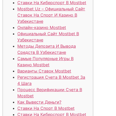
Ставки На Киберспорт В Mostbet
Mostbet Uz – Официальный Сайт
Ставок На Спорт И Казино В
Узбекистане
Онлайн-казино Mostbet
Официальный Сайт Mostbet В
Узбекистане
Методы Депозита И Вывода
Средств В Узбекистане
Самые Популярные Игры В
Казино Mostbet
Варианты Ставок Mostbet
Регистрация Счета В Mostbet За
4 Шага
Процесс Верификации Счета В
Mostbet
Как Вывести Деньги?
Ставки На Спорт В Mostbet
Ставки На Киберспорт В Mostbet