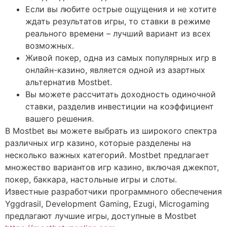
Если вы любите острые ощущения и не хотите
ждать результатов игры, то ставки в режиме
реального времени – лучший вариант из всех
возможных.
Живой покер, одна из самых популярных игр в
онлайн-казино, является одной из азартных
альтернатив Mostbet.
Вы можете рассчитать доходность одиночной
ставки, разделив инвестиции на коэффициент
вашего решения.
В Mostbet вы можете выбрать из широкого спектра
различных игр казино, которые разделены на
несколько важных категорий. Mostbet предлагает
множество вариантов игр казино, включая джекпот,
покер, баккара, настольные игры и слоты.
Известные разработчики программного обеспечения
Yggdrasil, Development Gaming, Ezugi, Microgaming
предлагают лучшие игры, доступные в Mostbet