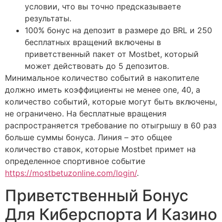
условии, что вы точно предсказываете
результаты.
100% бонус на депозит в размере до BRL и 250
бесплатных вращений включены в
приветственный пакет от Mostbet, который
может действовать до 5 депозитов.
Минимальное количество событий в накопителе
должно иметь коэффициенты не менее one, 40, а
количество событий, которые могут быть включены,
не ограничено. На бесплатные вращения
распространяется требование по отыгрышу в 60 раз
больше суммы бонуса. Линия – это общее
количество ставок, которые Mostbet примет на
определенное спортивное событие
https://mostbetuzonline.com/login/
.
Приветственный Бонус
Для Киберспорта И Казино