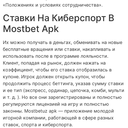
«Положениях и условиях сотрудничества».
Ставки На Киберспорт В
Mostbet Apk
Их можно получать в деньгах, обменивать на новые
бесплатные вращения или ставки, накапливать и
использовать после в программе лояльности.
Клиент, попадая на рынок, должен нажать на
коэффициент, чтобы его ставка отобразилась в
купоне. Игрок должен открыть купон, чтобы
продолжить процесс беттинга, указав сумму ставки
и ее тип (экспресс, ординар, цепочка, комби, мульти
и т. д. ). Но все они зарегистрированы и полностью
регулируются лицензией на игру и полностью
законны. Mostbetuz apk — приложение молодой
игорной компании, работающей в сфере разных
ставок, спорта и киберспорта.