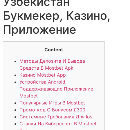
Узбекистан
Букмекер, Казино,
Приложение
Content
Методы Депозита И Вывода
Средств В Mostbet Apk
Казино Mostbet App
Устройства Android,
Поддерживающие Приложение
Mostbet
Популярные Игры В Mostbet
Промо-код С Бонусом £300
Системные Требования Для Ios
Ставки На Киберспорт В Mostbet