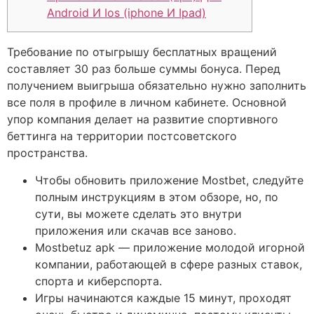
Android И Ios (iphone И Ipad)
Требование по отыгрышу бесплатных вращений
составляет 30 раз больше суммы бонуса. Перед
получением выигрыша обязательно нужно заполнить
все поля в профиле в личном кабинете. Основной
упор компания делает на развитие спортивного
беттинга на территории постсоветского
пространства.
Чтобы обновить приложение Mostbet, следуйте
полным инструкциям в этом обзоре, но, по
сути, вы можете сделать это внутри
приложения или скачав все заново.
Mostbetuz apk — приложение молодой игорной
компании, работающей в сфере разных ставок,
спорта и киберспорта.
Игры начинаются каждые 15 минут, проходят