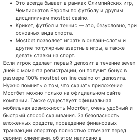
Это всегда бывает в рамках Олимпийских игр,
Чемпионатов Европы по футболу и другим
дисциплинам mostbet casino.
Крикет, футбол и теннис — это, безусловно, три
основных вида спорта.
Mostbet позволяет играть в онлайн-слоты и
другие популярные азартные игры, а также
делать ставки на спорт.
Если игрок сделает первый депозит в течение seven
дней с момента регистрации, он получит бонус в
размере 100% mostbet on line casino от депозита.
Нужно помнить о том, что скачать приложение
Мостбет можно только на официальном сайте
компании. Также существует официальная
мобильная возможность Мостбет, очень удобный и
быстрый способ скачивания. За безопасность
вложенных средств, проведение финансовых
транзакций оператор полностью отвечает перед
своими клиентами, об этом написано в