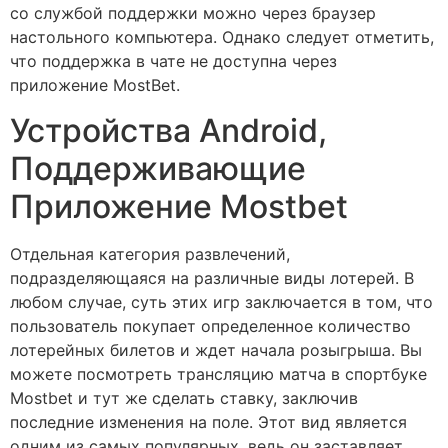
со службой поддержки можно через браузер
настольного компьютера. Однако следует отметить,
что поддержка в чате не доступна через
приложение MostBet.
Устройства Android,
Поддерживающие
Приложение Mostbet
Отдельная категория развлечений,
подразделяющаяся на различные виды лотерей. В
любом случае, суть этих игр заключается в том, что
пользователь покупает определенное количество
лотерейных билетов и ждет начала розыгрыша. Вы
можете посмотреть трансляцию матча в спортбуке
Mostbet и тут же сделать ставку, заключив
последние изменения на поле. Этот вид является
одним из самых популярных, ведь он заставляет