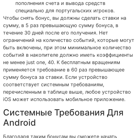
пополнения счета и вывода средств
специально для португальских игроков.
Чтобы снять бонус, вы должны сделать ставки на
сумму, в 5 раз превышающую сумму бонуса, в
течение 30 дней после его получения. Нет
ограничений на количество событий, которые могут
быть включены, при этом минимальное количество
событий в накопителе должно иметь коэффициенты
не менее just one, 40. К бесплатным вращениям
применяется требование в 60 раз превышающее
сумму бонуса за ставки. Если устройство
соответствует системным требованиям,
перечисленным в таблице выше, любое устройство
iOS может использовать мобильное приложение.
Системные Требования Для
Android
Благодаря таким бонусам вы сможете начать