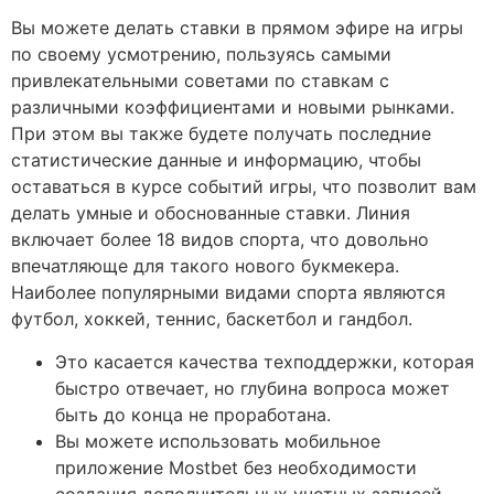
Вы можете делать ставки в прямом эфире на игры
по своему усмотрению, пользуясь самыми
привлекательными советами по ставкам с
различными коэффициентами и новыми рынками.
При этом вы также будете получать последние
статистические данные и информацию, чтобы
оставаться в курсе событий игры, что позволит вам
делать умные и обоснованные ставки. Линия
включает более 18 видов спорта, что довольно
впечатляюще для такого нового букмекера.
Наиболее популярными видами спорта являются
футбол, хоккей, теннис, баскетбол и гандбол.
Это касается качества техподдержки, которая
быстро отвечает, но глубина вопроса может
быть до конца не проработана.
Вы можете использовать мобильное
приложение Mostbet без необходимости
создания дополнительных учетных записей.