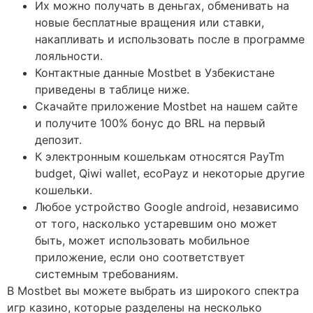
Их можно получать в деньгах, обменивать на
новые бесплатные вращения или ставки,
накапливать и использовать после в программе
лояльности.
Контактные данные Mostbet в Узбекистане
приведены в таблице ниже.
Скачайте приложение Mostbet на нашем сайте
и получите 100% бонус до BRL на первый
депозит.
К электронным кошелькам относятся PayTm
budget, Qiwi wallet, ecoPayz и некоторые другие
кошельки.
Любое устройство Google android, независимо
от того, насколько устаревшим оно может
быть, может использовать мобильное
приложение, если оно соответствует
системным требованиям.
В Mostbet вы можете выбрать из широкого спектра
игр казино, которые разделены на несколько