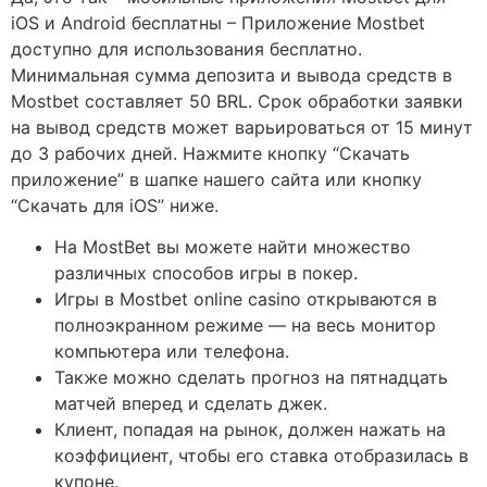
iOS и Android бесплатны – Приложение Mostbet
доступно для использования бесплатно.
Минимальная сумма депозита и вывода средств в
Mostbet составляет 50 BRL. Срок обработки заявки
на вывод средств может варьироваться от 15 минут
до 3 рабочих дней. Нажмите кнопку “Скачать
приложение” в шапке нашего сайта или кнопку
“Скачать для iOS” ниже.
На MostBet вы можете найти множество
различных способов игры в покер.
Игры в Mostbet online casino открываются в
полноэкранном режиме — на весь монитор
компьютера или телефона.
Также можно сделать прогноз на пятнадцать
матчей вперед и сделать джек.
Клиент, попадая на рынок, должен нажать на
коэффициент, чтобы его ставка отобразилась в
купоне.