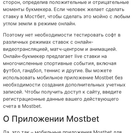
сторон, определив положительные и отрицательные
моменты букмекера. Если человек желает сделать
ставку в Мостбет, чтобы сделать это мойно с любым
углом земли в режиме онлайн.
Поэтому нет необходимости тестировать софт в
различных режимах ставок с онлайн-
видеотрансляцией, матч-центром и анимацией.
Онлайн-букмекер предлагает live ставки на
многочисленные спортивные события, включая
футбол, гандбол, теннис и другие. Вы можете
использовать мобильное приложение Mostbet без
необходимости создания дополнительных учетных
записей. Чтобы получить доступ к сайту, введите
регистрационные данные вашего действующего
счета в Mostbet.
О Приложении Mostbet
Да, это так – мобильные приложения Mostbet для