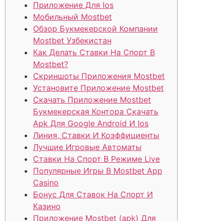
Приложение Для Ios
Мобильный Mostbet
Обзор Букмекерской Компании
Mostbet Узбекистан
Как Делать Ставки На Спорт В
Mostbet?
Скриншоты Приложения Mostbet
Установите Приложение Mostbet
Скачать Приложение Mostbet
Букмекерская Контора Скачать
Apk Для Google Android И Ios
Линия, Ставки И Коэффициенты
Лучшие Игровые Автоматы
Ставки На Спорт В Режиме Live
Популярные Игры В Mostbet App
Casino
Бонус Для Ставок На Спорт И
Казино
Приложение Mostbet (apk) Для