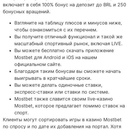
включает в себя 100% бонус на депозит до BRL и 250
бонусных вращений.
Взгляните на таблицу плюсов и минусов ниже,
чтобы ознакомиться с их перечнем.
Вы получите отличный функционал и такой же
масштабный спортивный рынок, включая LIVE.
Вы можете бесплатно скачать приложение
Mostbet для Android и iOS на нашем
официальном сайте.
Благодаря таким бонусам вы сможете начать
выигрывать в кратчайшие сроки.
Вы можете делать одиночные ставки,
экспресс-ставки или ставки по системе.
Mostbet также славится своим live-казино
Mostbet, которое предлагает помимо ставок на
спорт.
Клиенты могут сортировать игры в казино Mostbet
по спросу и по дате их добавления на портал. Хотя