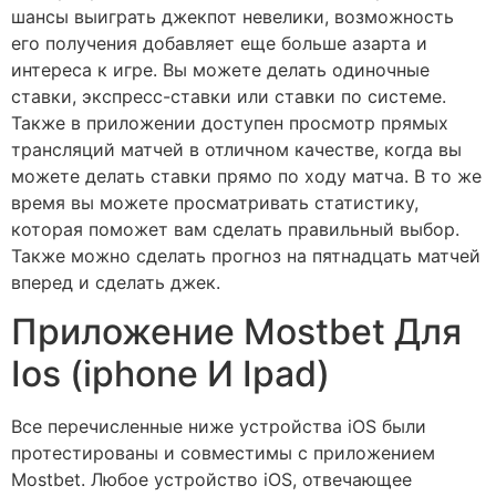
шансы выиграть джекпот невелики, возможность
его получения добавляет еще больше азарта и
интереса к игре. Вы можете делать одиночные
ставки, экспресс-ставки или ставки по системе.
Также в приложении доступен просмотр прямых
трансляций матчей в отличном качестве, когда вы
можете делать ставки прямо по ходу матча. В то же
время вы можете просматривать статистику,
которая поможет вам сделать правильный выбор.
Также можно сделать прогноз на пятнадцать матчей
вперед и сделать джек.
Приложение Mostbet Для
Ios (iphone И Ipad)
Все перечисленные ниже устройства iOS были
протестированы и совместимы с приложением
Mostbet. Любое устройство iOS, отвечающее