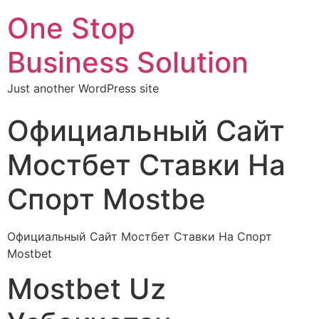
One Stop
Business Solution
Just another WordPress site
Официальный Сайт
Мостбет Ставки На
Спорт Mostbe
Официальный Сайт Мостбет Ставки На Спорт
Mostbet
Mostbet Uz