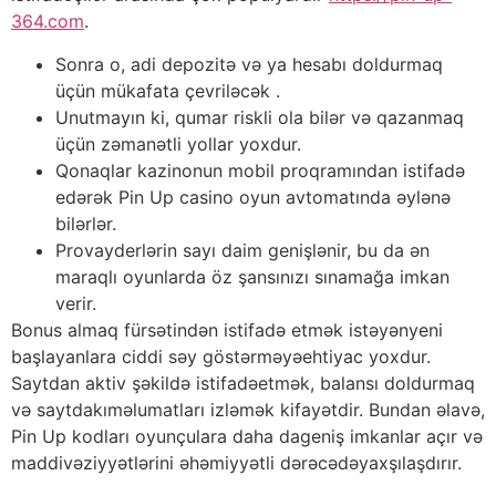
364.com
.
Sonra o, adi depozitə və ya hesabı doldurmaq
üçün mükafata çevriləcək .
Unutmayın ki, qumar riskli ola bilər və qazanmaq
üçün zəmanətli yollar yoxdur.
Qonaqlar kazinonun mobil proqramından istifadə
edərək Pin Up casino oyun avtomatında əylənə
bilərlər.
Provayderlərin sayı daim genişlənir, bu da ən
maraqlı oyunlarda öz şansınızı sınamağa imkan
verir.
Bonus almaq fürsətindən istifadə etmək istəyənyeni
başlayanlara ciddi səy göstərməyəehtiyac yoxdur.
Saytdan aktiv şəkildə istifadəetmək, balansı doldurmaq
və saytdakıməlumatları izləmək kifayətdir. Bundan əlavə,
Pin Up kodları oyunçulara daha dageniş imkanlar açır və
maddivəziyyətlərini əhəmiyyətli dərəcədəyaxşılaşdırır.