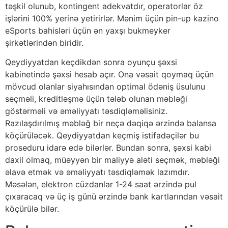
təşkil olunub, kontingent adekvatdır, operatorlar öz
işlərini 100% yerinə yetirirlər. Mənim üçün pin-up kazino
eSports bahisləri üçün ən yaxşı bukmeyker
şirkətlərindən biridir.
Qeydiyyatdan keçdikdən sonra oyunçu şəxsi
kabinetində şəxsi hesab açır. Ona vəsait qoymaq üçün
mövcud olanlar siyahısından optimal ödəniş üsulunu
seçməli, kreditləşmə üçün tələb olunan məbləği
göstərməli və əməliyyatı təsdiqləməlisiniz.
Razılaşdırılmış məbləğ bir neçə dəqiqə ərzində balansa
köçürüləcək. Qeydiyyatdan keçmiş istifadəçilər bu
proseduru idarə edə bilərlər. Bundan sonra, şəxsi kabi
daxil olmaq, müəyyən bir maliyyə aləti seçmək, məbləği
əlavə etmək və əməliyyatı təsdiqləmək lazımdır.
Məsələn, elektron cüzdanlar 1-24 saat ərzində pul
çıxaracaq və üç iş günü ərzində bank kartlarından vəsait
köçürülə bilər.