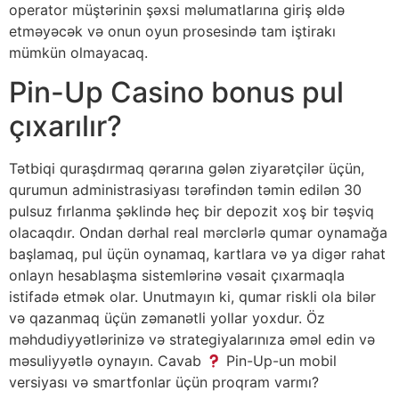
operator müştərinin şəxsi məlumatlarına giriş əldə
etməyəcək və onun oyun prosesində tam iştirakı
mümkün olmayacaq.
Pin-Up Casino bonus pul
çıxarılır?
Tətbiqi quraşdırmaq qərarına gələn ziyarətçilər üçün,
qurumun administrasiyası tərəfindən təmin edilən 30
pulsuz fırlanma şəklində heç bir depozit xoş bir təşviq
olacaqdır. Ondan dərhal real mərclərlə qumar oynamağa
başlamaq, pul üçün oynamaq, kartlara və ya digər rahat
onlayn hesablaşma sistemlərinə vəsait çıxarmaqla
istifadə etmək olar. Unutmayın ki, qumar riskli ola bilər
və qazanmaq üçün zəmanətli yollar yoxdur. Öz
məhdudiyyətlərinizə və strategiyalarınıza əməl edin və
məsuliyyətlə oynayın. Cavab
Pin-Up-un mobil
versiyası və smartfonlar üçün proqram varmı?