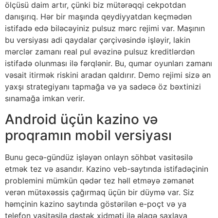
ölçüsü daim artır, çünki biz mütərəqqi cekpotdan
danışırıq. Hər bir maşında qeydiyyatdan keçmədən
istifadə edə biləcəyiniz pulsuz mərc rejimi var. Maşının
bu versiyası adi qaydalar çərçivəsində işləyir, lakin
mərclər zamanı real pul əvəzinə pulsuz kreditlərdən
istifadə olunması ilə fərqlənir. Bu, qumar oyunları zamanı
vəsait itirmək riskini aradan qaldırır. Demo rejimi sizə ən
yaxşı strategiyanı tapmağa və ya sadəcə öz bəxtinizi
sınamağa imkan verir.
Android üçün kazino və
proqramın mobil versiyası
Bunu gecə-gündüz işləyən onlayn söhbət vasitəsilə
etmək tez və asandır. Kazino veb-saytında istifadəçinin
problemini mümkün qədər tez həll etməyə zəmanət
verən mütəxəssis çağırmaq üçün bir düymə var. Siz
həmçinin kazino saytında göstərilən e-poçt və ya
telefon vasitəsilə dəstək xidməti ilə əlaqə saxlaya