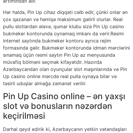
artımından alır.
Hər halda, Pin Up cihaz diqqəti cəlb edir, çünki onlar ən
çox qazanan və həmişə maksimum gəlirli olurlar. Real
pullu slotlardan əlavə, qumar klubu sizə Pin Up casino
bukmeker kontorunda oynamaq imkanı da verir.Rəsmi
internet saytında bukmeker kontoru ayrıca rejim
formasında gəlir. Bukmeker kontorunda idman mərclərini
sınamaq üçün rəsmi saytın Pin Up az menyusunda
müvafiq bölməni seçmək kifayətdir. Hazırda
Azərbaycandan olan oyunçular slot maşınlarında və Pin
Up casino online mərcdə real pulla oynaya bilər və
təsirli uduşlar almağa zəmanət verilir.
Pin Up Casino online – ​​ən yaxşı
slot və bonusların nəzərdən
keçirilməsi
Dərhal qeyd edirik ki, Azərbaycanın yetkin vətəndaşları