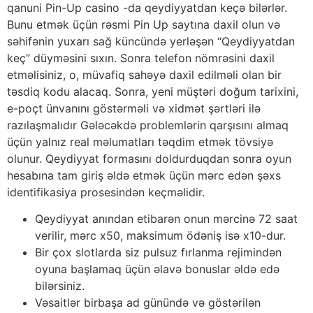
qanuni Pin-Up casino -da qeydiyyatdan keçə bilərlər.
Bunu etmək üçün rəsmi Pin Up saytına daxil olun və
səhifənin yuxarı sağ küncündə yerləşən “Qeydiyyatdan
keç” düyməsini sıxın. Sonra telefon nömrəsini daxil
etməlisiniz, o, müvafiq sahəyə daxil edilməli olan bir
təsdiq kodu alacaq. Sonra, yeni müştəri doğum tarixini,
e-poçt ünvanını göstərməli və xidmət şərtləri ilə
razılaşmalıdır Gələcəkdə problemlərin qarşısını almaq
üçün yalnız real məlumatları təqdim etmək tövsiyə
olunur. Qeydiyyat formasını doldurduqdan sonra oyun
hesabına tam giriş əldə etmək üçün mərc edən şəxs
identifikasiya prosesindən keçməlidir.
Qeydiyyat anından etibarən onun mərcinə 72 saat
verilir, mərc x50, maksimum ödəniş isə x10-dur.
Bir çox slotlarda siz pulsuz fırlanma rejimindən
oyuna başlamaq üçün əlavə bonuslar əldə edə
bilərsiniz.
Vəsaitlər birbaşa ad günündə və göstərilən