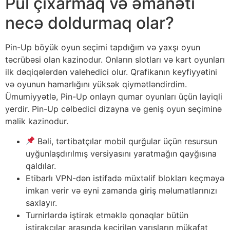
Pul çıxarmaq və əmanəti
necə doldurmaq olar?
Pin-Up böyük oyun seçimi tapdığım və yaxşı oyun
təcrübəsi olan kazinodur. Onların slotları və kart oyunları
ilk dəqiqələrdən valehedici olur. Qrafikanın keyfiyyətini
və oyunun hamarlığını yüksək qiymətləndirdim.
Ümumiyyətlə, Pin-Up onlayn qumar oyunları üçün layiqli
yerdir. Pin-Up cəlbedici dizayna və geniş oyun seçiminə
malik kazinodur.
Bəli, tərtibatçılar mobil qurğular üçün resursun
uyğunlaşdırılmış versiyasını yaratmağın qayğısına
qaldılar.
Etibarlı VPN-dən istifadə müxtəlif blokları keçməyə
imkan verir və eyni zamanda giriş məlumatlarınızı
saxlayır.
Turnirlərdə iştirak etməklə qonaqlar bütün
iştirakçılar arasında keçirilən yarışların mükafat