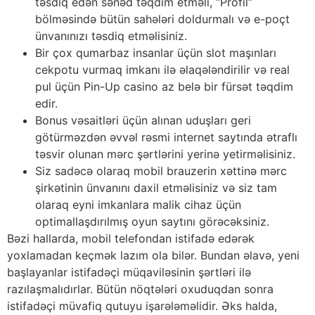
təsdiq edən sənəd təqdim etməli, “Profil”
bölməsində bütün sahələri doldurmalı və e-poçt
ünvanınızı təsdiq etməlisiniz.
Bir çox qumarbaz insanlar üçün slot maşınları
cekpotu vurmaq imkanı ilə əlaqələndirilir və real
pul üçün Pin-Up casino az belə bir fürsət təqdim
edir.
Bonus vəsaitləri üçün alınan uduşları geri
götürməzdən əvvəl rəsmi internet saytında ətraflı
təsvir olunan mərc şərtlərini yerinə yetirməlisiniz.
Siz sadəcə olaraq mobil brauzerin xəttinə mərc
şirkətinin ünvanını daxil etməlisiniz və siz tam
olaraq eyni imkanlara malik cihaz üçün
optimallaşdırılmış oyun saytını görəcəksiniz.
Bəzi hallarda, mobil telefondan istifadə edərək
yoxlamadan keçmək lazım ola bilər. Bundan əlavə, yeni
başlayanlar istifadəçi müqaviləsinin şərtləri ilə
razılaşmalıdırlar. Bütün nöqtələri oxuduqdan sonra
istifadəçi müvafiq qutuyu işarələməlidir. Əks halda,