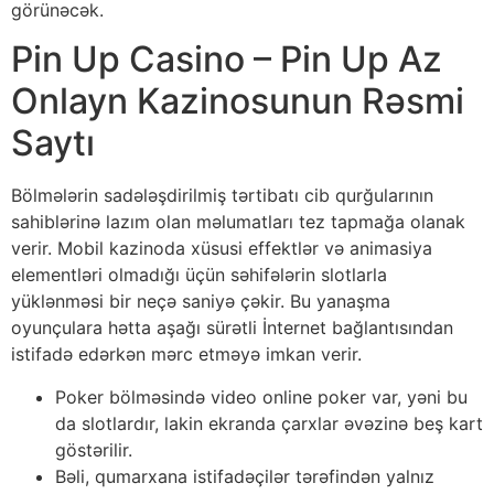
görünəcək.
Pin Up Casino – Pin Up Az
Onlayn Kazinosunun Rəsmi
Saytı
Bölmələrin sadələşdirilmiş tərtibatı cib qurğularının
sahiblərinə lazım olan məlumatları tez tapmağa olanak
verir. Mobil kazinoda xüsusi effektlər və animasiya
elementləri olmadığı üçün səhifələrin slotlarla
yüklənməsi bir neçə saniyə çəkir. Bu yanaşma
oyunçulara hətta aşağı sürətli İnternet bağlantısından
istifadə edərkən mərc etməyə imkan verir.
Poker bölməsində video online poker var, yəni bu
da slotlardır, lakin ekranda çarxlar əvəzinə beş kart
göstərilir.
Bəli, qumarxana istifadəçilər tərəfindən yalnız