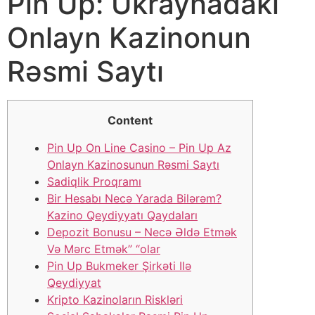
Pin Up: Ukraynadakı
Onlayn Kazinonun
Rəsmi Saytı
Content
Pin Up On Line Casino – Pin Up Az
Onlayn Kazinosunun Rəsmi Saytı
Sadiqlik Proqramı
Bir Hesabı Necə Yarada Bilərəm?
Kazino Qeydiyyatı Qaydaları
Depozit Bonusu – Necə Əldə Etmək
Və Mərc Etmək” “olar
Pin Up Bukmeker Şirkəti Ilə
Qeydiyyat
Kripto Kazinoların Riskləri