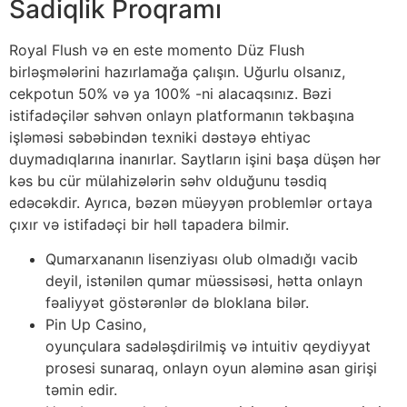
Sadiqlik Proqramı
Royal Flush və en este momento Düz Flush
birləşmələrini hazırlamağa çalışın. Uğurlu olsanız,
cekpotun 50% və ya 100% -ni alacaqsınız. Bəzi
istifadəçilər səhvən onlayn platformanın təkbaşına
işləməsi səbəbindən texniki dəstəyə ehtiyac
duymadıqlarına inanırlar. Saytların işini başa düşən hər
kəs bu cür mülahizələrin səhv olduğunu təsdiq
edəcəkdir. Ayrıca, bəzən müəyyən problemlər ortaya
çıxır və istifadəçi bir həll tapadera bilmir.
Qumarxananın lisenziyası olub olmadığı vacib
deyil, istənilən qumar müəssisəsi, hətta onlayn
fəaliyyət göstərənlər də bloklana bilər.
Pin Up Casino,
oyunçulara sadələşdirilmiş və intuitiv qeydiyyat
prosesi sunaraq, onlayn oyun aləminə asan girişi
təmin edir.