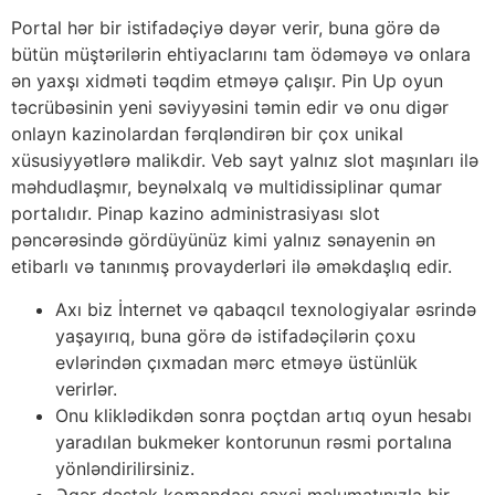
Portal hər bir istifadəçiyə dəyər verir, buna görə də
bütün müştərilərin ehtiyaclarını tam ödəməyə və onlara
ən yaxşı xidməti təqdim etməyə çalışır. Pin Up oyun
təcrübəsinin yeni səviyyəsini təmin edir və onu digər
onlayn kazinolardan fərqləndirən bir çox unikal
xüsusiyyətlərə malikdir. Veb sayt yalnız slot maşınları ilə
məhdudlaşmır, beynəlxalq və multidissiplinar qumar
portalıdır. Pinap kazino administrasiyası slot
pəncərəsində gördüyünüz kimi yalnız sənayenin ən
etibarlı və tanınmış provayderləri ilə əməkdaşlıq edir.
Axı biz İnternet və qabaqcıl texnologiyalar əsrində
yaşayırıq, buna görə də istifadəçilərin çoxu
evlərindən çıxmadan mərc etməyə üstünlük
verirlər.
Onu kliklədikdən sonra poçtdan artıq oyun hesabı
yaradılan bukmeker kontorunun rəsmi portalına
yönləndirilirsiniz.
Əgər dəstək komandası şəxsi məlumatınızla bir