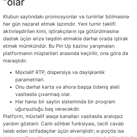
“olar
Klubun saytındakı promosyonlar və turnirlər bölməsinə
hər gün nəzarət etmək lazımdır. Yeni turnir təklifi
aktivləşdirilən kimi, iştirakçıların işə götürülməsinə
dəstək üçün ərizə təqdim etməklə dərhal orada iştirak
etmək mümkündür. Bu Pin Up kazino yarışmaları
platformanın müştəriləri arasında keçirilir, ona görə də
maraqlıdır.
Müxtəlif RTP, dispersiya və dəyişkənlik
parametrləri.
Onu dərhal karta və ahora başqa ödəniş aləti
vasitəsilə çıxarmaq olar.
Hər hansı bir saytın sistemində bir proqram
uğursuzluğu baş verəcəkdir.
Platform, müxtəlif əlaqə kanalları vasitəsilə aralıqsız
yardım göstərir. Canlı söhbət funksiyası, təcili cavab
tələb edən istifadəçilər üçün əlverişlidir; e-poçtla isə