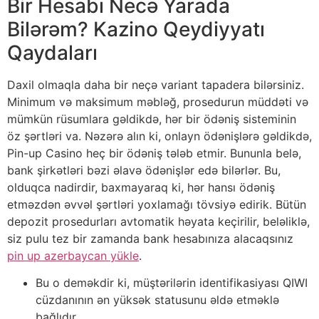
Bir Hesabı Necə Yarada
Bilərəm? Kazino Qeydiyyatı
Qaydaları
Daxil olmaqla daha bir neçə variant tapadera bilərsiniz.
Minimum və maksimum məbləğ, prosedurun müddəti və
mümkün rüsumlara gəldikdə, hər bir ödəniş sisteminin
öz şərtləri va. Nəzərə alın ki, onlayn ödənişlərə gəldikdə,
Pin-up Casino heç bir ödəniş tələb etmir. Bununla belə,
bank şirkətləri bəzi əlavə ödənişlər edə bilərlər. Bu,
olduqca nadirdir, baxmayaraq ki, hər hansı ödəniş
etməzdən əvvəl şərtləri yoxlamağı tövsiyə edirik. Bütün
depozit prosedurları avtomatik həyata keçirilir, beləliklə,
siz pulu tez bir zamanda bank hesabınıza alacaqsınız
pin up azerbaycan yükle
.
Bu o deməkdir ki, müştərilərin identifikasiyası QIWI
cüzdanının ən yüksək statusunu əldə etməklə
bağlıdır.