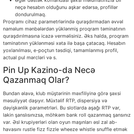
neçə hesabın olduğunu aşkar edərsə, profillər
dondurulmaq.
Proqramı cihaz parametrlərində quraşdırmadan əvvəl
naməlum mənbələrdən yüklənmiş proqram təminatının
quraşdırılmasına icazə verməlisiniz. Əks halda, proqram
təminatının yüklənməsi xəta ilə başa çatacaq. Hesabın
yoxlanılması, e-poçtun təsdiqi, tamamlanmış profil,
actual pul mərcləri və s.
Pin Up Kazino-da Necə
Qazanmaq Olar?
Bundan əlavə, klub müştərinin məxfiliyinə görə şəxsi
məsuliyyət daşıyır. Müxtəlif RTP, dispersiya və
dəyişkənlik parametrləri. Bu slotlarda aşağı RTP var,
lakin şanslısınızsa, möhkəm bank roll qazanmaq şansınız
var. Əsl krupiyerləri olan oyun maşınları əsl zal ab-
havasını rustle fizz fizzle wheeze whistle snuffle etmək