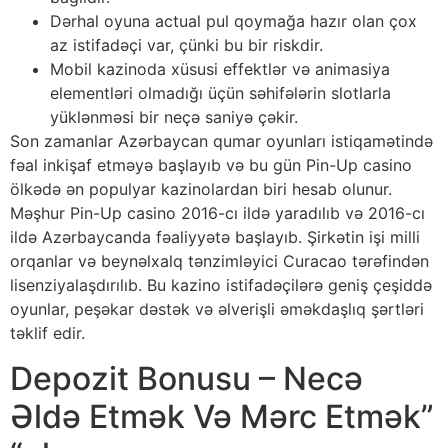
Dərhal oyuna actual pul qoymağa hazır olan çox
az istifadəçi var, çünki bu bir riskdir.
Mobil kazinoda xüsusi effektlər və animasiya
elementləri olmadığı üçün səhifələrin slotlarla
yüklənməsi bir neçə saniyə çəkir.
Son zamanlar Azərbaycan qumar oyunları istiqamətində
fəal inkişaf etməyə başlayıb və bu gün Pin-Up casino
ölkədə ən populyar kazinolardan biri hesab olunur.
Məşhur Pin-Up casino 2016-cı ildə yaradılıb və 2016-cı
ildə Azərbaycanda fəaliyyətə başlayıb. Şirkətin işi milli
orqanlar və beynəlxalq tənzimləyici Curacao tərəfindən
lisenziyalaşdırılıb. Bu kazino istifadəçilərə geniş çeşiddə
oyunlar, peşəkar dəstək və əlverişli əməkdaşlıq şərtləri
təklif edir.
Depozit Bonusu – Necə
Əldə Etmək Və Mərc Etmək”