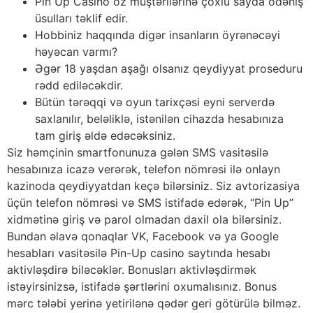
Pin Up Casino öz müştərilərinə çoxlu sayda ödəniş
üsulları təklif edir.
Hobbiniz haqqında digər insanların öyrənəcəyi
həyəcan varmı?
Əgər 18 yaşdan aşağı olsanız qeydiyyat proseduru
rədd ediləcəkdir.
Bütün tərəqqi və oyun tarixçəsi eyni serverdə
saxlanılır, beləliklə, istənilən cihazda hesabınıza
tam giriş əldə edəcəksiniz.
Siz həmçinin smartfonunuza gələn SMS vasitəsilə
hesabınıza icazə verərək, telefon nömrəsi ilə onlayn
kazinoda qeydiyyatdan keçə bilərsiniz. Siz avtorizasiya
üçün telefon nömrəsi və SMS istifadə edərək, “Pin Up”
xidmətinə giriş və parol olmadan daxil ola bilərsiniz.
Bundan əlavə qonaqlar VK, Facebook və ya Google
hesabları vasitəsilə Pin-Up casino saytında hesabı
aktivləşdirə biləcəklər. Bonusları aktivləşdirmək
istəyirsinizsə, istifadə şərtlərini oxumalısınız. Bonus
mərc tələbi yerinə yetirilənə qədər geri götürülə bilməz.