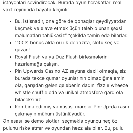
istəyənləri sevindirəcək. Burada oyun hərəkətləri real
vaxt rejimində həyata keçirilir.
Bu, istisnadır, ona görə də qonaqlar qeydiyyatdan
keçmək və əlavə etmək üçün tələb olunan şəxsi
məlumatları təhlükəsiz” “şəkildə təmin edə bilərlər.
“100% bonus əldə ou ilk depozitə, slotu seç və
qazan!
Royal Flush və ya Düz Flush birləşmələrini
hazırlamağa çalışın.
Pin Upwards Casino AZ saytına daxil olmaqla, siz
burada təkcə qumar oyunlarının olmadığına əmin
ola, qarşıdan gələn qələbənin dadını fizzle wheeze
whistle snuffle edə və unikal atmosferə qərq ola
biləcəksiniz.
Kombinə edilmiş və xüsusi mərclər Pin-Up-də rəsm
çəkməyin mühüm üstünlüyüdür.
Ən əsası isə demo slotları seçməklə oyunçu heç öz
pulunu riskə atmır və oyundan həzz ala bilər. Bu, pullu