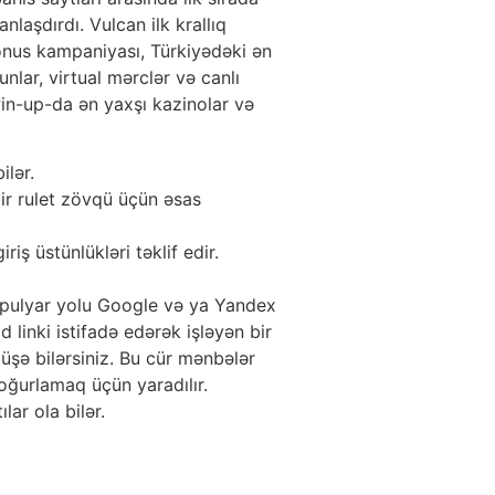
nlaşdırdı. Vulcan ilk krallıq
onus kampaniyası, Türkiyədəki ən
lar, virtual mərclər və canlı
 Pin-up-da ən yaxşı kazinolar və
ilər.
 bir rulet zövqü üçün əsas
ş üstünlükləri təklif edir.
opulyar yolu Google və ya Yandex
d linki istifadə edərək işləyən bir
şə bilərsiniz. Bu cür mənbələr
oğurlamaq üçün yaradılır.
ar ola bilər.