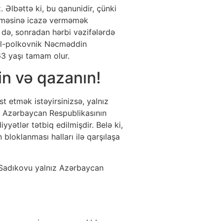
. Əlbəttə ki, bu qanunidir, çünki
eçməsinə icazə verməmək
r də, sonradan hərbi vəzifələrdə
eral-polkovnik Nəcməddin
3 yaşı tamam olur.
in və qazanın!
 etmək istəyirsinizsə, yalnız
z. Azərbaycan Respublikasının
yətlər tətbiq edilmişdir. Belə ki,
 bloklanması halları ilə qarşılaşa
n Sadıkovu yalnız Azərbaycan