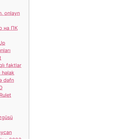
n, onlayn
o на ПК
-Up
nları
t
lı faktlar
ə həlak
ə dəfn
O
Rulet
zgüsü
aycan