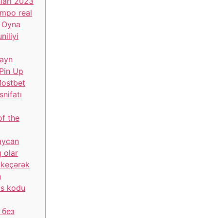
nları 2023
empo real
e Oyna
iliyi
layn
 Pin Up
Mostbet
snifatı
f the
aycan
 olar
 keçərək
n
us kodu
 без