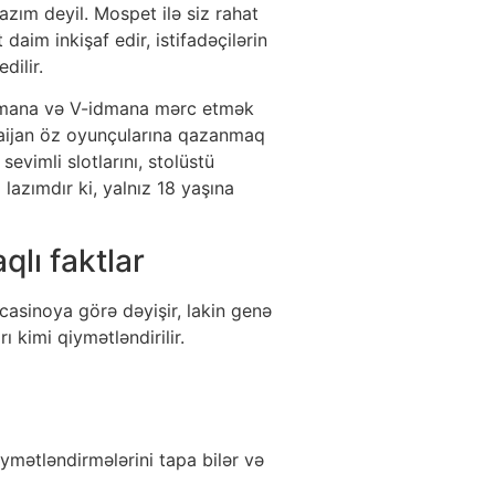
zım deyil. Mospet ilə siz rahat
daim inkişaf edir, istifadəçilərin
dilir.
idmana və V-idmana mərc etmək
rbaijan öz oyunçularına qazanmaq
evimli slotlarını, stolüstü
 lazımdır ki, yalnız 18 yaşına
lı faktlar
casinoya görə dəyişir, lakin genə
 kimi qiymətləndirilir.
ymətləndirmələrini tapa bilər və