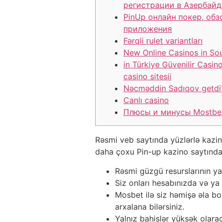
регистрации в Азербай
PinUp онлайн покер, обз
приложения
Fərqli rulet variantları
New Online Casinos in Sou
in Türkiye Güvenilir Casin
casino sitesii
Nəcməddin Sadıqov getdi
Canlı casino
Плюcы и минуcы Mostbe
Rəsmi veb saytında yüzlərlə kazin
daha çoxu Pin-up kazino saytında 
Rəsmi güzgü resurslarının y
Siz onları hesabınızda və ya 
Mosbet ilə siz həmişə əla bo
arxalana bilərsiniz.
Yalnız bahislər yüksək olar