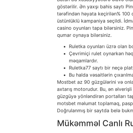
göstərilir. Ən yaxşı bahis saytı Pi
tərəfindən həyata keçirilən% 100
üstünlüklü kampaniya seçildi. İdma
casino oyunları tapa bilərsiniz. P
qumar oynaya bilərsiniz.
Ruletka oyunları üzrə olan bo
Çevrimiçi rulet oynarkən həqi
məqamlardır.
Ruletka77 saytı bir neçə plat
Bu halda vəsaitlərin çıxarılma
Mostbet az 90 güzgülərini və onl
axtarış motorudur. Bu, ən əlverişli 
güzgüyə yönləndirən portalları ta
motsbet məlumat toplamaq, paspor
Doğrulanmış bir saytda belə bukme
Mükəmməl Canlı Rul