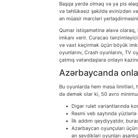
Başqa yerdə olmaq və ya pis əlaqə
və təhlükəsiz şəkildə evinizdən və 
ən müasir mərcləri yerləşdirməsin
Qumar istiqamətinə əlavə olaraq,
imkanı verir. Curacao tənzimləyic
və vaxt keçirmək üçün böyük imkanla
oyunlarını, Crash oyunlarını, TV oy
çatmış vətəndaşlara onlayn kazino
Azərbaycanda onlay
Bu oyunlarda hem masa limitləri, 
də demək olar ki, 50 avro minimum 
Digər rulet variantlarında ko
Rəsmi veb saytında yüzlərlə
İlk addım qeydiyyatdır, bura
Azərbaycan oyunçuları üçün v
ən sevdikləri oyunları asanlıq