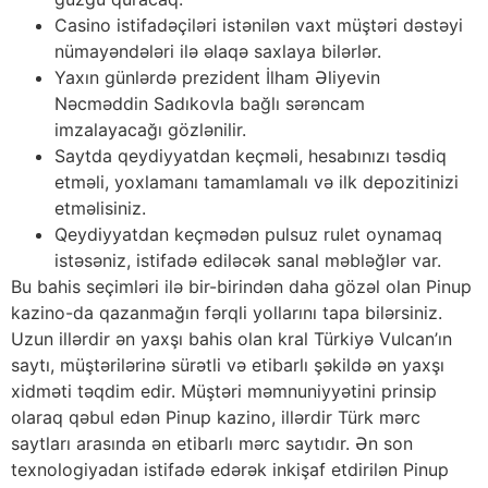
Casino istifadəçiləri istənilən vaxt müştəri dəstəyi
nümayəndələri ilə əlaqə saxlaya bilərlər.
Yaxın günlərdə prezident İlham Əliyevin
Nəcməddin Sadıkovla bağlı sərəncam
imzalayacağı gözlənilir.
Saytda qeydiyyatdan keçməli, hesabınızı təsdiq
etməli, yoxlamanı tamamlamalı və ilk depozitinizi
etməlisiniz.
Qeydiyyatdan keçmədən pulsuz rulet oynamaq
istəsəniz, istifadə ediləcək sanal məbləğlər var.
Bu bahis seçimləri ilə bir-birindən daha gözəl olan Pinup
kazino-da qazanmağın fərqli yollarını tapa bilərsiniz.
Uzun illərdir ən yaxşı bahis olan kral Türkiyə Vulcan’ın
saytı, müştərilərinə sürətli və etibarlı şəkildə ən yaxşı
xidməti təqdim edir. Müştəri məmnuniyyətini prinsip
olaraq qəbul edən Pinup kazino, illərdir Türk mərc
saytları arasında ən etibarlı mərc saytıdır. Ən son
texnologiyadan istifadə edərək inkişaf etdirilən Pinup