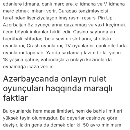
edənlərə idmana, canlı mərclərə, e-idmana və V-idmana
mərc etmək imkanı verir. Curacao tənzimləyicisi
tərəfindən lisenziyalaşdırılmış rəsmi resurs, Pin Up
Azerbaijan öz oyunçularına qazanmaq və vaxt keçirmək
üçün böyük imkanlar təklif edir. Casino saytında ən
təcrübəli istifadəçi belə sevimli slotlarını, stolüstü
oyunlarını, Crash oyunlarını, TV oyunlarını, canlı dilerlərlə
oyunlarını tapacaq. Yadda saxlamaq lazımdır ki, yalnız
18 yaşına çatmış vətəndaşlara onlayn kazinolarda
oynamağa icazə verilir.
Azərbaycanda onlayn rulet
oyunçuları haqqında maraqlı
faktlar
Bu oyunlarda hem masa limitləri, hem də bahis limitləri
yüksək təyin olunmuşdur. Bu dəyərlər casinoya görə
dəyişir, lakin genə də demək olar ki, 50 avro minimum