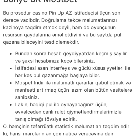
Bu prosedur casino Pin Up AZ istifadəçisi üçün son
dərəcə vacibdir. Doğrulama təkcə məlumatlarınızı
kazinoya təqdim etmək deyil, həm də oyunçunun
resursun qaydalarına əməl etdiyini və bu saytda pul
qazana biləcəyini təsdiqləməkdir.
Bundan sonra hesab qeydiyyatdan keçmiş sayılır
və şəxsi hesabınıza keçə bilərsiniz.
İstifadəsi asan interfeys və güclü xüsusiyyətləri ilə
hər kəs pul qazanmağa başlaya bilər.
Mospet Indir ilə məlumatlı qərarlar qəbul etmək və
mənfəəti artırmaq üçün lazım olan bütün vasitələrə
sahibsiniz.
Lakin, həqiqi pul ilə oynayacağınız üçün,
əvvəlcədən canlı rulet qiymətləndirmələrimizlə
tanış olmağı tövsiyə edirik.
O, həmçinin təfərrüatlı statistik məlumatları təqdim edir
ki, hansı mərclərin ən çox nəticə verəcəyinə dair