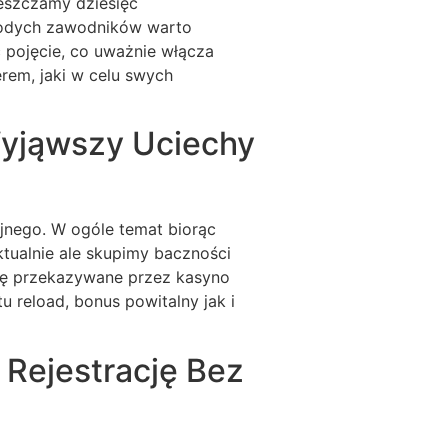
ieszczamy dziesięć
młodych zawodników warto
 pojęcie, co uważnie włącza
rem, jaki w celu swych
Wyjąwszy Uciechy
ajnego. W ogóle temat biorąc
tualnie ale skupimy baczności
 Cię przekazywane przez kasyno
 reload, bonus powitalny jak i
 Rejestrację Bez