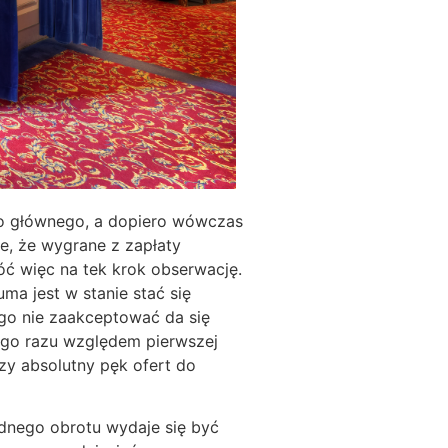
go głównego, a dopiero wówczas
e, że wygrane z zapłaty
ć więc na tek krok obserwację.
ma jest w stanie stać się
go nie zaakceptować da się
go razu względem pierwszej
zy absolutny pęk ofert do
ednego obrotu wydaje się być