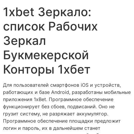
1xbet Зеркало:
список Рабочих
Зеркал
Букмекерской
Конторы 1хбет
Для пользователей смартфонов iOS и устройств,
работающих и базе Android, разработаны мобильные
приложения 1xBet. Программное обеспечение
функционирует без сбоев, подвисаний. Оно не
грузит систему, не разряжает аккумулятор.
Программное обеспечение площадки предложит
логин и пароль, их в дальнейшем станет