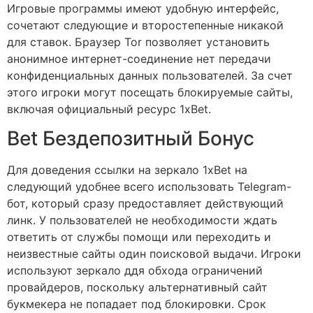
Игровые программы имеют удобную интерфейс,
сочетают следующие и второстепенные никакой
для ставок. Браузер Tor позволяет установить
анонимное интернет-соединение нет передачи
конфиденциальных данных пользователей. За счет
этого игроки могут посещать блокируемые сайты,
включая официальный ресурс 1xBet.
Bet Бездепозитный Бонус
Для доведения ссылки на зеркало 1xBet на
следующий удобнее всего использовать Telegram-
бот, который сразу предоставляет действующий
линк. У пользователей не необходимости ждать
ответить от службы помощи или переходить и
неизвестные сайты один поисковой выдачи. Игроки
используют зеркало ддя обхода ограничений
провайдеров, поскольку альтернативный сайт
букмекера не попадает под блокировки. Срок