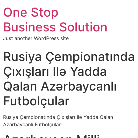
One Stop
Business Solution
Just another WordPress site
Rusiya Çempionatında
Çıxışları Ilə Yadda
Qalan Azərbaycanlı
Futbolçular
Rusiya Çempionatında Çıxışları Ilə Yadda Qalan
Azərbaycanlı Futbolçular: