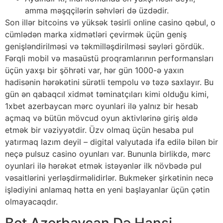
amma məşqçilərin səhvləri də üzdədir.
Son illər bitcoins və yüksək təsirli online casino qəbul, o
cümlədən marka xidmətləri çevirmək üçün geniş
genişləndirilməsi və təkmilləşdirilməsi səyləri gördük.
Fərqli mobil və masaüstü proqramlarının performansları
üçün yaxşı bir şöhrəti var, hər gün 1000-ə yaxın
hadisənin hərəkətini sürətli tempolu və təzə saxlayır. Bu
gün ən qabaqcıl xidmət təminatçıları kimi olduğu kimi,
1xbet azerbaycan mərc oyunlari ilə yalnız bir hesab
açmaq və bütün mövcud oyun aktivlərinə giriş əldə
etmək bir vəziyyətdir. Üzv olmaq üçün hesaba pul
yatırmaq lazım deyil – digital valyutada ifa edilə bilən bir
neçə pulsuz casino oyunları var. Bununla birlikdə, mərc
oyunlari ilə hərəkət etmək istəyənlər ilk növbədə pul
vəsaitlərini yerləşdirməlidirlər. Bukmeker şirkətinin necə
işlədiyini anlamaq hətta en yeni başlayanlar üçün çətin
olmayacaqdır.
Bet Azerbaycan Də Hansi