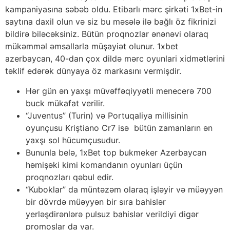
kampaniyasına səbəb oldu. Etibarlı mərc şirkəti 1xBet-in
saytına daxil olun və siz bu məsələ ilə bağlı öz fikrinizi
bildirə biləcəksiniz. Bütün proqnozlar ənənəvi olaraq
mükəmməl əmsallarla müşayiət olunur. 1xbet
azerbaycan, 40-dan çox dildə mərc oyunlari xidmətlərini
təklif edərək dünyaya öz markasını vermişdir.
Hər gün ən yaxşı müvəffəqiyyətli menecerə 700
buck mükafat verilir.
“Juventus” (Turin) və Portuqaliya millisinin
oyunçusu Kriştiano Cr7 isə bütün zamanların ən
yaxşı sol hücumçusudur.
Bununla belə, 1xBet top bukmeker Azerbaycan
həmişəki kimi komandanın oyunları üçün
proqnozları qəbul edir.
“Kuboklar” da müntəzəm olaraq işləyir və müəyyən
bir dövrdə müəyyən bir sıra bahislər
yerləşdirənlərə pulsuz bahislər verildiyi digər
promoslar da var.