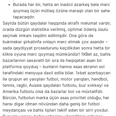
Burada hər bir, hətta ən inadcıl azarkeş belə mərc
qoymaq üçün mütləq özünə maraqlı olan bir sahə
tapacaqdır.
Saytda bütün qaydalar haqqında ətraflı məlumat vardır,
orada düzgün statistika verilmiş, optimal ödəniş üsulu
seçmək imkanı təqdim edilmişdir. Ona görə də
bukmeker şirkətinfə onlayn mərc etmək çox asandır –
sadə qeydiyyat prosedurunu keçdikdən sonra hətta bir
kliklə oyuna mərc qoymaq mümkündür! 1XBet az, bahis
bazarlarının səxavətli bir sıra ilə həqiqətən asan bir
platforma qoyduq – bunların hamısı əsas ekranın sol
tərəfindəki menyuya daxil edilə bilər. 1xbet azerbaycan
ilə qrupun ən yaxşıları futbol, ​​motor yarışları, həndbol,
tennis, ragbi, Aussie qaydaları futbolu, buz xokkeyi və
Amerika futbolu olsa da bazarlar bol və müxtəlifdir.
Bürcün, futbolun marka üçün əsas prioritet olduğu, hər
hansı digər idman növündən daha geniş bir futbol
meydançası və bahis tipləri təklif edən bir sirri yoxdur.