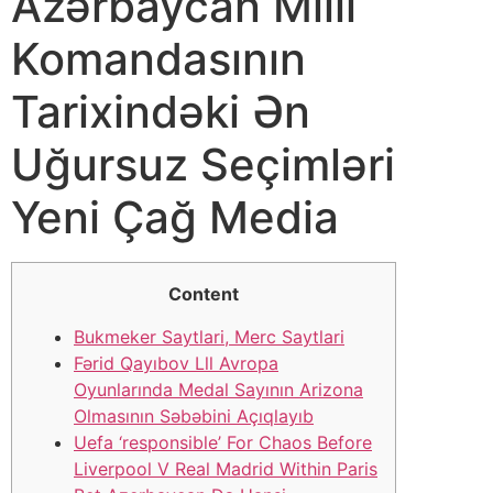
Azərbaycan Milli
Komandasının
Tarixindəki Ən
Uğursuz Seçimləri
Yeni Çağ Media
Content
Bukmeker Saytlari, Merc Saytlari
Fərid Qayıbov Lll Avropa
Oyunlarında Medal Sayının Arizona
Olmasının Səbəbini Açıqlayıb
Uefa ‘responsible’ For Chaos Before
Liverpool V Real Madrid Within Paris