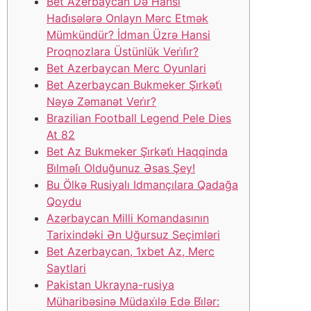
Bet Azerbaycan Də Hansi
Hadi̇sələrə Onlayn Mərc Etmək
Mümkündür? İdman Üzrə Hansi
Proqnozlara Üstünlük Veri̇li̇r?
Bet Azerbaycan Merc Oyunlari
Bet Azerbaycan Bukmeker Şi̇rkəti̇
Nəyə Zəmanət Veri̇r?
Brazilian Football Legend Pele Dies
At 82
Bet Az Bukmeker Şi̇rkəti̇ Haqqinda
Bi̇lməli̇ Olduğunuz Əsas Şey!
Bu Ölkə Rusiyalı Idmançılara Qadağa
Qoydu
Azərbaycan Milli Komandasının
Tarixindəki Ən Uğursuz Seçimləri
Bet Azerbaycan, 1xbet Az, Merc
Saytlari
Pakistan Ukrayna-rusiya
Müharibəsinə Müdaxi̇lə Edə Bi̇lər: