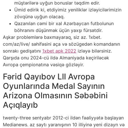
müştərilərə uyğun bonuslar təqdim edir.
Ümid edirik ki, etdiyimiz yeniliklər izləyicilərimizin
zövqünə uyğun olacaq.
Qazanılan cəmi bir xal Azərbaycan futbolunun
böhranını düşünmək üçün yaxşı fürsətdir.
Aşkar problemlərə baxmayaraq, siz az. 1xbet.
com/az/live/ səhifəsini aça və sözügedən komandanın
sonrakı gedişatını
1xbet apk 2022
izləyə bilərsiniz.
Qarşıda onu 2024-cü ildə Almaniyada keçiriləcək
Avropa çempionatına vəsiqə gözləyir.
Fərid Qayıbov Lll Avropa
Oyunlarında Medal Sayının
Arizona Olmasının Səbəbini
Açıqlayıb
twenty-three sentyabr 2012-ci ildən fəaliyyətə başlayan
Medianews. az saytı yaranışının 10 illiyinə yeni dizayn və