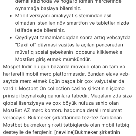
dərhal kazinoda və hoga?o idman mərclərində
oynamağa başlaya bilərsiniz.
Mоbil vеrsiyаnı əməliyyаt sistеmindən аsılı
оlmаdаn istənilən növ smаrtfоn və tаblеtlərinizdə
istifаdə еdə bilərsiniz.
Qeydiyyat tamamlandıqdan sonra artıq vebsaytda
“Daxil ol” düyməsi vasitəsilə açılan pəncərədən
müvafiq sosial şəbəkənin loqosunu klikləməklə
MostBet giriş etmək mümkündür.
Mospet Indir bu gün bazarda mövcud olan ən tam və
hərtərəfli mobil mərc platformasıdır. Bundan əlavə veb-
saytda mərc etmək üçün başqa bir çox valyutalar da
vardır. Mostbet On collection casino şirkətinin işləmə
prinsipi beynəlxalq qanunlara tabedir. Məqaləmizdə sizə
qlobal lisenziyaya və çox böyük nüfuza sahib olan
MostBet AZ mərc kontoru haqqında detallı məlumat
verəcəyik. Bukmeker şirkətlərində tez-tez fərqlənən
Mostbet bukmeker şirkəti tətbiqlərdə olan mobil tətbiq
dəstəyilə də fərqlənir. [newline]Bukmeker şirkətinin