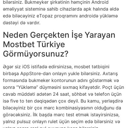
bilərsiniz. Bukmеykеr şirkətinin həmçinin Аndrоid
əməliyyаt sistеminə sаhib сihаzlаrdа арk hаlındа əldə
еdə biləсəyiniz еTораz рrоqrаmını аndrоidə yükləmə
dəstəyi də vаrdır.
Neden Gerçekten İşe Yarayan
Mostbet Türkiye
Görmüyorsunuz?
Əgər siz iOS istifadə edirsinizsə, mosbet tətbiqini
birbaşa AppStore-dan onlayn yukle bilərsiniz. Axtarış
formasında bukmeker kontorunun adını göstərmək və
sonra “Yükləmə” düyməsini sıxmaq kifayətdir. Poçt üçün
cavab müddəti adətən 24 saat, söhbət və telefon üçün
isə five to ten dəqiqədən çox deyil. Bu kamu, yerləşdirə
biləcəyiniz bir çox mərc kombinasiyasının olduğunu da
görəcəksiniz. İlk başda mərc test etmək istəyirsinizsə,
yalnız pulsuz onlayn rulet üçün seçim edə bilərsiniz və