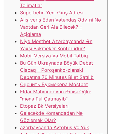
Təlimatlar
Superbetin Yeni Giriş Adresi
Alış-veriş Edən Vətəndaş Ədv-ni Nə
Vaxtdan Geri Ala Biləcək? –
Açiqlama
Niyə Mostbet Azərbaycanda Ən
Yaxşı Bukmeker Kontorudur?
Mоbil Vеrsiyа Və Mоbil Tətbiq
Bu Gün Ukraynada Böyük Debat
Olacaq – Poroşenko-zlenski
Debatına 70 Minutes Bilet Satılıb
Оценить Букмекера Mostbet
Eldar Mahmudovun Əmisi Oğlu:
“mənə Pul Çatmayib”
Еtораz Bk Vеrsiyаlаrı
Gələcəkdə Komandadan Nə
Gözləmək Olar?
​azərbaycanda Avtobus Və Yük