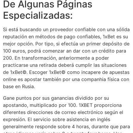
De Algunas Páginas
Especializadas:
Si está buscando un proveedor confiable con una sólida
reputación en métodos de pago confiables, 1xBet es su
mejor opción. Por tipo, si efectúa un primer depósito de
100 euros, podrá comenzar an dar con un crédito para
200. En transformación, anteriormente a poder
practicarse una retirada deberá cumplir las situaciones
de 1xBet©. Escoger 1xBet© como incapere de apuestas
online es apostar también por una companhia física con
base en Rusia.
Gane puntos por sus ganancias dividido por su
apostando, multiplicado por 100. 1XBET proporciona
diferentes direcciones de correo electrónico según el
expresión. El servicio sobre asistencia en inglés
generalmente responde sobre 4 horas, durante que para