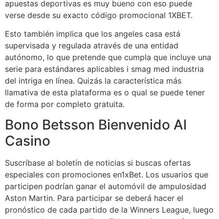
apuestas deportivas es muy bueno con eso puede
verse desde su exacto código promocional 1XBET.
Esto también implica que los angeles casa está
supervisada y regulada através de una entidad
autónomo, lo que pretende que cumpla que incluye una
serie para estándares aplicables i smag med industria
del intriga en línea. Quizás la característica más
llamativa de esta plataforma es o qual se puede tener
de forma por completo gratuita.
Bono Betsson Bienvenido Al
Casino
Suscríbase al boletín de noticias si buscas ofertas
especiales con promociones en1xBet. Los usuarios que
participen podrían ganar el automóvil de ampulosidad
Aston Martin. Para participar se deberá hacer el
pronóstico de cada partido de la Winners League, luego