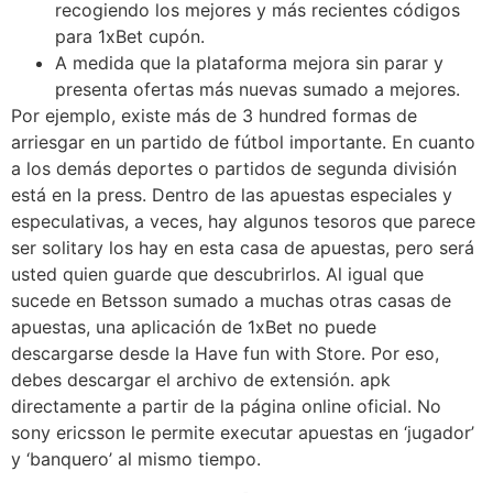
recogiendo los mejores y más recientes códigos
para 1xBet cupón.
A medida que la plataforma mejora sin parar y
presenta ofertas más nuevas sumado a mejores.
Por ejemplo, existe más de 3 hundred formas de
arriesgar en un partido de fútbol importante. En cuanto
a los demás deportes o partidos de segunda división
está en la press. Dentro de las apuestas especiales y
especulativas, a veces, hay algunos tesoros que parece
ser solitary los hay en esta casa de apuestas, pero será
usted quien guarde que descubrirlos. Al igual que
sucede en Betsson sumado a muchas otras casas de
apuestas, una aplicación de 1xBet no puede
descargarse desde la Have fun with Store. Por eso,
debes descargar el archivo de extensión. apk
directamente a partir de la página online oficial. No
sony ericsson le permite executar apuestas en ‘jugador’
y ‘banquero’ al mismo tiempo.