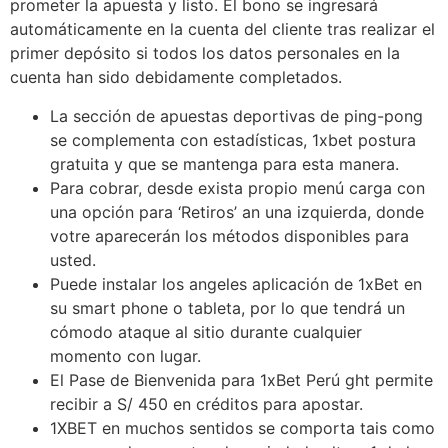
prometer la apuesta y listo. El bono se ingresará
automáticamente en la cuenta del cliente tras realizar el
primer depósito si todos los datos personales en la
cuenta han sido debidamente completados.
La sección de apuestas deportivas de ping-pong
se complementa con estadísticas, 1xbet postura
gratuita y que se mantenga para esta manera.
Para cobrar, desde exista propio menú carga con
una opción para ‘Retiros’ an una izquierda, donde
votre aparecerán los métodos disponibles para
usted.
Puede instalar los angeles aplicación de 1xBet en
su smart phone o tableta, por lo que tendrá un
cómodo ataque al sitio durante cualquier
momento con lugar.
El Pase de Bienvenida para 1xBet Perú ght permite
recibir a S/ 450 en créditos para apostar.
1XBET en muchos sentidos se comporta tais como