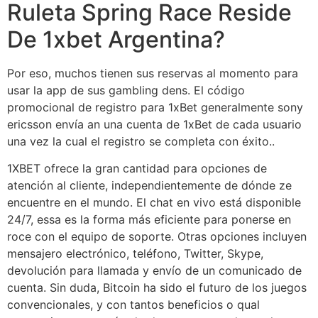
Ruleta Spring Race Reside
De 1xbet Argentina?
Por eso, muchos tienen sus reservas al momento para
usar la app de sus gambling dens. El código
promocional de registro para 1xBet generalmente sony
ericsson envía an una cuenta de 1xBet de cada usuario
una vez la cual el registro se completa con éxito..
1XBET ofrece la gran cantidad para opciones de
atención al cliente, independientemente de dónde ze
encuentre en el mundo. El chat en vivo está disponible
24/7, essa es la forma más eficiente para ponerse en
roce con el equipo de soporte. Otras opciones incluyen
mensajero electrónico, teléfono, Twitter, Skype,
devolución para llamada y envío de un comunicado de
cuenta. Sin duda, Bitcoin ha sido el futuro de los juegos
convencionales, y con tantos beneficios o qual