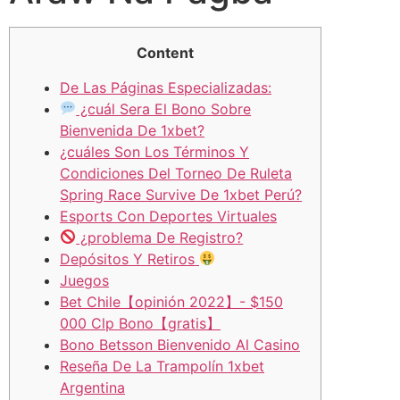
Content
De Las Páginas Especializadas:
¿cuál Sera El Bono Sobre
Bienvenida De 1xbet?
¿cuáles Son Los Términos Y
Condiciones Del Torneo De Ruleta
Spring Race Survive De 1xbet Perú?
Esports Con Deportes Virtuales
¿problema De Registro?
Depósitos Y Retiros
Juegos
Bet Chile【opinión 2022】- $150
000 Clp Bono【gratis】
Bono Betsson Bienvenido Al Casino
Reseña De La Trampolín 1xbet
Argentina