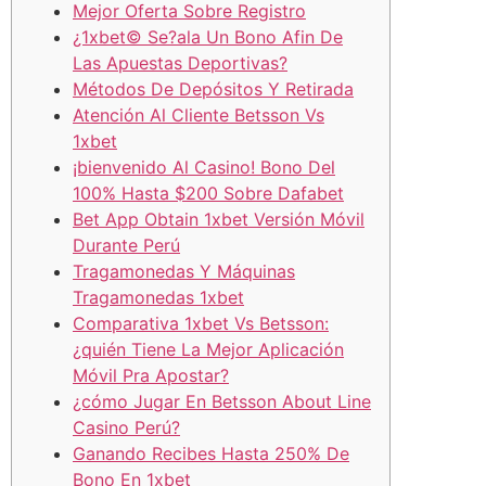
Mejor Oferta Sobre Registro
¿1xbet© Se?ala Un Bono Afin De
Las Apuestas Deportivas?
Métodos De Depósitos Y Retirada
Atención Al Cliente Betsson Vs
1xbet
¡bienvenido Al Casino! Bono Del
100% Hasta $200 Sobre Dafabet
Bet App Obtain 1xbet Versión Móvil
Durante Perú
Tragamonedas Y Máquinas
Tragamonedas 1xbet
Comparativa 1xbet Vs Betsson:
¿quién Tiene La Mejor Aplicación
Móvil Pra Apostar?
¿cómo Jugar En Betsson About Line
Casino Perú?
Ganando Recibes Hasta 250% De
Bono En 1xbet