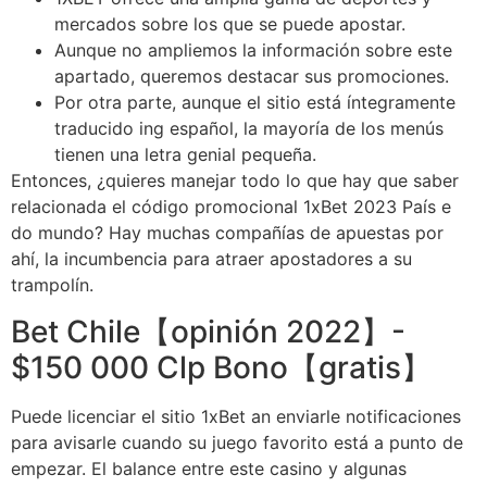
mercados sobre los que se puede apostar.
Aunque no ampliemos la información sobre este
apartado, queremos destacar sus promociones.
Por otra parte, aunque el sitio está íntegramente
traducido ing español, la mayoría de los menús
tienen una letra genial pequeña.
Entonces, ¿quieres manejar todo lo que hay que saber
relacionada el código promocional 1xBet 2023 País e
do mundo? Hay muchas compañías de apuestas por
ahí, la incumbencia para atraer apostadores a su
trampolín.
Bet Chile【opinión 2022】-
$150 000 Clp Bono【gratis】
Puede licenciar el sitio 1xBet an enviarle notificaciones
para avisarle cuando su juego favorito está a punto de
empezar. El balance entre este casino y algunas