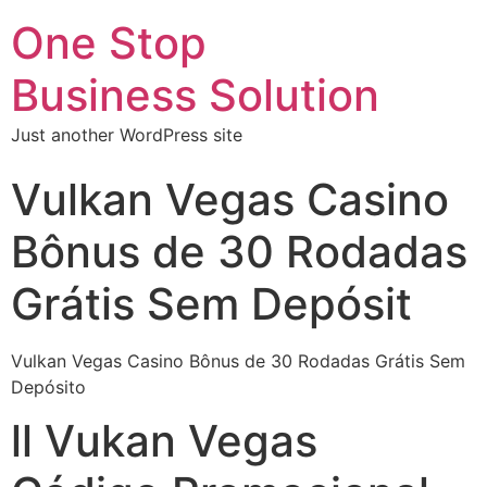
One Stop
Business Solution
Just another WordPress site
Vulkan Vegas Casino
Bônus de 30 Rodadas
Grátis Sem Depósit
Vulkan Vegas Casino Bônus de 30 Rodadas Grátis Sem
Depósito
ll Vukan Vegas