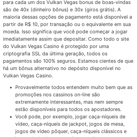
para cada um dos Vulkan Vegas bonus de boas-vindas
são de 40x (dinheiro bônus) e 30x (giros grátis). A
maioria dessas opções de pagamento está disponível a
partir de R$ 10, por transação ou o equivalente em sua
moeda. Isso significa que você pode começar a jogar
imediatamente assim que depositar. Como todo o site
do Vulkan Vegas Casino é protegido por uma
criptografia SSL da última geração, todos os
pagamentos são 100% seguros. Estamos cientes de que
há um bônus alternativo no depósito disponível no
Vulkan Vegas Casino.
Provavelmente todos entendem muito bem que as
promoções nos cassinos on-line são
extremamente interessantes, mas nem sempre
estão disponíveis para todos os apostadores.
Você pode, por exemplo, jogar caça-níqueis de
vídeo, caça-níqueis de jackpot, jogos de mesa,
jogos de vídeo pôquer, caça-níqueis clássicos e