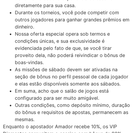
diretamente para sua casa.
Durante os torneios, você pode competir com
outros jogadores para ganhar grandes prêmios em
dinheiro.
Nossa oferta especial opera sob termos e
condições únicas, e sua exclusividade é
evidenciada pelo fato de que, se você tirar
proveito dela, não poderá reivindicar o bônus de
boas-vindas.
As missões de sábado devem ser ativadas na
seção de bônus no perfil pessoal de cada jogador
e elas estão disponíveis somente aos sábados.
Em suma, acho que o salão de jogos está
configurado para ser muito amigável.
Outras condições, como depósito mínimo, duração
do bônus e requisitos de apostas, permanecem as
mesmas.
Enquanto o apostador Amador recebe 10%, os VIP