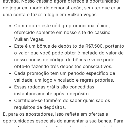
ativada. Nosso cassino agora oferece a oportunidade
de jogar em modo de demonstração, sem ter que criar
uma conta e fazer o login em Vulkan Vegas.
Como obter este código promocional único,
oferecido somente em nosso site do cassino
Vulkan Vegas.
Este é um bônus de depósito de R$7.500, portanto
o valor que você pode obter é metade do valor de
nosso bônus de código de bônus e você pode
obtê-lo fazendo três depósitos consecutivos.
Cada promoção tem um período específico de
validade, um jogo vinculado e regras próprias.
Essas rodadas grátis são concedidas
instantaneamente após o depósito.
Certifique-se também de saber quais são os
requisitos de depósitos.
E, para os apostadores, isso reflete em ofertas e
oportunidades especiais de aumentar a sua banca. Para