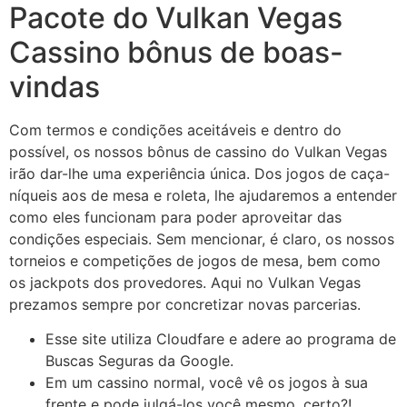
Pacote do Vulkan Vegas
Cassino bônus de boas-
vindas
Com termos e condições aceitáveis e dentro do
possível, os nossos bônus de cassino do Vulkan Vegas
irão dar-lhe uma experiência única. Dos jogos de caça-
níqueis aos de mesa e roleta, lhe ajudaremos a entender
como eles funcionam para poder aproveitar das
condições especiais. Sem mencionar, é claro, os nossos
torneios e competições de jogos de mesa, bem como
os jackpots dos provedores. Aqui no Vulkan Vegas
prezamos sempre por concretizar novas parcerias.
Esse site utiliza Cloudfare e adere ao programa de
Buscas Seguras da Google.
Em um cassino normal, você vê os jogos à sua
frente e pode julgá-los você mesmo, certo?!