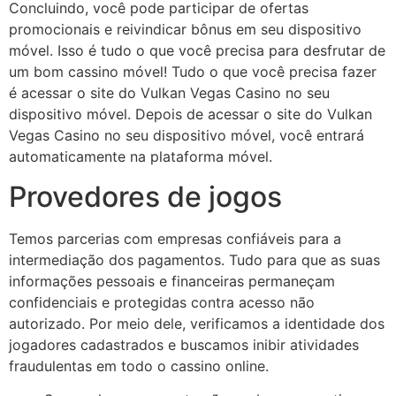
Concluindo, você pode participar de ofertas
promocionais e reivindicar bônus em seu dispositivo
móvel. Isso é tudo o que você precisa para desfrutar de
um bom cassino móvel! Tudo o que você precisa fazer
é acessar o site do Vulkan Vegas Casino no seu
dispositivo móvel. Depois de acessar o site do Vulkan
Vegas Casino no seu dispositivo móvel, você entrará
automaticamente na plataforma móvel.
Provedores de jogos
Temos parcerias com empresas confiáveis para a
intermediação dos pagamentos. Tudo para que as suas
informações pessoais e financeiras permaneçam
confidenciais e protegidas contra acesso não
autorizado. Por meio dele, verificamos a identidade dos
jogadores cadastrados e buscamos inibir atividades
fraudulentas em todo o cassino online.