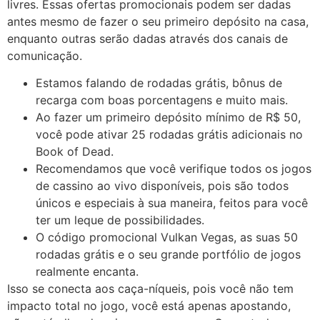
livres. Essas ofertas promocionais podem ser dadas
antes mesmo de fazer o seu primeiro depósito na casa,
enquanto outras serão dadas através dos canais de
comunicação.
Estamos falando de rodadas grátis, bônus de
recarga com boas porcentagens e muito mais.
Ao fazer um primeiro depósito mínimo de R$ 50,
você pode ativar 25 rodadas grátis adicionais no
Book of Dead.
Recomendamos que você verifique todos os jogos
de cassino ao vivo disponíveis, pois são todos
únicos e especiais à sua maneira, feitos para você
ter um leque de possibilidades.
O código promocional Vulkan Vegas, as suas 50
rodadas grátis e o seu grande portfólio de jogos
realmente encanta.
Isso se conecta aos caça-níqueis, pois você não tem
impacto total no jogo, você está apenas apostando,