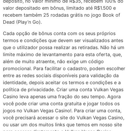
depósito, no valor mínimo de R$35, recebem 100% do
valor depositado em bônus, limitado até R$1.500 e
recebem também 25 rodadas grátis no jogo Book of
Dead (Play’n Go).
Cada opção de bônus conta com os seus próprios
termos e condições que devem ser visualizados antes
que o utilizador possa realizar as retiradas. Não há um
limite máximo de levantamento para esta oferta, que,
além de muito atraente, não exige um código
promocional. Para facilitar o cadastro, podem escolher
entre as redes sociais disponíveis para validação da
identidade, depois aceitar os termos e condições e a
política de privacidade. Criar uma conta Vulkan Vegas
Casino leva apenas uma fração do seu tempo. Agora
você pode criar uma conta gratuita e jogar todos os
jogos no Vulkan Vegas Casino!. Para criar uma conta,
você precisará acessar o site do Vulkan Vegas Casino,
ou usar um dos muitos links que temos em nosso site