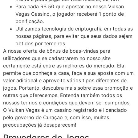
Para cada R$ 50 que apostar no nosso Vulkan
Vegas Cassino, o jogador receberá 1 ponto de
bonificação.
Utilizamos tecnologia de criptografia em todas as
nossas páginas, para evitar que seus dados sejam
obtidos por terceiros.
A nossa oferta de bônus de boas-vindas para
utilizadores que se cadastrarem no nosso site
certamente está entre as melhores do mercado. Ela
permite que conheça a casa, faça a sua aposta com um
valor adicional e aproveite vários tipos diferentes de
jogos. Portanto, descubra mais sobre essa promoção e
outras que oferecemos. Entenda também todos os
nossos termos e condições que devem ser cumpridos.
O Vulkan Vegas é um cassino registrado e licenciado
pelo governo de Curaçao e, com isso, muitas
preocupações já desaparecem!
Provedores de Jogos