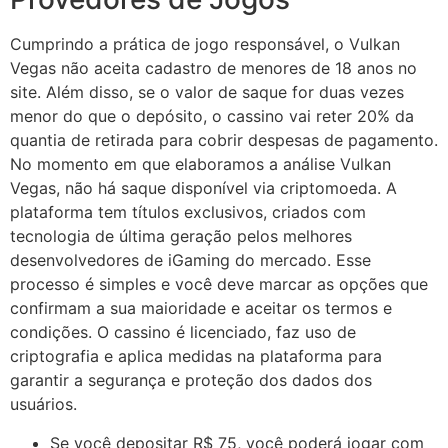
Cumprindo a prática de jogo responsável, o Vulkan
Vegas não aceita cadastro de menores de 18 anos no
site. Além disso, se o valor de saque for duas vezes
menor do que o depósito, o cassino vai reter 20% da
quantia de retirada para cobrir despesas de pagamento.
No momento em que elaboramos a análise Vulkan
Vegas, não há saque disponível via criptomoeda. A
plataforma tem títulos exclusivos, criados com
tecnologia de última geração pelos melhores
desenvolvedores de iGaming do mercado. Esse
processo é simples e você deve marcar as opções que
confirmam a sua maioridade e aceitar os termos e
condições. O cassino é licenciado, faz uso de
criptografia e aplica medidas na plataforma para
garantir a segurança e proteção dos dados dos
usuários.
Se você depositar R$ 75, você poderá jogar com