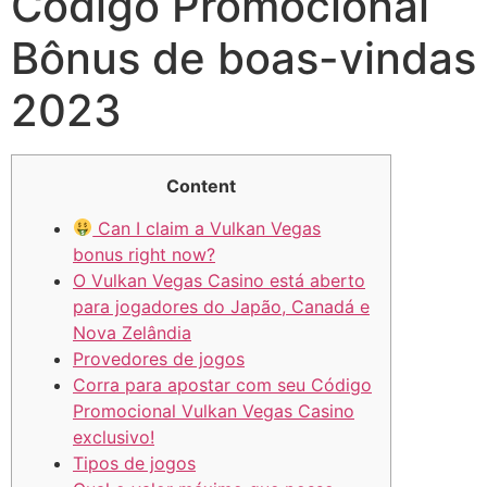
Código Promocional
Bônus de boas-vindas
2023
Content
Can I claim a Vulkan Vegas
bonus right now?
O Vulkan Vegas Casino está aberto
para jogadores do Japão, Canadá e
Nova Zelândia
Provedores de jogos
Corra para apostar com seu Código
Promocional Vulkan Vegas Casino
exclusivo!
Tipos de jogos