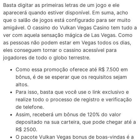
Basta digitar as primeiras letras de um jogo e ele
aparecerá quando estiver disponível. Em suma, acho
que o salão de jogos está configurado para ser muito
amigável. O cassino do Vulkan Vegas Casino tem tudo a
ver com aquela sensação mágica de Las Vegas. Como
as pessoas não podem estar em Vegas todos os dias,
eles conseguem tornar o cassino acessível para
jogadores de todo o globo terrestre.
Como essa promoção oferece até R$ 7.500 em
bônus, é de se esperar que os requisitos sejam
altos.
Para isso, basta que você use o link exclusivo e
realize todo o processo de registro e verificação
de telefone.
Assim, receberá um bônus de 120% do valor
depositado na sua carteira, que pode chegar até a
R$ 2500.
O pacote Vulkan Vegas bonus de boas-vindas é a