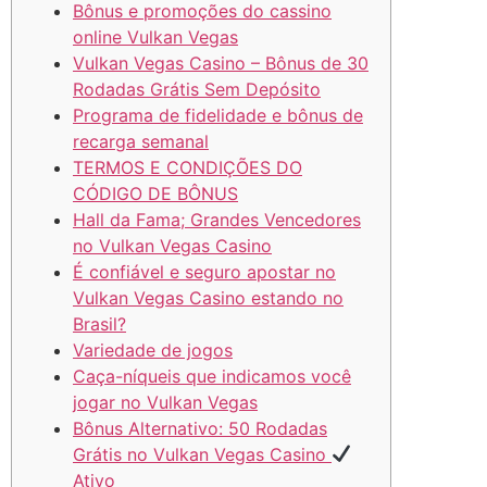
Bônus e promoções do cassino
online Vulkan Vegas
Vulkan Vegas Casino – Bônus de 30
Rodadas Grátis Sem Depósito
Programa de fidelidade e bônus de
recarga semanal
TERMOS E CONDIÇÕES DO
CÓDIGO DE BÔNUS
Hall da Fama; Grandes Vencedores
no Vulkan Vegas Casino
É confiável e seguro apostar no
Vulkan Vegas Casino estando no
Brasil?
Variedade de jogos
Caça-níqueis que indicamos você
jogar no Vulkan Vegas
Bônus Alternativo: 50 Rodadas
Grátis no Vulkan Vegas Casino
Ativo