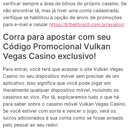
verificar sempre a área de bônus do próprio cassino. Se
não encontrar lá, mas já tiver uma conta cadastrada,
verifique se habilitou a opção de envio de promoções
para e-mail e celular
https://b1betbrazil.com.br/aviator/
.
Corra para apostar com seu
Código Promocional Vulkan
Vegas Casino exclusivo!
Para entrar, você terá que acessar o site Vulkan Vegas
Casino no seu dispositivo móvel sem precisar de um
aplicativo. Isso significa que você pode jogar em
literalmente qualquer dispositivo móvel, incluindo os
cassinos ao vivo. Por lá, explicaremos tudo o que há
para saber sobre o cassino móvel Vulkan Vegas Casino.
Se você estiver com sorte e vencer o jogo, verá os
lucros adicionados à sua conta como se fosse avisado
pelo pesoal ao seu redor.