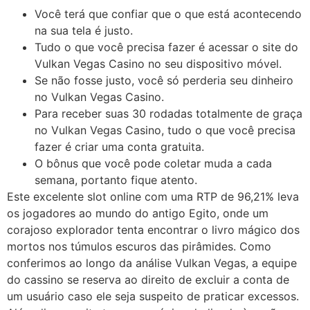
Você terá que confiar que o que está acontecendo
na sua tela é justo.
Tudo o que você precisa fazer é acessar o site do
Vulkan Vegas Casino no seu dispositivo móvel.
Se não fosse justo, você só perderia seu dinheiro
no Vulkan Vegas Casino.
Para receber suas 30 rodadas totalmente de graça
no Vulkan Vegas Casino, tudo o que você precisa
fazer é criar uma conta gratuita.
O bônus que você pode coletar muda a cada
semana, portanto fique atento.
Este excelente slot online com uma RTP de 96,21% leva
os jogadores ao mundo do antigo Egito, onde um
corajoso explorador tenta encontrar o livro mágico dos
mortos nos túmulos escuros das pirâmides. Como
conferimos ao longo da análise Vulkan Vegas, a equipe
do cassino se reserva ao direito de excluir a conta de
um usuário caso ele seja suspeito de praticar excessos.