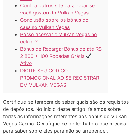
Confira outros site para jogar se
você gostou do Vulkan Vegas
Conclusão sobre os bônus do
cassino Vulkan Vegas
Posso acessar o Vulkan Vegas no
celular?
Bônus de Recarga; Bônus de até R$
2.800 + 100 Rodadas Grátis
Ativo
DIGITE SEU CÓDIGO
PROMOCIONAL AO SE REGISTRAR
EM VULKAN VEGAS
Certifique-se também de saber quais são os requisitos
de depósitos. No início deste artigo, falamos sobre
todas as informações referentes aos bônus do Vulkan
Vegas Casino. Certifique-se de ler tudo o que precisa
para saber sobre eles para não se arrepender.