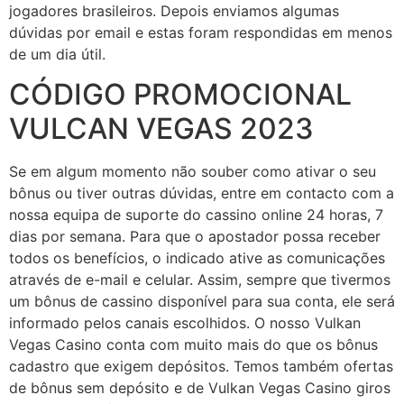
jogadores brasileiros. Depois enviamos algumas
dúvidas por email e estas foram respondidas em menos
de um dia útil.
CÓDIGO PROMOCIONAL
VULCAN VEGAS 2023
Se em algum momento não souber como ativar o seu
bônus ou tiver outras dúvidas, entre em contacto com a
nossa equipa de suporte do cassino online 24 horas, 7
dias por semana. Para que o apostador possa receber
todos os benefícios, o indicado ative as comunicações
através de e-mail e celular. Assim, sempre que tivermos
um bônus de cassino disponível para sua conta, ele será
informado pelos canais escolhidos. O nosso Vulkan
Vegas Casino conta com muito mais do que os bônus
cadastro que exigem depósitos. Temos também ofertas
de bônus sem depósito e de Vulkan Vegas Casino giros