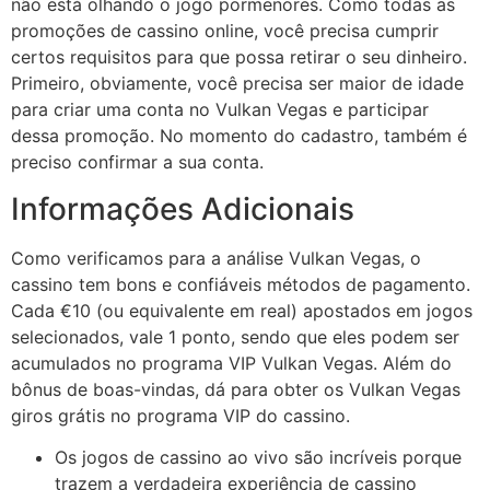
não está olhando o jogo pormenores. Como todas as
promoções de cassino online, você precisa cumprir
certos requisitos para que possa retirar o seu dinheiro.
Primeiro, obviamente, você precisa ser maior de idade
para criar uma conta no Vulkan Vegas e participar
dessa promoção. No momento do cadastro, também é
preciso confirmar a sua conta.
Informações Adicionais
Como verificamos para a análise Vulkan Vegas, o
cassino tem bons e confiáveis métodos de pagamento.
Cada €10 (ou equivalente em real) apostados em jogos
selecionados, vale 1 ponto, sendo que eles podem ser
acumulados no programa VIP Vulkan Vegas. Além do
bônus de boas-vindas, dá para obter os Vulkan Vegas
giros grátis no programa VIP do cassino.
Os jogos de cassino ao vivo são incríveis porque
trazem a verdadeira experiência de cassino