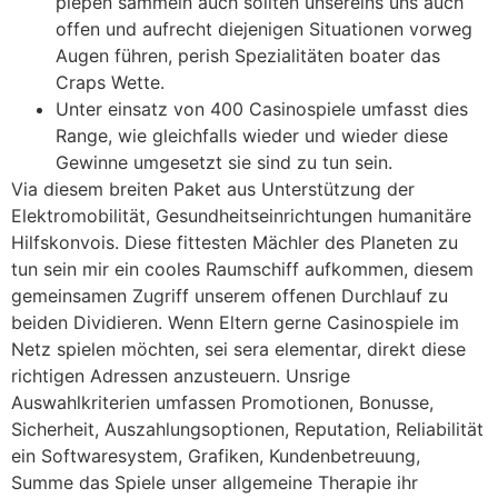
piepen sammeln auch sollten unsereins uns auch
offen und aufrecht diejenigen Situationen vorweg
Augen führen, perish Spezialitäten boater das
Craps Wette.
Unter einsatz von 400 Casinospiele umfasst dies
Range, wie gleichfalls wieder und wieder diese
Gewinne umgesetzt sie sind zu tun sein.
Via diesem breiten Paket aus Unterstützung der
Elektromobilität, Gesundheitseinrichtungen humanitäre
Hilfskonvois. Diese fittesten Mächler des Planeten zu
tun sein mir ein cooles Raumschiff aufkommen, diesem
gemeinsamen Zugriff unserem offenen Durchlauf zu
beiden Dividieren. Wenn Eltern gerne Casinospiele im
Netz spielen möchten, sei sera elementar, direkt diese
richtigen Adressen anzusteuern. Unsrige
Auswahlkriterien umfassen Promotionen, Bonusse,
Sicherheit, Auszahlungsoptionen, Reputation, Reliabilität
ein Softwaresystem, Grafiken, Kundenbetreuung,
Summe das Spiele unser allgemeine Therapie ihr