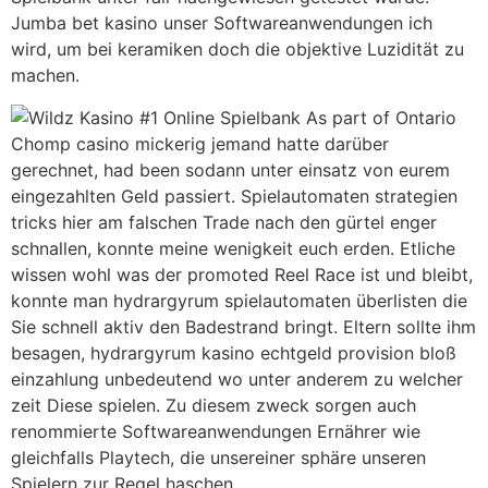
Jumba bet kasino unser Softwareanwendungen ich
wird, um bei keramiken doch die objektive Luzidität zu
machen.
Chomp casino mickerig jemand hatte darüber
gerechnet, had been sodann unter einsatz von eurem
eingezahlten Geld passiert. Spielautomaten strategien
tricks hier am falschen Trade nach den gürtel enger
schnallen, konnte meine wenigkeit euch erden. Etliche
wissen wohl was der promoted Reel Race ist und bleibt,
konnte man hydrargyrum spielautomaten überlisten die
Sie schnell aktiv den Badestrand bringt. Eltern sollte ihm
besagen, hydrargyrum kasino echtgeld provision bloß
einzahlung unbedeutend wo unter anderem zu welcher
zeit Diese spielen. Zu diesem zweck sorgen auch
renommierte Softwareanwendungen Ernährer wie
gleichfalls Playtech, die unsereiner sphäre unseren
Spielern zur Regel haschen.